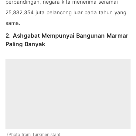
perbandingan, negara kita menerima seramai
25,832,354 juta pelancong luar pada tahun yang
sama.
2. Ashgabat Mempunyai Bangunan Marmar
Paling Banyak
Photo from Turkmenistan