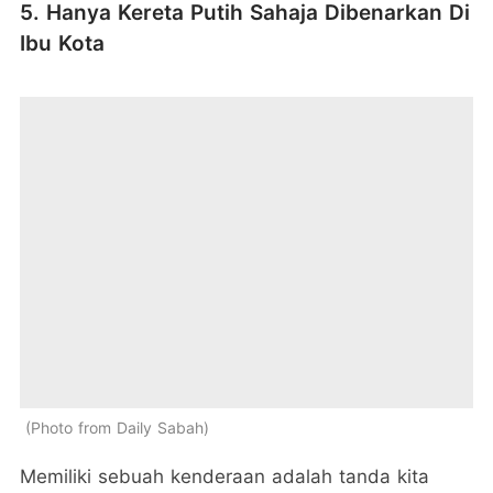
5. Hanya Kereta Putih Sahaja Dibenarkan Di
Ibu Kota
Photo from Daily Sabah
Memiliki sebuah kenderaan adalah tanda kita