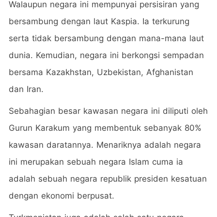
Walaupun negara ini mempunyai persisiran yang
bersambung dengan laut Kaspia. Ia terkurung
serta tidak bersambung dengan mana-mana laut
dunia. Kemudian, negara ini berkongsi sempadan
bersama Kazakhstan, Uzbekistan, Afghanistan
dan Iran.
Sebahagian besar kawasan negara ini diliputi oleh
Gurun Karakum yang membentuk sebanyak 80%
kawasan daratannya. Menariknya adalah negara
ini merupakan sebuah negara Islam cuma ia
adalah sebuah negara republik presiden kesatuan
dengan ekonomi berpusat.