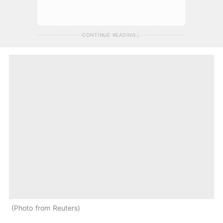
CONTINUE READING
Photo from Reuters