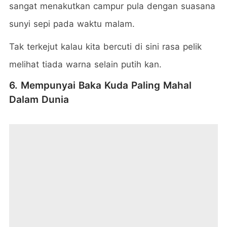
sangat menakutkan campur pula dengan suasana
sunyi sepi pada waktu malam.
Tak terkejut kalau kita bercuti di sini rasa pelik
melihat tiada warna selain putih kan.
6. Mempunyai Baka Kuda Paling Mahal
Dalam Dunia