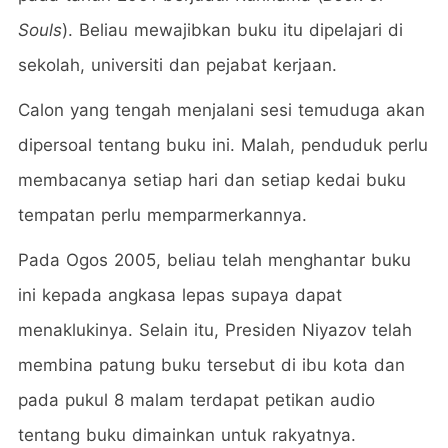
Souls
). Beliau mewajibkan buku itu dipelajari di
sekolah, universiti dan pejabat kerjaan.
Calon yang tengah menjalani sesi temuduga akan
dipersoal tentang buku ini. Malah, penduduk perlu
membacanya setiap hari dan setiap kedai buku
tempatan perlu memparmerkannya.
Pada Ogos 2005, beliau telah menghantar buku
ini kepada angkasa lepas supaya dapat
menaklukinya. Selain itu, Presiden Niyazov telah
membina patung buku tersebut di ibu kota dan
pada pukul 8 malam terdapat petikan audio
tentang buku dimainkan untuk rakyatnya.