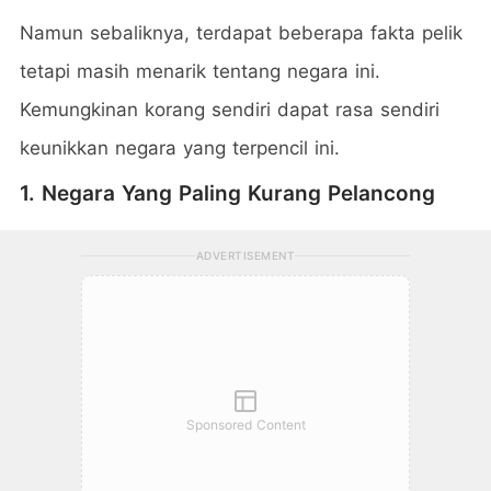
Namun sebaliknya, terdapat beberapa fakta pelik
tetapi masih menarik tentang negara ini.
Kemungkinan korang sendiri dapat rasa sendiri
keunikkan negara yang terpencil ini.
1. Negara Yang Paling Kurang Pelancong
ADVERTISEMENT
Sponsored Content