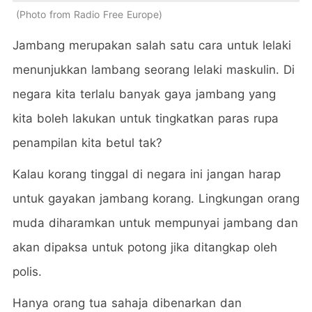
Photo from Radio Free Europe
Jambang merupakan salah satu cara untuk lelaki
menunjukkan lambang seorang lelaki maskulin. Di
negara kita terlalu banyak gaya jambang yang
kita boleh lakukan untuk tingkatkan paras rupa
penampilan kita betul tak?
Kalau korang tinggal di negara ini jangan harap
untuk gayakan jambang korang. Lingkungan orang
muda diharamkan untuk mempunyai jambang dan
akan dipaksa untuk potong jika ditangkap oleh
polis.
Hanya orang tua sahaja dibenarkan dan