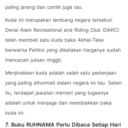
paling jarang dan cantik juga tau.
Kuda ini merupakan lambang negara tersebut.
Denai Alam Recreational and Riding Club (DARC)
telah membeli satu kuda baka Akhal-Teke
berwarna Perlino yang dikatakan harganya sudah
mencecah jutaan ringgit.
Menjinakkan kuda adalah salah satu perkerjaan
yang paling dihormati dalam negara ini tau. Selain
itu, terdapat jawatan menteri yang tugasnya
adalah untuk menjaga dan membiakkan baka
kuda ini.
7. Buku RUHNAMA Perlu Dibaca Setiap Hari