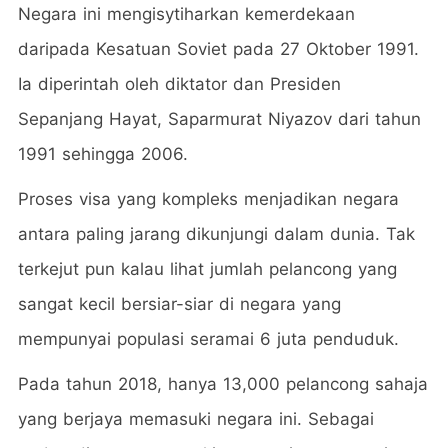
Negara ini mengisytiharkan kemerdekaan
daripada Kesatuan Soviet pada 27 Oktober 1991.
Ia diperintah oleh diktator dan Presiden
Sepanjang Hayat, Saparmurat Niyazov dari tahun
1991 sehingga 2006.
Proses visa yang kompleks menjadikan negara
antara paling jarang dikunjungi dalam dunia. Tak
terkejut pun kalau lihat jumlah pelancong yang
sangat kecil bersiar-siar di negara yang
mempunyai populasi seramai 6 juta penduduk.
Pada tahun 2018, hanya 13,000 pelancong sahaja
yang berjaya memasuki negara ini. Sebagai