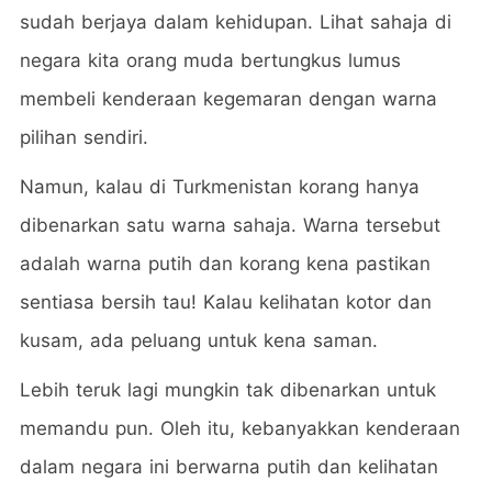
sudah berjaya dalam kehidupan. Lihat sahaja di
negara kita orang muda bertungkus lumus
membeli kenderaan kegemaran dengan warna
pilihan sendiri.
Namun, kalau di Turkmenistan korang hanya
dibenarkan satu warna sahaja. Warna tersebut
adalah warna putih dan korang kena pastikan
sentiasa bersih tau! Kalau kelihatan kotor dan
kusam, ada peluang untuk kena saman.
Lebih teruk lagi mungkin tak dibenarkan untuk
memandu pun. Oleh itu, kebanyakkan kenderaan
dalam negara ini berwarna putih dan kelihatan