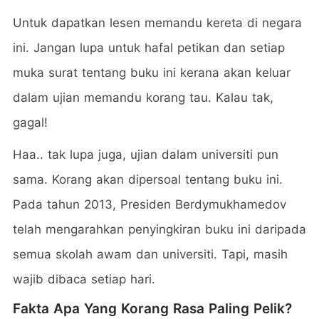
Untuk dapatkan lesen memandu kereta di negara
ini. Jangan lupa untuk hafal petikan dan setiap
muka surat tentang buku ini kerana akan keluar
dalam ujian memandu korang tau. Kalau tak,
gagal!
Haa.. tak lupa juga, ujian dalam universiti pun
sama. Korang akan dipersoal tentang buku ini.
Pada tahun 2013, Presiden Berdymukhamedov
telah mengarahkan penyingkiran buku ini daripada
semua skolah awam dan universiti. Tapi, masih
wajib dibaca setiap hari.
Fakta Apa Yang Korang Rasa Paling Pelik?