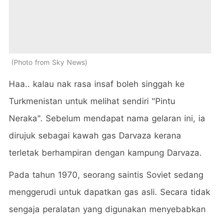
Photo from Sky News
Haa.. kalau nak rasa insaf boleh singgah ke
Turkmenistan untuk melihat sendiri "Pintu
Neraka". Sebelum mendapat nama gelaran ini, ia
dirujuk sebagai kawah gas Darvaza kerana
terletak berhampiran dengan kampung Darvaza.
Pada tahun 1970, seorang saintis Soviet sedang
menggerudi untuk dapatkan gas asli. Secara tidak
sengaja peralatan yang digunakan menyebabkan