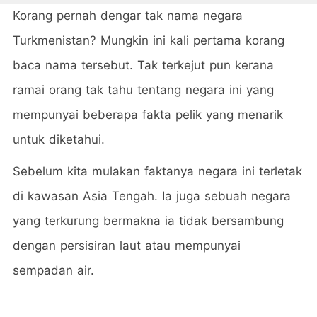
Korang pernah dengar tak nama negara
Turkmenistan? Mungkin ini kali pertama korang
baca nama tersebut. Tak terkejut pun kerana
ramai orang tak tahu tentang negara ini yang
mempunyai beberapa fakta pelik yang menarik
untuk diketahui.
Sebelum kita mulakan faktanya negara ini terletak
di kawasan Asia Tengah. Ia juga sebuah negara
yang terkurung bermakna ia tidak bersambung
dengan persisiran laut atau mempunyai
sempadan air.