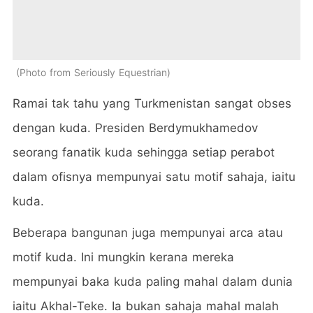
Photo from Seriously Equestrian
Ramai tak tahu yang Turkmenistan sangat obses
dengan kuda. Presiden Berdymukhamedov
seorang fanatik kuda sehingga setiap perabot
dalam ofisnya mempunyai satu motif sahaja, iaitu
kuda.
Beberapa bangunan juga mempunyai arca atau
motif kuda. Ini mungkin kerana mereka
mempunyai baka kuda paling mahal dalam dunia
iaitu Akhal-Teke. Ia bukan sahaja mahal malah