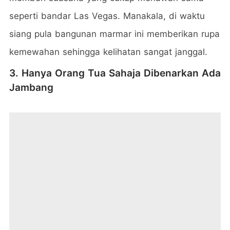
seperti bandar Las Vegas. Manakala, di waktu
siang pula bangunan marmar ini memberikan rupa
kemewahan sehingga kelihatan sangat janggal.
3. Hanya Orang Tua Sahaja Dibenarkan Ada
Jambang