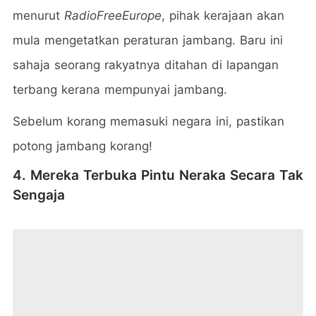
menurut
RadioFreeEurope
, pihak kerajaan akan
mula mengetatkan peraturan jambang. Baru ini
sahaja seorang rakyatnya ditahan di lapangan
terbang kerana mempunyai jambang.
Sebelum korang memasuki negara ini, pastikan
potong jambang korang!
4. Mereka Terbuka Pintu Neraka Secara Tak
Sengaja