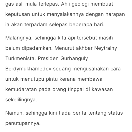
gas asli mula terlepas. Ahli geologi membuat
keputusan untuk menyalakannya dengan harapan
ia akan terpadam selepas beberapa hari.
Malangnya, sehingga kita api tersebut masih
belum dipadamkan. Menurut akhbar Neytralny
Turkmenista, Presiden Gurbanguly
Berdymukhamedov sedang mengusahakan cara
untuk menutupu pintu kerana membawa
kemudaratan pada orang tinggal di kawasan
sekelilingnya.
Namun, sehingga kini tiada berita tentang status
penutupannya.