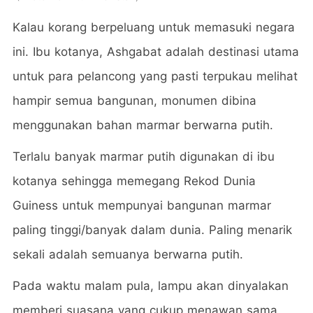
Kalau korang berpeluang untuk memasuki negara
ini. Ibu kotanya, Ashgabat adalah destinasi utama
untuk para pelancong yang pasti terpukau melihat
hampir semua bangunan, monumen dibina
menggunakan bahan marmar berwarna putih.
Terlalu banyak marmar putih digunakan di ibu
kotanya sehingga memegang Rekod Dunia
Guiness untuk mempunyai bangunan marmar
paling tinggi/banyak dalam dunia. Paling menarik
sekali adalah semuanya berwarna putih.
Pada waktu malam pula, lampu akan dinyalakan
memberi suasana yang cukup menawan sama