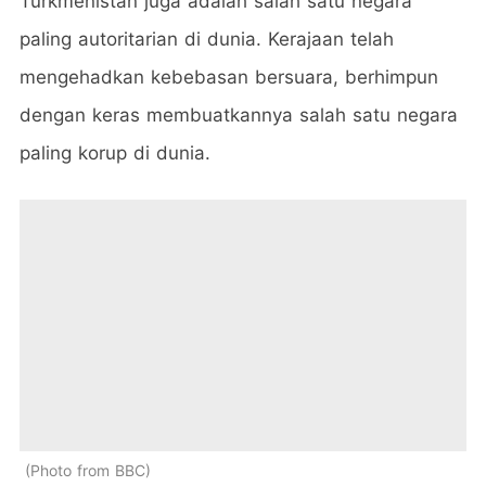
Turkmenistan juga adalah salah satu negara
paling autoritarian di dunia. Kerajaan telah
mengehadkan kebebasan bersuara, berhimpun
dengan keras membuatkannya salah satu negara
paling korup di dunia.
Photo from BBC