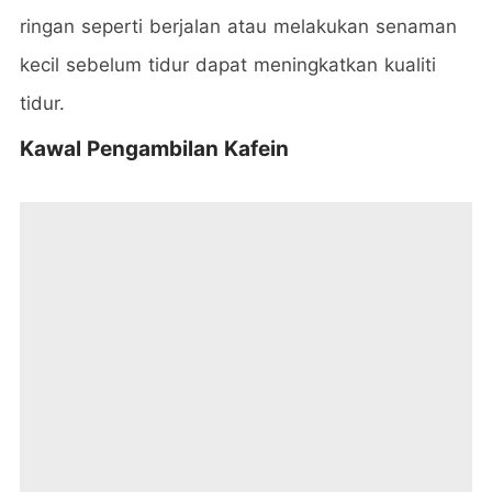
ringan seperti berjalan atau melakukan senaman
kecil sebelum tidur dapat meningkatkan kualiti
tidur.
Kawal Pengambilan Kafein