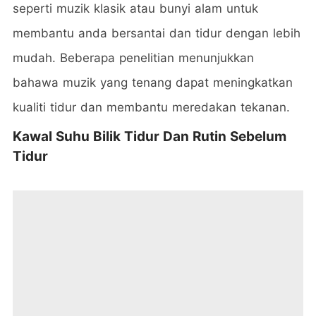
seperti muzik klasik atau bunyi alam untuk
membantu anda bersantai dan tidur dengan lebih
mudah. Beberapa penelitian menunjukkan
bahawa muzik yang tenang dapat meningkatkan
kualiti tidur dan membantu meredakan tekanan.
Kawal Suhu Bilik Tidur Dan Rutin Sebelum
Tidur