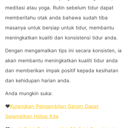
meditasi atau yoga. Rutin sebelum tidur dapat
memberitahu otak anda bahawa sudah tiba
masanya untuk bersiap untuk tidur, membantu
meningkatkan kualiti dan konsistensi tidur anda.
Dengan mengamalkan tips ini secara konsisten, ia
akan membantu meningkatkan kualiti tidur anda
dan memberikan impak positif kepada kesihatan
dan kehidupan harian anda.
Anda mungkin suka:
❤️
Kurangkan Pengambilan Garam Dapat
Selamatkan Hidup Kita