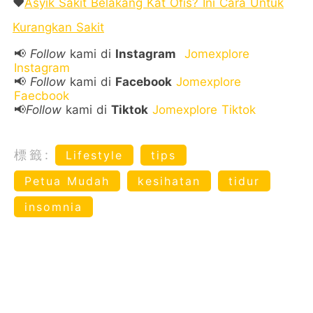
❤️
Asyik Sakit Belakang Kat Ofis? Ini Cara Untuk
Kurangkan Sakit
📢
Follow
kami di
Instagram
Jomexplore
Instagram
📢
Follow
kami di
Facebook
Jomexplore
Faecbook
📢
Follow
kami di
Tiktok
Jomexplore Tiktok
標籤:
Lifestyle
tips
Petua Mudah
kesihatan
tidur
insomnia