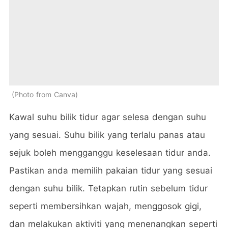
Photo from Canva
Kawal suhu bilik tidur agar selesa dengan suhu
yang sesuai. Suhu bilik yang terlalu panas atau
sejuk boleh mengganggu keselesaan tidur anda.
Pastikan anda memilih pakaian tidur yang sesuai
dengan suhu bilik. Tetapkan rutin sebelum tidur
seperti membersihkan wajah, menggosok gigi,
dan melakukan aktiviti yang menenangkan seperti