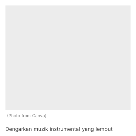
Photo from Canva
Dengarkan muzik instrumental yang lembut