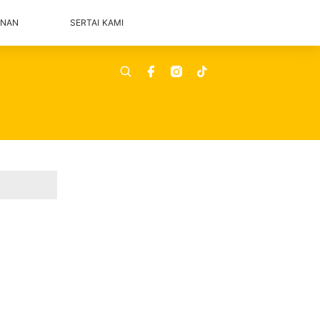
ANAN
SERTAI KAMI