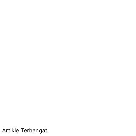
Artikle Terhangat