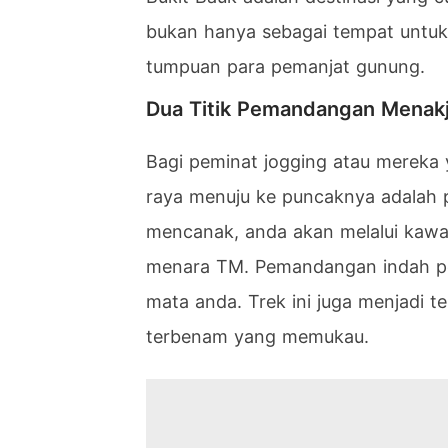
bukan hanya sebagai tempat untuk m
tumpuan para pemanjat gunung.
Dua Titik Pemandangan Menakj
Bagi peminat jogging atau mereka y
raya menuju ke puncaknya adalah p
mencanak, anda akan melalui kaw
menara TM. Pemandangan indah p
mata anda. Trek ini juga menjadi 
terbenam yang memukau.