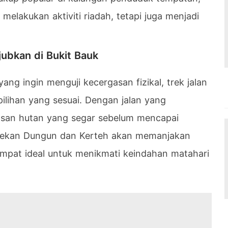
elakukan aktiviti riadah, tetapi juga menjadi
ubkan di Bukit Bauk
ang ingin menguji kecergasan fizikal, trek jalan
ilihan yang sesuai. Dengan jalan yang
asan hutan yang segar sebelum mencapai
ekan Dungun dan Kerteh akan memanjakan
tempat ideal untuk menikmati keindahan matahari