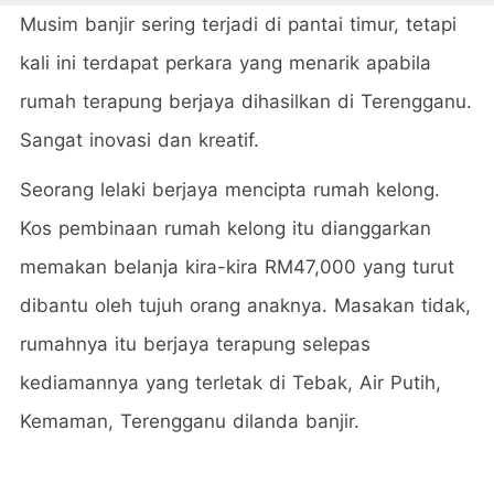
Musim banjir sering terjadi di pantai timur, tetapi
kali ini terdapat perkara yang menarik apabila
rumah terapung berjaya dihasilkan di Terengganu.
Sangat inovasi dan kreatif.
Seorang lelaki berjaya mencipta rumah kelong.
Kos pembinaan rumah kelong itu dianggarkan
memakan belanja kira-kira RM47,000 yang turut
dibantu oleh tujuh orang anaknya. Masakan tidak,
rumahnya itu berjaya terapung selepas
kediamannya yang terletak di Tebak, Air Putih,
Kemaman, Terengganu dilanda banjir.