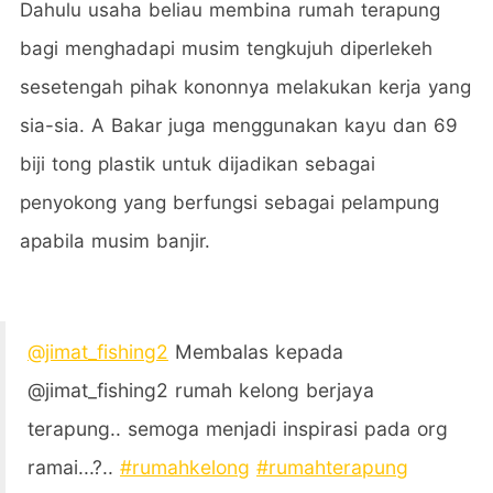
Dahulu usaha beliau membina rumah terapung
bagi menghadapi musim tengkujuh diperlekeh
sesetengah pihak kononnya melakukan kerja yang
sia-sia. A Bakar juga menggunakan kayu dan 69
biji tong plastik untuk dijadikan sebagai
penyokong yang berfungsi sebagai pelampung
apabila musim banjir.
@jimat_fishing2
Membalas kepada
@jimat_fishing2 rumah kelong berjaya
terapung.. semoga menjadi inspirasi pada org
ramai...?..
#rumahkelong
#rumahterapung