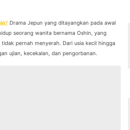
in
?
Drama Jepun yang ditayangkan pada awal
hidup seorang wanita bernama Oshin, yang
tidak pernah menyerah. Dari usia kecil hingga
an ujian, kecekalan, dan pengorbanan.