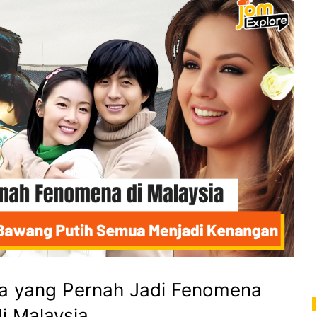
a yang Pernah Jadi Fenomena
di Malaysia