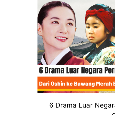
6 Drama Luar Negar