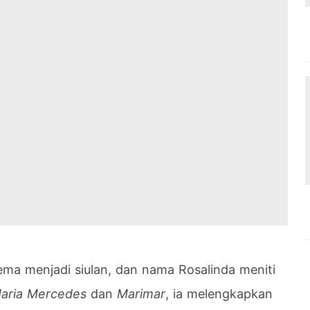
tema menjadi siulan, dan nama Rosalinda meniti
aria Mercedes
dan
Marimar
, ia melengkapkan