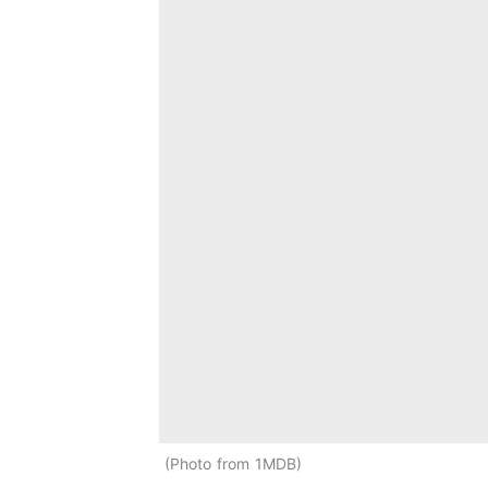
Photo from 1MDB