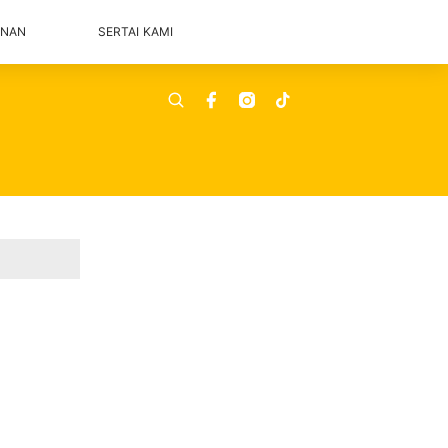
ANAN
SERTAI KAMI