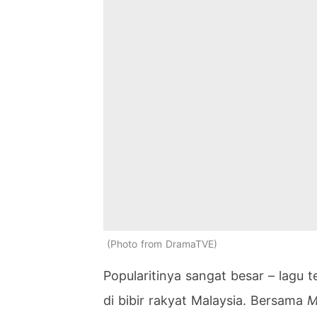
Photo from DramaTVE
Popularitinya sangat besar – lagu 
di bibir rakyat Malaysia. Bersama
M