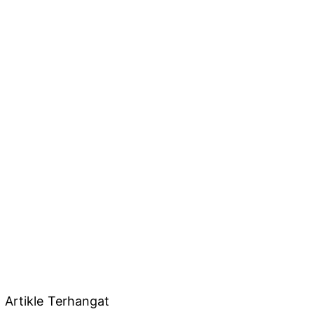
Artikle Terhangat