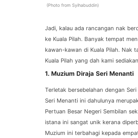
Photo from Syihabuddin
Jadi, kalau ada rancangan nak berc
ke Kuala Pilah. Banyak tempat men
kawan-kawan di Kuala Pilah. Nak ta
Kuala Pilah yang dah kami sediakan
1. Muzium Diraja Seri Menanti
Terletak bersebelahan dengan Seri 
Seri Menanti ini dahulunya merupa
Pertuan Besar Negeri Sembilan sek
istana ini sangat unik kerana dipe
Muzium ini terbahagi kepada empat