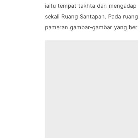
iaitu tempat takhta dan mengadap r
sekali Ruang Santapan. Pada ruang
pameran gambar-gambar yang berk