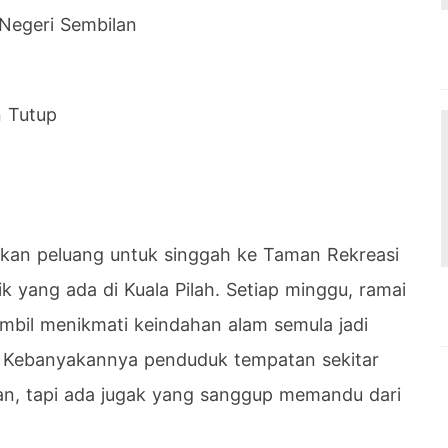
 Negeri Sembilan
 Tutup
skan peluang untuk singgah ke Taman Rekreasi
k yang ada di Kuala Pilah. Setiap minggu, ramai
ambil menikmati keindahan alam semula jadi
 Kebanyakannya penduduk tempatan sekitar
n, tapi ada jugak yang sanggup memandu dari