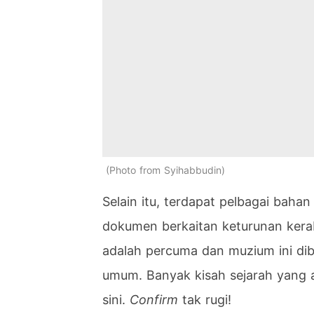
Photo from Syihabbudin
Selain itu, terdapat pelbagai bahan
dokumen berkaitan keturunan kerab
adalah percuma dan muzium ini dibu
umum. Banyak kisah sejarah yang 
sini.
Confirm
tak rugi!