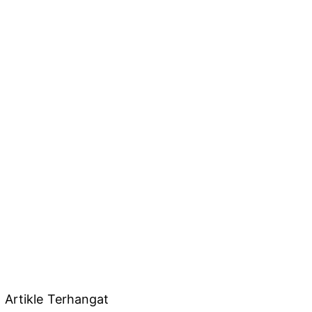
Artikle Terhangat