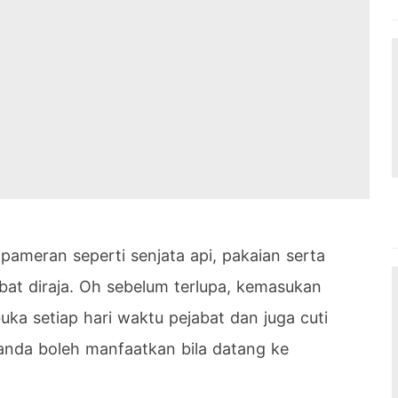
 pameran seperti senjata api, pakaian serta
at diraja. Oh sebelum terlupa, kemasukan
ka setiap hari waktu pejabat dan juga cuti
anda boleh manfaatkan bila datang ke