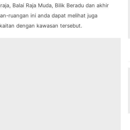
aja, Balai Raja Muda, Bilik Beradu dan akhir
an-ruangan ini anda dapat melihat juga
aitan dengan kawasan tersebut.