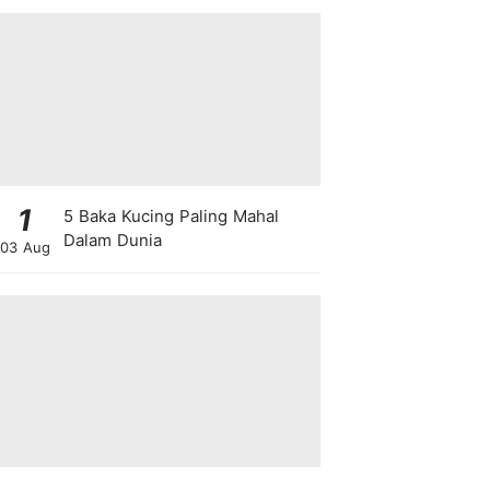
1
5 Baka Kucing Paling Mahal
Dalam Dunia
03 Aug