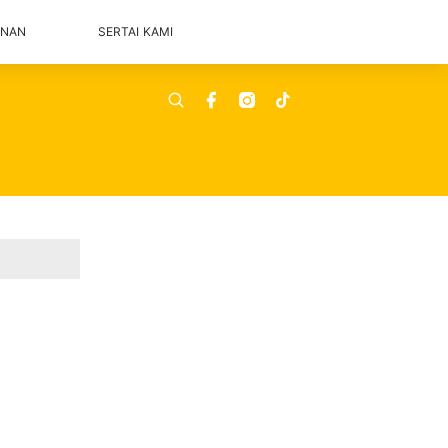
ANAN
SERTAI KAMI