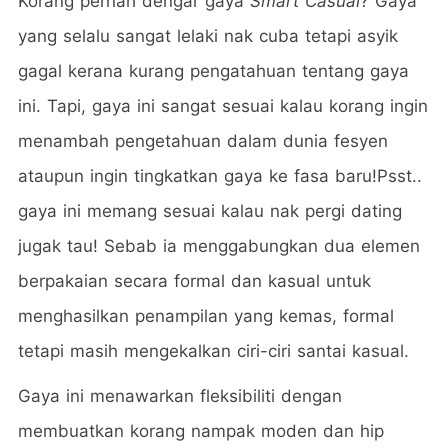
Korang pernah dengar gaya
Smart Casual
? Gaya
yang selalu sangat lelaki nak cuba tetapi asyik
gagal kerana kurang pengatahuan tentang gaya
ini. Tapi, gaya ini sangat sesuai kalau korang ingin
menambah pengetahuan dalam dunia fesyen
ataupun ingin tingkatkan gaya ke fasa baru!Psst..
gaya ini memang sesuai kalau nak pergi dating
jugak tau! Sebab ia menggabungkan dua elemen
berpakaian secara formal dan kasual untuk
menghasilkan penampilan yang kemas, formal
tetapi masih mengekalkan ciri-ciri santai kasual.
Gaya ini menawarkan fleksibiliti dengan
membuatkan korang nampak moden dan hip