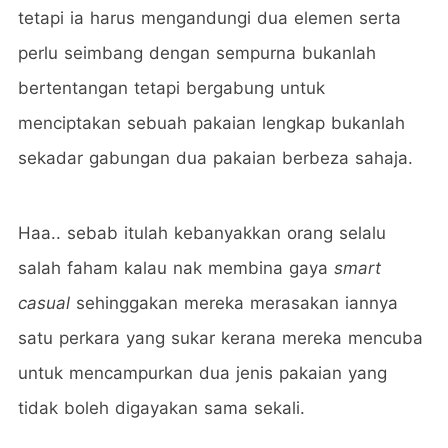
tetapi ia harus mengandungi dua elemen serta
perlu seimbang dengan sempurna bukanlah
bertentangan tetapi bergabung untuk
menciptakan sebuah pakaian lengkap bukanlah
sekadar gabungan dua pakaian berbeza sahaja.
Haa.. sebab itulah kebanyakkan orang selalu
salah faham kalau nak membina gaya
smart
casual
sehinggakan mereka merasakan iannya
satu perkara yang sukar kerana mereka mencuba
untuk mencampurkan dua jenis pakaian yang
tidak boleh digayakan sama sekali.