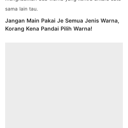
sama lain tau.
Jangan Main Pakai Je Semua Jenis Warna,
Korang Kena Pandai Pilih Warna!