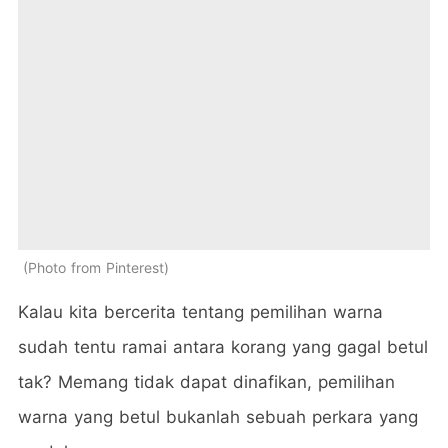
Photo from Pinterest
Kalau kita bercerita tentang pemilihan warna
sudah tentu ramai antara korang yang gagal betul
tak? Memang tidak dapat dinafikan, pemilihan
warna yang betul bukanlah sebuah perkara yang