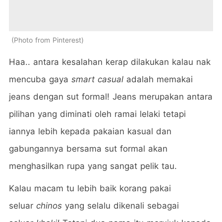
Photo from Pinterest
Haa.. antara kesalahan kerap dilakukan kalau nak
mencuba gaya
smart casual
adalah memakai
jeans dengan sut formal! Jeans merupakan antara
pilihan yang diminati oleh ramai lelaki tetapi
iannya lebih kepada pakaian kasual dan
gabungannya bersama sut formal akan
menghasilkan rupa yang sangat pelik tau.
Kalau macam tu lebih baik korang pakai
seluar
chinos
yang selalu dikenali sebagai