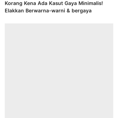
Korang Kena Ada Kasut Gaya Minimalis!
Elakkan Berwarna-warni & bergaya