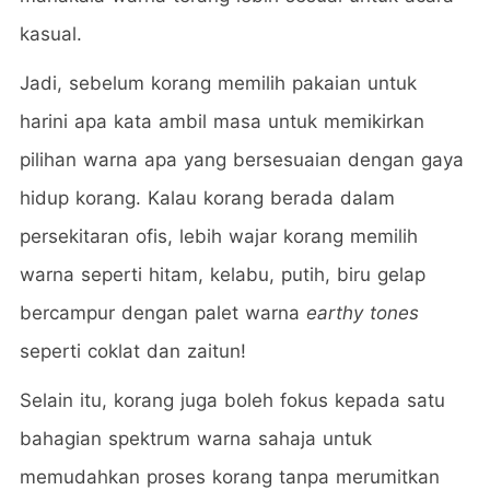
kasual.
Jadi, sebelum korang memilih pakaian untuk
harini apa kata ambil masa untuk memikirkan
pilihan warna apa yang bersesuaian dengan gaya
hidup korang. Kalau korang berada dalam
persekitaran ofis, lebih wajar korang memilih
warna seperti hitam, kelabu, putih, biru gelap
bercampur dengan palet warna
earthy tones
seperti coklat dan zaitun!
Selain itu, korang juga boleh fokus kepada satu
bahagian spektrum warna sahaja untuk
memudahkan proses korang tanpa merumitkan