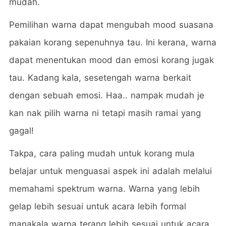
mudah.
Pemilihan warna dapat mengubah mood suasana
pakaian korang sepenuhnya tau. Ini kerana, warna
dapat menentukan mood dan emosi korang jugak
tau. Kadang kala, sesetengah warna berkait
dengan sebuah emosi. Haa.. nampak mudah je
kan nak pilih warna ni tetapi masih ramai yang
gagal!
Takpa, cara paling mudah untuk korang mula
belajar untuk menguasai aspek ini adalah melalui
memahami spektrum warna. Warna yang lebih
gelap lebih sesuai untuk acara lebih formal
manakala warna terang lebih sesuai untuk acara