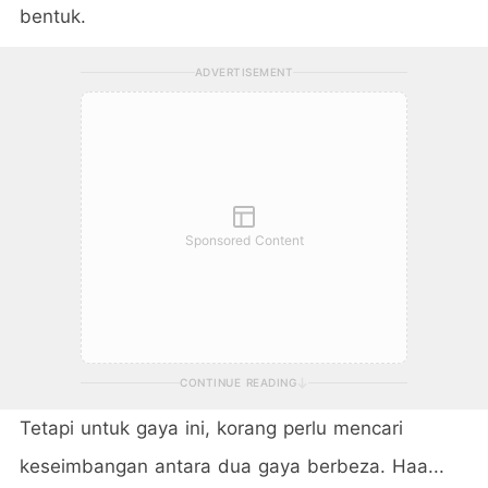
bentuk.
ADVERTISEMENT
Sponsored Content
CONTINUE READING
Tetapi untuk gaya ini, korang perlu mencari
keseimbangan antara dua gaya berbeza. Haa...