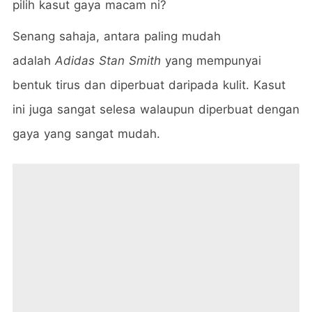
pilih kasut gaya macam ni?
Senang sahaja, antara paling mudah
adalah
Adidas Stan Smith
yang mempunyai
bentuk tirus dan diperbuat daripada kulit. Kasut
ini juga sangat selesa walaupun diperbuat dengan
gaya yang sangat mudah.