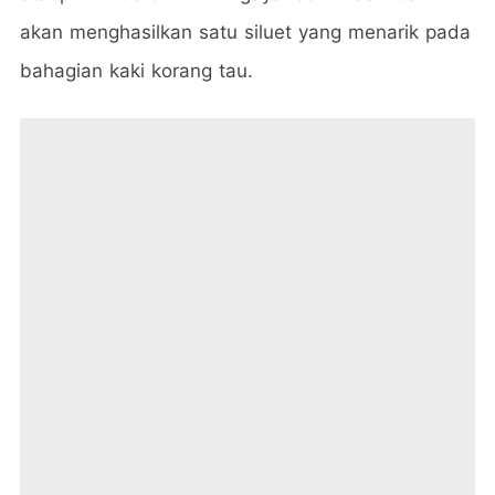
akan menghasilkan satu siluet yang menarik pada
bahagian kaki korang tau.