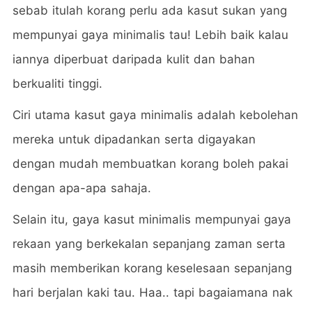
sebab itulah korang perlu ada kasut sukan yang
mempunyai gaya minimalis tau! Lebih baik kalau
iannya diperbuat daripada kulit dan bahan
berkualiti tinggi.
Ciri utama kasut gaya minimalis adalah kebolehan
mereka untuk dipadankan serta digayakan
dengan mudah membuatkan korang boleh pakai
dengan apa-apa sahaja.
Selain itu, gaya kasut minimalis mempunyai gaya
rekaan yang berkekalan sepanjang zaman serta
masih memberikan korang keselesaan sepanjang
hari berjalan kaki tau. Haa.. tapi bagaiamana nak