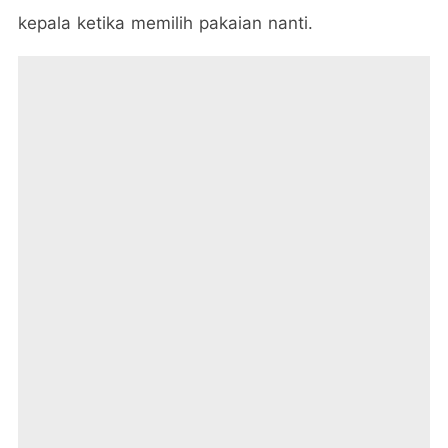
kepala ketika memilih pakaian nanti.