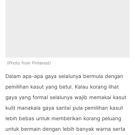
Photo from Pinterest
Dalam apa-apa gaya selalunya bermula dengan
pemilihan kasut yang betul. Kalau korang lihat
gaya yang formal selalunya wajib memakai kasut
kulit manakala gaya santai pula pemilihan kasut
lebih bebas untuk memberikan korang peluang
untuk bermain dengan lebih banyak warna serta