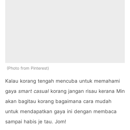
Photo from Pinterest
Kalau korang tengah mencuba untuk memahami
gaya
smart casual
korang jangan risau kerana Min
akan bagitau korang bagaimana cara mudah
untuk mendapatkan gaya ini dengan membaca
sampai habis je tau. Jom!