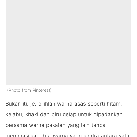
Photo from Pinterest
Bukan itu je, pilihlah warna asas seperti hitam,
kelabu, khaki dan biru gelap untuk dipadankan
bersama warna pakaian yang lain tanpa
menghasilkan dua warna yang kontra antara satu