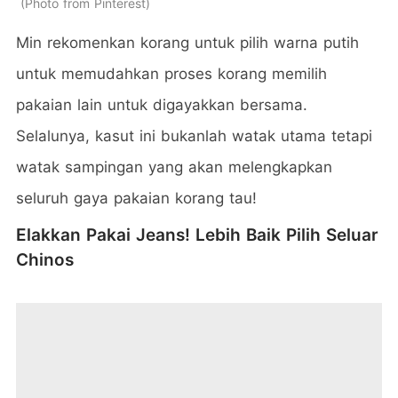
Photo from Pinterest
Min rekomenkan korang untuk pilih warna putih
untuk memudahkan proses korang memilih
pakaian lain untuk digayakkan bersama.
Selalunya, kasut ini bukanlah watak utama tetapi
watak sampingan yang akan melengkapkan
seluruh gaya pakaian korang tau!
Elakkan Pakai Jeans! Lebih Baik Pilih Seluar
Chinos