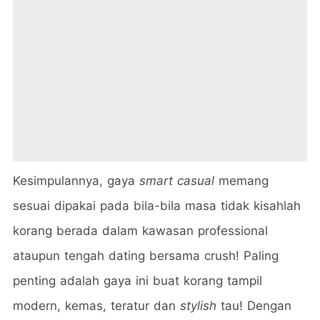
Kesimpulannya, gaya
smart casual
memang
sesuai dipakai pada bila-bila masa tidak kisahlah
korang berada dalam kawasan professional
ataupun tengah dating bersama crush! Paling
penting adalah gaya ini buat korang tampil
modern, kemas, teratur dan
stylish
tau! Dengan