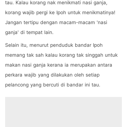
tau. Kalau korang nak menikmati nasi ganja,
korang wajib pergi ke Ipoh untuk menikmatinya!
Jangan tertipu dengan macam-macam 'nasi
ganja' di tempat lain.
Selain itu, menurut penduduk bandar Ipoh
memang tak sah kalau korang tak singgah untuk
makan nasi ganja kerana ia merupakan antara
perkara wajib yang dilakukan oleh setiap
pelancong yang bercuti di bandar ini tau.