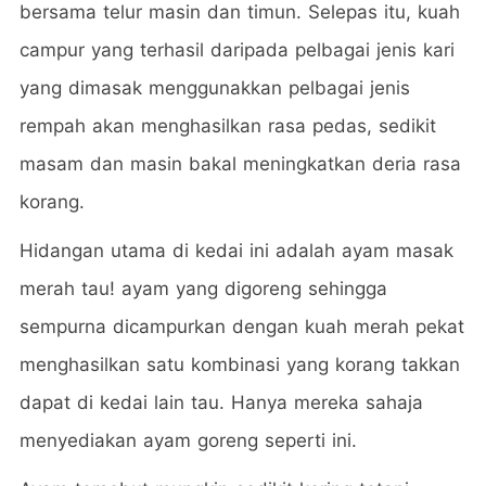
bersama telur masin dan timun. Selepas itu, kuah
campur yang terhasil daripada pelbagai jenis kari
yang dimasak menggunakkan pelbagai jenis
rempah akan menghasilkan rasa pedas, sedikit
masam dan masin bakal meningkatkan deria rasa
korang.
Hidangan utama di kedai ini adalah ayam masak
merah tau! ayam yang digoreng sehingga
sempurna dicampurkan dengan kuah merah pekat
menghasilkan satu kombinasi yang korang takkan
dapat di kedai lain tau. Hanya mereka sahaja
menyediakan ayam goreng seperti ini.