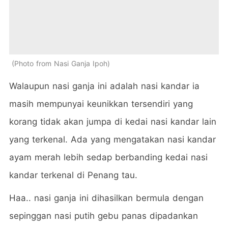
Photo from Nasi Ganja Ipoh
Walaupun nasi ganja ini adalah nasi kandar ia
masih mempunyai keunikkan tersendiri yang
korang tidak akan jumpa di kedai nasi kandar lain
yang terkenal. Ada yang mengatakan nasi kandar
ayam merah lebih sedap berbanding kedai nasi
kandar terkenal di Penang tau.
Haa.. nasi ganja ini dihasilkan bermula dengan
sepinggan nasi putih gebu panas dipadankan