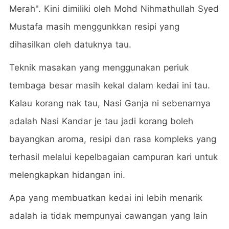
Merah". Kini dimiliki oleh Mohd Nihmathullah Syed
Mustafa masih menggunkkan resipi yang
dihasilkan oleh datuknya tau.
Teknik masakan yang menggunakan periuk
tembaga besar masih kekal dalam kedai ini tau.
Kalau korang nak tau, Nasi Ganja ni sebenarnya
adalah Nasi Kandar je tau jadi korang boleh
bayangkan aroma, resipi dan rasa kompleks yang
terhasil melalui kepelbagaian campuran kari untuk
melengkapkan hidangan ini.
Apa yang membuatkan kedai ini lebih menarik
adalah ia tidak mempunyai cawangan yang lain