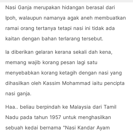
Nasi Ganja merupakan hidangan berasal dari
Ipoh, walaupun namanya agak aneh membuatkan
ramai orang tertanya tetapi nasi ini tidak ada
kaitan dengan bahan terlarang tersebut.
Ia diberikan gelaran kerana sekali dah kena,
memang wajib korang pesan lagi satu
menyebabkan korang ketagih dengan nasi yang
dihasilkan oleh Kassim Mohammad iaitu pencipta
nasi ganja.
Haa.. beliau berpindah ke Malaysia dari Tamil
Nadu pada tahun 1957 untuk menghasilkan
sebuah kedai bernama "Nasi Kandar Ayam