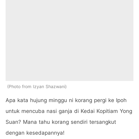
Photo from Izyan Shazwani
Apa kata hujung minggu ni korang pergi ke Ipoh
untuk mencuba nasi ganja di Kedai Kopitiam Yong
Suan? Mana tahu korang sendiri tersangkut
dengan kesedapannya!