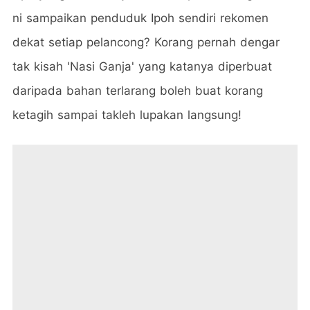
ni sampaikan penduduk Ipoh sendiri rekomen
dekat setiap pelancong? Korang pernah dengar
tak kisah 'Nasi Ganja' yang katanya diperbuat
daripada bahan terlarang boleh buat korang
ketagih sampai takleh lupakan langsung!