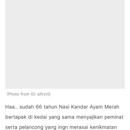
Photo from IG: alfrznl
Haa.. sudah 66 tahun Nasi Kandar Ayam Merah
bertapak di kedai yang sama menyajikan peminat
serta pelancong yang ingn merasai kenikmatan