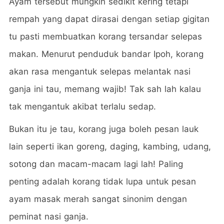
Ayam tersebut mungkin sedikit kering tetapi
rempah yang dapat dirasai dengan setiap gigitan
tu pasti membuatkan korang tersandar selepas
makan. Menurut penduduk bandar Ipoh, korang
akan rasa mengantuk selepas melantak nasi
ganja ini tau, memang wajib! Tak sah lah kalau
tak mengantuk akibat terlalu sedap.
Bukan itu je tau, korang juga boleh pesan lauk
lain seperti ikan goreng, daging, kambing, udang,
sotong dan macam-macam lagi lah! Paling
penting adalah korang tidak lupa untuk pesan
ayam masak merah sangat sinonim dengan
peminat nasi ganja.