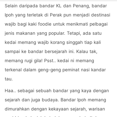
Selain daripada bandar KL dan Penang, bandar
Ipoh yang terletak di Perak pun menjadi destinasi
wajib bagi kaki foodie untuk menikmati pelbagai
jenis makanan yang popular. Tetapi, ada satu
kedai memang wajib korang singgah tiap kali
sampai ke bandar bersejarah ini. Kalau tak,
memang rugi gila! Psst.. kedai ni memang
terkenal dalam geng-geng peminat nasi kandar
tau.
Haa.. sebagai sebuah bandar yang kaya dengan
sejarah dan juga budaya. Bandar Ipoh memang
dimurahkan dengan kekayaan sejarah, warisan