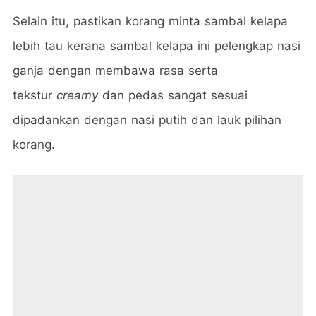
Selain itu, pastikan korang minta sambal kelapa
lebih tau kerana sambal kelapa ini pelengkap nasi
ganja dengan membawa rasa serta
tekstur
creamy
dan pedas sangat sesuai
dipadankan dengan nasi putih dan lauk pilihan
korang.