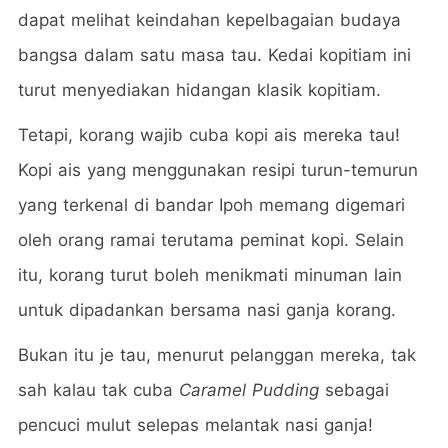
dapat melihat keindahan kepelbagaian budaya
bangsa dalam satu masa tau. Kedai kopitiam ini
turut menyediakan hidangan klasik kopitiam.
Tetapi, korang wajib cuba kopi ais mereka tau!
Kopi ais yang menggunakan resipi turun-temurun
yang terkenal di bandar Ipoh memang digemari
oleh orang ramai terutama peminat kopi. Selain
itu, korang turut boleh menikmati minuman lain
untuk dipadankan bersama nasi ganja korang.
Bukan itu je tau, menurut pelanggan mereka, tak
sah kalau tak cuba
Caramel Pudding
sebagai
pencuci mulut selepas melantak nasi ganja!