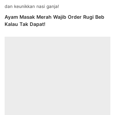
dan keunikkan nasi ganja!
Ayam Masak Merah Wajib Order Rugi Beb
Kalau Tak Dapat!