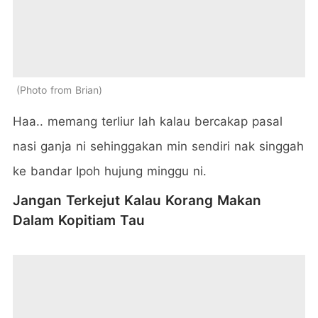
Photo from Brian
Haa.. memang terliur lah kalau bercakap pasal
nasi ganja ni sehinggakan min sendiri nak singgah
ke bandar Ipoh hujung minggu ni.
Jangan Terkejut Kalau Korang Makan
Dalam Kopitiam Tau