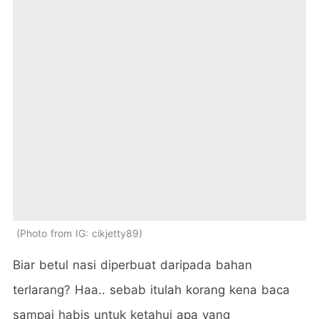
Photo from IG: cikjetty89
Biar betul nasi diperbuat daripada bahan
terlarang? Haa.. sebab itulah korang kena baca
sampai habis untuk ketahui apa yang