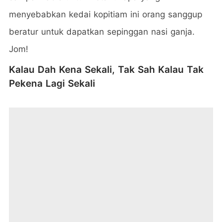
menyebabkan kedai kopitiam ini orang sanggup
beratur untuk dapatkan sepinggan nasi ganja.
Jom!
Kalau Dah Kena Sekali, Tak Sah Kalau Tak
Pekena Lagi Sekali