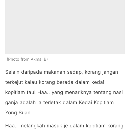
Photo from Akmal B
Selain daripada makanan sedap, korang jangan
terkejut kalau korang berada dalam kedai
kopitiam tau! Haa.. yang menariknya tentang nasi
ganja adalah ia terletak dalam Kedai Kopitiam
Yong Suan.
Haa.. melangkah masuk je dalam kopitiam korang