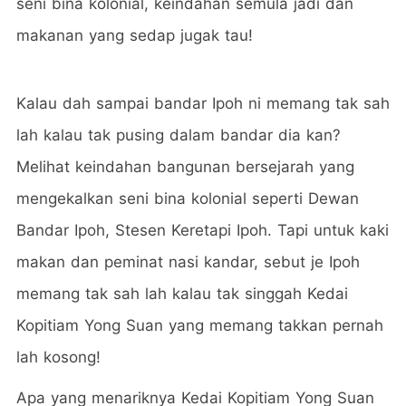
seni bina kolonial, keindahan semula jadi dan
makanan yang sedap jugak tau!
Kalau dah sampai bandar Ipoh ni memang tak sah
lah kalau tak pusing dalam bandar dia kan?
Melihat keindahan bangunan bersejarah yang
mengekalkan seni bina kolonial seperti Dewan
Bandar Ipoh, Stesen Keretapi Ipoh. Tapi untuk kaki
makan dan peminat nasi kandar, sebut je Ipoh
memang tak sah lah kalau tak singgah Kedai
Kopitiam Yong Suan yang memang takkan pernah
lah kosong!
Apa yang menariknya Kedai Kopitiam Yong Suan