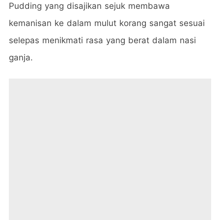
Pudding yang disajikan sejuk membawa
kemanisan ke dalam mulut korang sangat sesuai
selepas menikmati rasa yang berat dalam nasi
ganja.