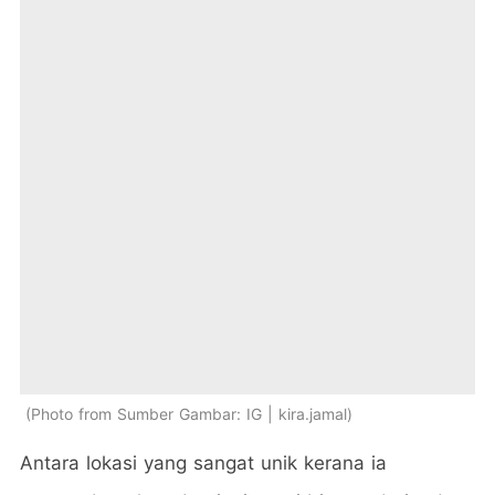
Photo from Sumber Gambar: IG | kira.jamal
Antara lokasi yang sangat unik kerana ia