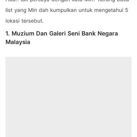
list yang Min dah kumpulkan untuk mengetahui 5
lokasi tersebut.
1. Muzium Dan Galeri Seni Bank Negara
Malaysia