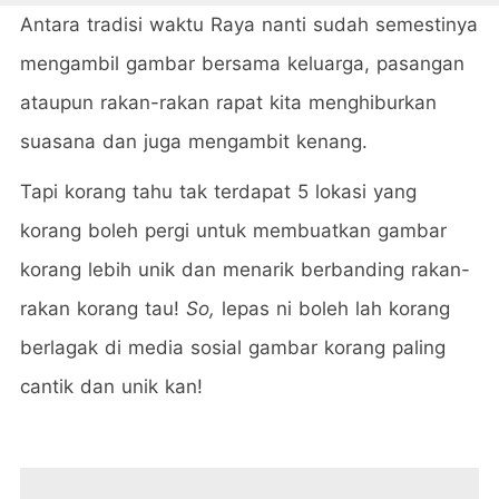
Antara tradisi waktu Raya nanti sudah semestinya
mengambil gambar bersama keluarga, pasangan
ataupun rakan-rakan rapat kita menghiburkan
suasana dan juga mengambit kenang.
Tapi korang tahu tak terdapat 5 lokasi yang
korang boleh pergi untuk membuatkan gambar
korang lebih unik dan menarik berbanding rakan-
rakan korang tau!
So,
lepas ni boleh lah korang
berlagak di media sosial gambar korang paling
cantik dan unik kan!