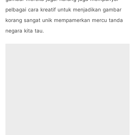
pelbagai cara kreatif untuk menjadikan gambar
korang sangat unik mempamerkan mercu tanda
negara kita tau.