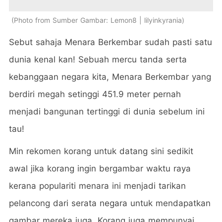
Photo from Sumber Gambar: Lemon8 | lilyinkyrania
Sebut sahaja Menara Berkembar sudah pasti satu
dunia kenal kan! Sebuah mercu tanda serta
kebanggaan negara kita, Menara Berkembar yang
berdiri megah setinggi 451.9 meter pernah
menjadi bangunan tertinggi di dunia sebelum ini
tau!
Min rekomen korang untuk datang sini sedikit
awal jika korang ingin bergambar waktu raya
kerana populariti menara ini menjadi tarikan
pelancong dari serata negara untuk mendapatkan
gambar mereka juga. Korang juga mempunyai