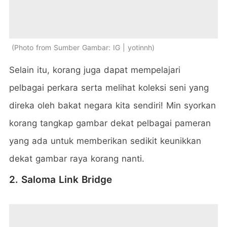
Photo from Sumber Gambar: IG | yotinnh
Selain itu, korang juga dapat mempelajari
pelbagai perkara serta melihat koleksi seni yang
direka oleh bakat negara kita sendiri! Min syorkan
korang tangkap gambar dekat pelbagai pameran
yang ada untuk memberikan sedikit keunikkan
dekat gambar raya korang nanti.
2. Saloma Link Bridge