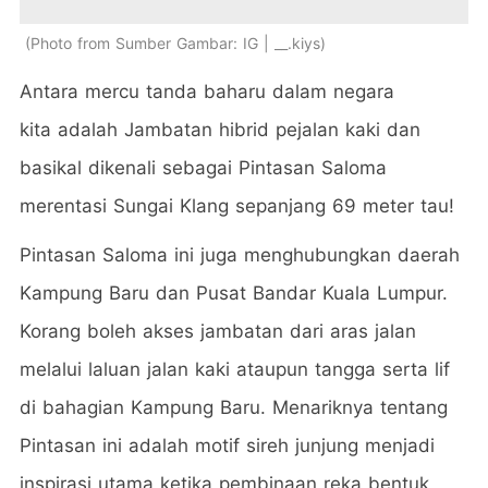
Photo from Sumber Gambar: IG | __.kiys
Antara mercu tanda baharu dalam negara
kita adalah Jambatan hibrid pejalan kaki dan
basikal dikenali sebagai Pintasan Saloma
merentasi Sungai Klang sepanjang 69 meter tau!
Pintasan Saloma ini juga menghubungkan daerah
Kampung Baru dan Pusat Bandar Kuala Lumpur.
Korang boleh akses jambatan dari aras jalan
melalui laluan jalan kaki ataupun tangga serta lif
di bahagian Kampung Baru. Menariknya tentang
Pintasan ini adalah motif sireh junjung menjadi
inspirasi utama ketika pembinaan reka bentuk