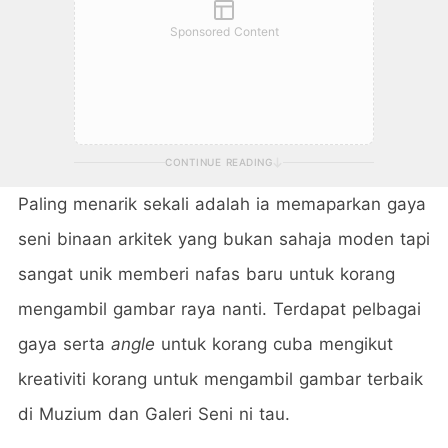
Sponsored Content
CONTINUE READING
Paling menarik sekali adalah ia memaparkan gaya
seni binaan arkitek yang bukan sahaja moden tapi
sangat unik memberi nafas baru untuk korang
mengambil gambar raya nanti. Terdapat pelbagai
gaya serta
angle
untuk korang cuba mengikut
kreativiti korang untuk mengambil gambar terbaik
di Muzium dan Galeri Seni ni tau.