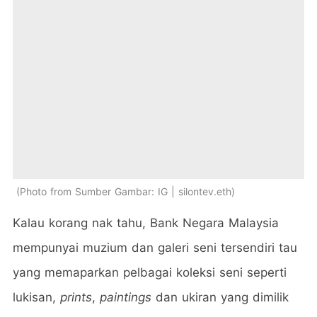
Photo from Sumber Gambar: IG | silontev.eth
Kalau korang nak tahu, Bank Negara Malaysia
mempunyai muzium dan galeri seni tersendiri tau
yang memaparkan pelbagai koleksi seni seperti
lukisan,
prints
,
paintings
dan ukiran yang dimilik