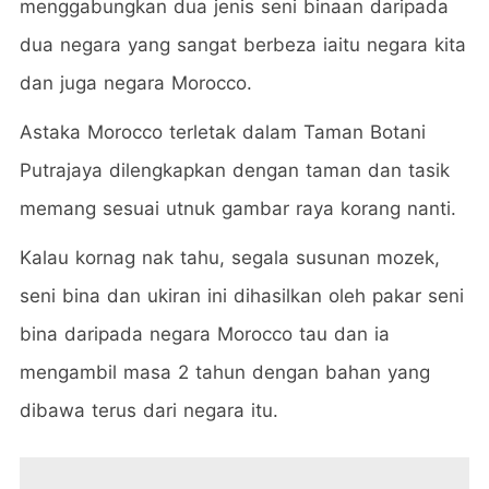
menggabungkan dua jenis seni binaan daripada
dua negara yang sangat berbeza iaitu negara kita
dan juga negara Morocco.
Astaka Morocco terletak dalam Taman Botani
Putrajaya dilengkapkan dengan taman dan tasik
memang sesuai utnuk gambar raya korang nanti.
Kalau kornag nak tahu, segala susunan mozek,
seni bina dan ukiran ini dihasilkan oleh pakar seni
bina daripada negara Morocco tau dan ia
mengambil masa 2 tahun dengan bahan yang
dibawa terus dari negara itu.