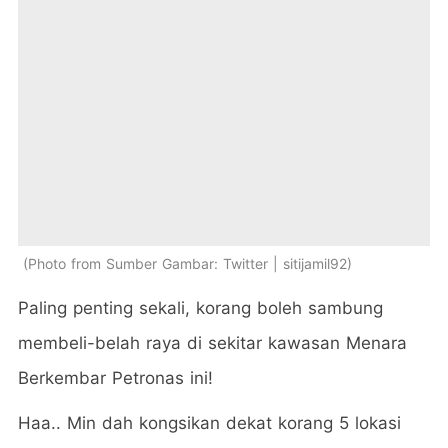
Photo from Sumber Gambar: Twitter | sitijamil92
Paling penting sekali, korang boleh sambung
membeli-belah raya di sekitar kawasan Menara
Berkembar Petronas ini!
Haa.. Min dah kongsikan dekat korang 5 lokasi