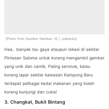
Photo from Sumber Gambar: IG | Juliesntq
Haa.. banyak tau gaya ataupun lokasi di sekitar
Pintasan Saloma untuk korang mengambil gambar
yang unik dan cantik. Paling seronok, kalau
korang lapar sekitar kawasan Kampung Baru
terdapat pelbagai kedai makanan yang boleh
korang kunjungi dan cuba!
3. Changkat, Bukit Bintang