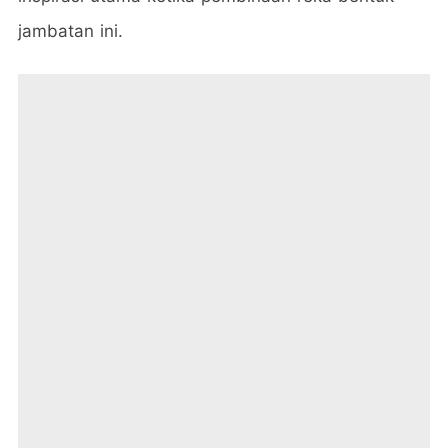
jambatan ini.