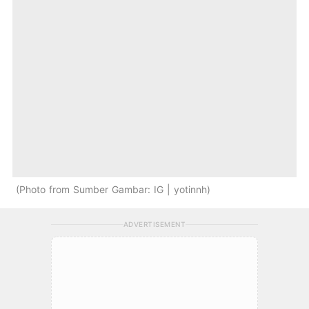
Photo from Sumber Gambar: IG | yotinnh
ADVERTISEMENT