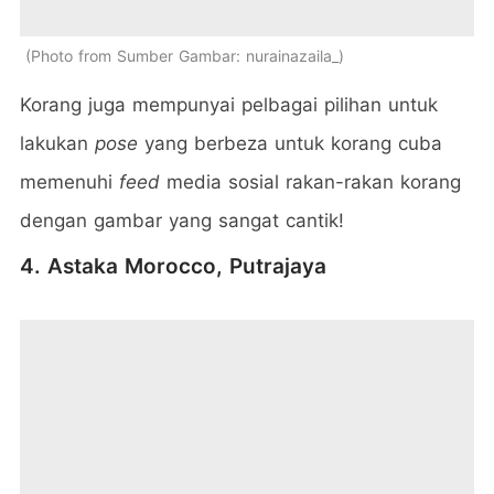
Photo from Sumber Gambar: nurainazaila_
Korang juga mempunyai pelbagai pilihan untuk
lakukan
pose
yang berbeza untuk korang cuba
memenuhi
feed
media sosial rakan-rakan korang
dengan gambar yang sangat cantik!
4. Astaka Morocco, Putrajaya