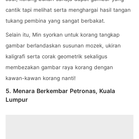
cantik tapi melihat serta menghargai hasil tangan
tukang pembina yang sangat berbakat.
Selain itu, Min syorkan untuk korang tangkap
gambar berlandaskan susunan mozek, ukiran
kaligrafi serta corak geometrik sekaligus
membezakan gambar raya korang dengan
kawan-kawan korang nanti!
5. Menara Berkembar Petronas, Kuala
Lumpur