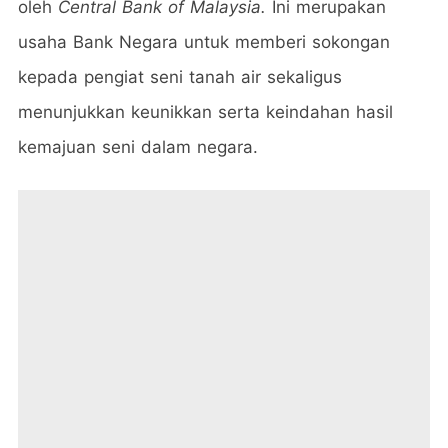
oleh
Central Bank of Malaysia.
Ini merupakan
usaha Bank Negara untuk memberi sokongan
kepada pengiat seni tanah air sekaligus
menunjukkan keunikkan serta keindahan hasil
kemajuan seni dalam negara.