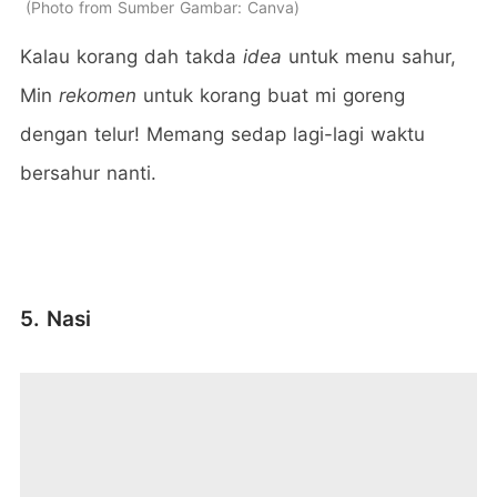
Photo from Sumber Gambar: Canva
Kalau korang dah takda
idea
untuk menu sahur,
Min
rekomen
untuk korang buat mi goreng
dengan telur! Memang sedap lagi-lagi waktu
bersahur nanti.
5. Nasi