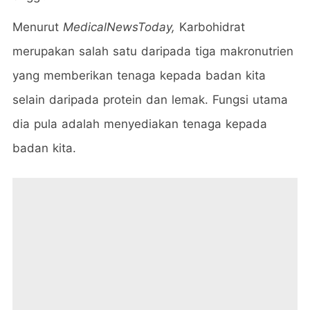
Menurut
MedicalNewsToday,
Karbohidrat
merupakan salah satu daripada tiga makronutrien
yang memberikan tenaga kepada badan kita
selain daripada protein dan lemak. Fungsi utama
dia pula adalah menyediakan tenaga kepada
badan kita.