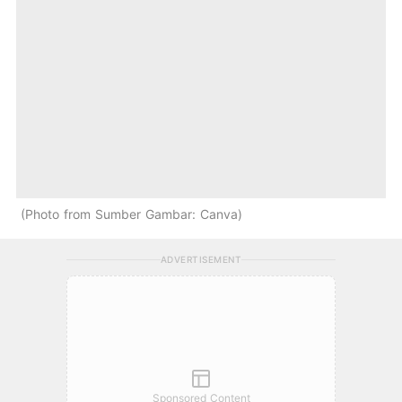
Photo from Sumber Gambar: Canva
ADVERTISEMENT
Sponsored Content