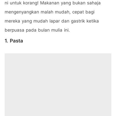
ni untuk korang! Makanan yang bukan sahaja
mengenyangkan malah mudah, cepat bagi
mereka yang mudah lapar dan gastrik ketika
berpuasa pada bulan mulia ini.
1. Pasta