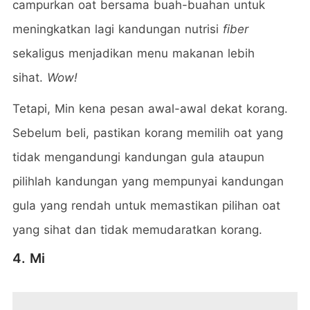
campurkan oat bersama buah-buahan untuk
meningkatkan lagi kandungan nutrisi
fiber
sekaligus menjadikan menu makanan lebih
sihat.
Wow!
Tetapi, Min kena pesan awal-awal dekat korang.
Sebelum beli, pastikan korang memilih oat yang
tidak mengandungi kandungan gula ataupun
pilihlah kandungan yang mempunyai kandungan
gula yang rendah untuk memastikan pilihan oat
yang sihat dan tidak memudaratkan korang.
4. Mi