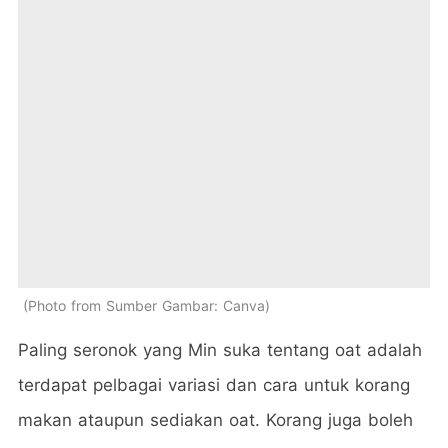
Photo from Sumber Gambar: Canva
Paling seronok yang Min suka tentang oat adalah
terdapat pelbagai variasi dan cara untuk korang
makan ataupun sediakan oat. Korang juga boleh