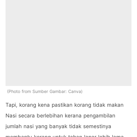
Photo from Sumber Gambar: Canva
Tapi, korang kena pastikan korang tidak makan
Nasi secara berlebihan kerana pengambilan
jumlah nasi yang banyak tidak semestinya
membantu korang untuk tahan lapar lebih lama.