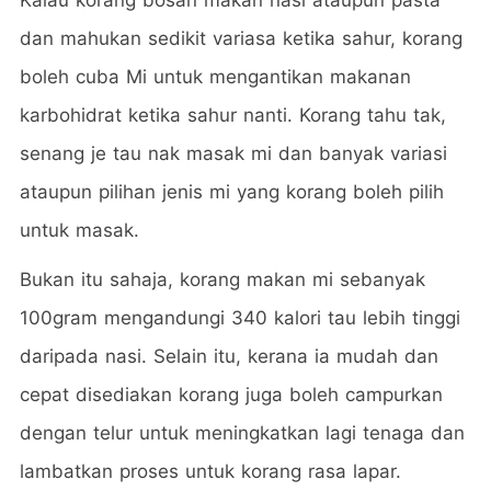
dan mahukan sedikit variasa ketika sahur, korang
boleh cuba Mi untuk mengantikan makanan
karbohidrat ketika sahur nanti. Korang tahu tak,
senang je tau nak masak mi dan banyak variasi
ataupun pilihan jenis mi yang korang boleh pilih
untuk masak.
Bukan itu sahaja, korang makan mi sebanyak
100gram mengandungi 340 kalori tau lebih tinggi
daripada nasi. Selain itu, kerana ia mudah dan
cepat disediakan korang juga boleh campurkan
dengan telur untuk meningkatkan lagi tenaga dan
lambatkan proses untuk korang rasa lapar.