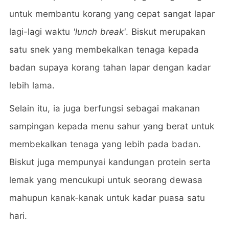
untuk membantu korang yang cepat sangat lapar
lagi-lagi waktu
'lunch break'
. Biskut merupakan
satu snek yang membekalkan tenaga kepada
badan supaya korang tahan lapar dengan kadar
lebih lama.
Selain itu, ia juga berfungsi sebagai makanan
sampingan kepada menu sahur yang berat untuk
membekalkan tenaga yang lebih pada badan.
Biskut juga mempunyai kandungan protein serta
lemak yang mencukupi untuk seorang dewasa
mahupun kanak-kanak untuk kadar puasa satu
hari.