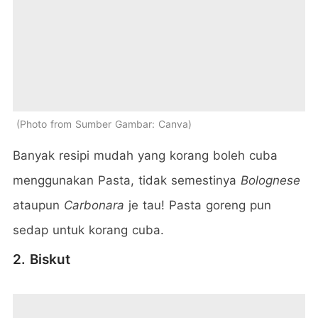
Photo from Sumber Gambar: Canva
Banyak resipi mudah yang korang boleh cuba
menggunakan Pasta, tidak semestinya
Bolognese
ataupun
Carbonara
je tau! Pasta goreng pun
sedap untuk korang cuba.
2. Biskut