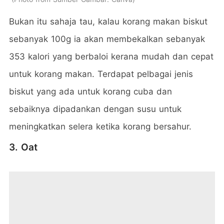
Bukan itu sahaja tau, kalau korang makan biskut
sebanyak 100g ia akan membekalkan sebanyak
353 kalori yang berbaloi kerana mudah dan cepat
untuk korang makan. Terdapat pelbagai jenis
biskut yang ada untuk korang cuba dan
sebaiknya dipadankan dengan susu untuk
meningkatkan selera ketika korang bersahur.
3. Oat