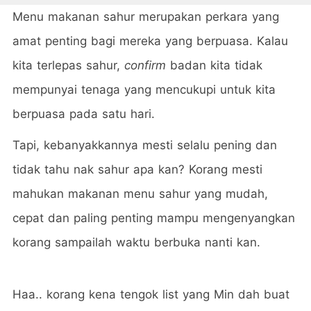
Menu makanan sahur merupakan perkara yang
amat penting bagi mereka yang berpuasa. Kalau
kita terlepas sahur,
confirm
badan kita tidak
mempunyai tenaga yang mencukupi untuk kita
berpuasa pada satu hari.
Tapi, kebanyakkannya mesti selalu pening dan
tidak tahu nak sahur apa kan? Korang mesti
mahukan makanan menu sahur yang mudah,
cepat dan paling penting mampu mengenyangkan
korang sampailah waktu berbuka nanti kan.
Haa.. korang kena tengok list yang Min dah buat