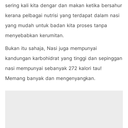
sering kali kita dengar dan makan ketika bersahur
kerana pelbagai nutrisi yang terdapat dalam nasi
yang mudah untuk badan kita proses tanpa
menyebabkan kerumitan.
Bukan itu sahaja, Nasi juga mempunyai
kandungan karbohidrat yang tinggi dan sepinggan
nasi mempunyai sebanyak 272 kalori tau!
Memang banyak dan mengenyangkan.