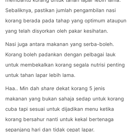
Sebaliknya, pastikan jumlah pengambilan nasi
korang berada pada tahap yang optimum ataupun
yang telah disyorkan oleh pakar kesihatan.
Nasi juga antara makanan yang serba-boleh.
Korang boleh padankan dengan pelbagai lauk
untuk membekalkan korang segala nutrisi penting
untuk tahan lapar lebih lama.
Haa.. Min dah
share
dekat korang 5 jenis
makanan yang bukan sahaja sedap untuk korang
cuba tapi sesuai untuk dijadikan menu ketika
korang bersahur nanti untuk kekal bertenaga
sepanjang hari dan tidak cepat lapar.