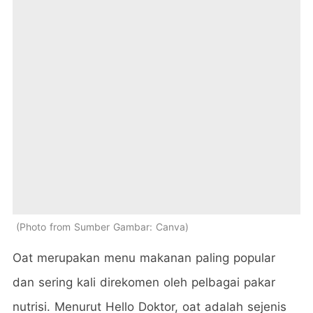
Photo from Sumber Gambar: Canva
Oat merupakan menu makanan paling popular
dan sering kali direkomen oleh pelbagai pakar
nutrisi. Menurut Hello Doktor, oat adalah sejenis