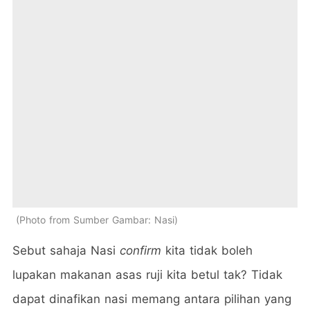
Photo from Sumber Gambar: Nasi
Sebut sahaja Nasi
confirm
kita tidak boleh
lupakan makanan asas ruji kita betul tak? Tidak
dapat dinafikan nasi memang antara pilihan yang