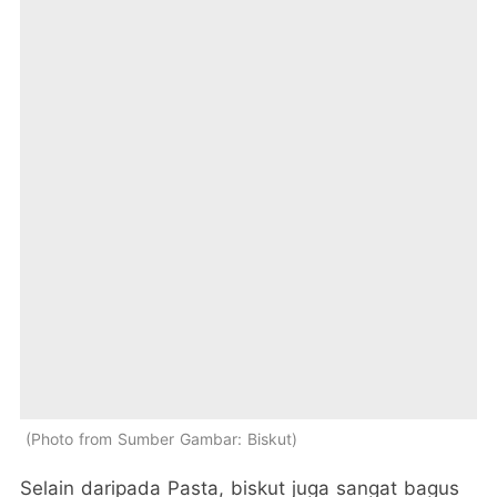
Photo from Sumber Gambar: Biskut
Selain daripada Pasta, biskut juga sangat bagus