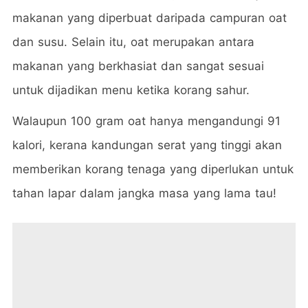
makanan yang diperbuat daripada campuran oat
dan susu. Selain itu, oat merupakan antara
makanan yang berkhasiat dan sangat sesuai
untuk dijadikan menu ketika korang sahur.
Walaupun 100 gram oat hanya mengandungi 91
kalori, kerana kandungan serat yang tinggi akan
memberikan korang tenaga yang diperlukan untuk
tahan lapar dalam jangka masa yang lama tau!