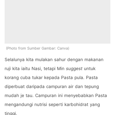
Photo from Sumber Gambar: Canva
Selalunya kita mulakan sahur dengan makanan
ruji kita iaitu Nasi, tetapi Min
suggest
untuk
korang cuba tukar kepada Pasta pula. Pasta
diperbuat daripada campuran air dan tepung
mudah je tau. Campuran ini menyebabkan Pasta
mengandungi nutrisi seperti karbohidrat yang
tinggi.