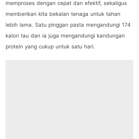
memproses dengan cepat dan efektif, sekaligus
memberikan kita bekalan tenaga untuk tahan
lebih lama. Satu pinggan pasta mengandungi 174
kalori tau dan ia juga mengandungi kandungan
protein yang cukup untuk satu hari.