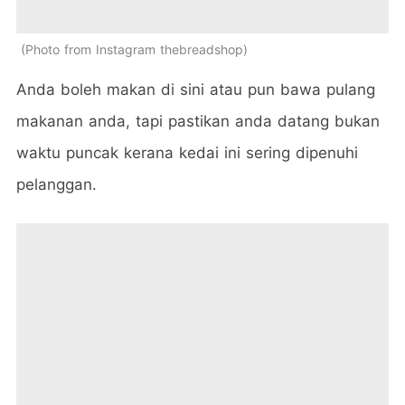
Photo from Instagram thebreadshop
Anda boleh makan di sini atau pun bawa pulang
makanan anda, tapi pastikan anda datang bukan
waktu puncak kerana kedai ini sering dipenuhi
pelanggan.