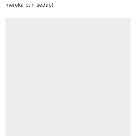
mereka pun sedap!