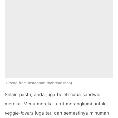
Photo from Instagram thebreadshop
Selain pastri, anda juga boleh cuba sandwic
mereka. Menu mereka turut merangkumi untuk
veggie-lovers
juga tau dan semestinya minuman