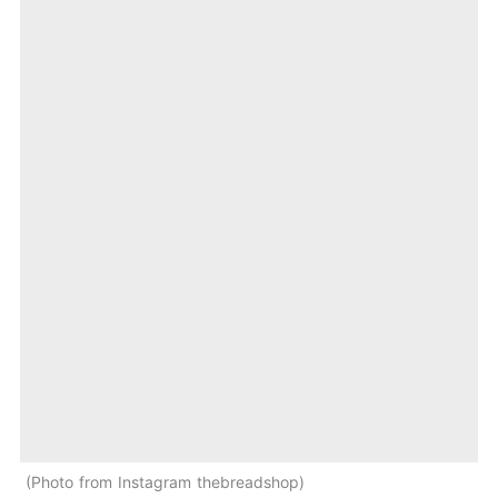
Photo from Instagram thebreadshop