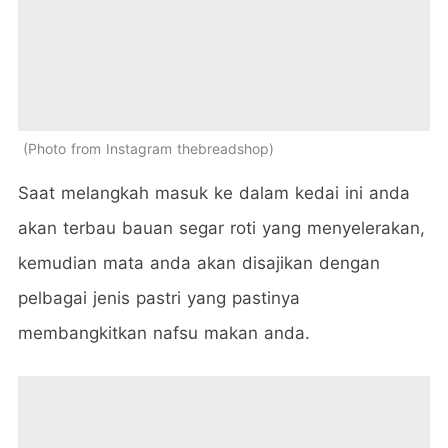
Photo from Instagram thebreadshop
Saat melangkah masuk ke dalam kedai ini anda
akan terbau bauan segar roti yang menyelerakan,
kemudian mata anda akan disajikan dengan
pelbagai jenis pastri yang pastinya
membangkitkan nafsu makan anda.