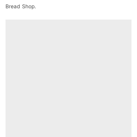
Bread Shop.