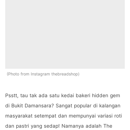
Photo from Instagram thebreadshop
Psstt, tau tak ada satu kedai bakeri hidden gem
di Bukit Damansara? Sangat popular di kalangan
masyarakat setempat dan mempunyai variasi roti
dan pastri yang sedap! Namanya adalah The