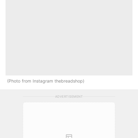
Photo from Instagram thebreadshop
ADVERTISEMENT