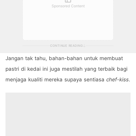
Sponsored Content
CONTINUE READING
Jangan tak tahu, bahan-bahan untuk membuat
pastri di kedai ini juga mestilah yang terbaik bagi
menjaga kualiti mereka supaya sentiasa
chef-kiss
.