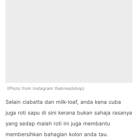
Photo from Instagram thebreadshop
Selain ciabatta dan milk-loaf, anda kena cuba
juga roti sapu di sini kerana bukan sahaja rasanya
yang sedap malah roti ini juga membantu
membersihkan bahagian kolon anda tau.