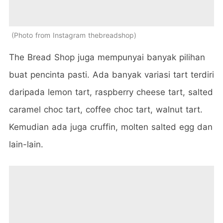
Photo from Instagram thebreadshop
The Bread Shop juga mempunyai banyak pilihan
buat pencinta pasti. Ada banyak variasi tart terdiri
daripada lemon tart, raspberry cheese tart, salted
caramel choc tart, coffee choc tart, walnut tart.
Kemudian ada juga cruffin, molten salted egg dan
lain-lain.