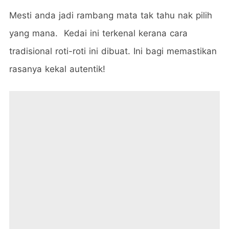
Mesti anda jadi rambang mata tak tahu nak pilih
yang mana. Kedai ini terkenal kerana cara
tradisional roti-roti ini dibuat. Ini bagi memastikan
rasanya kekal autentik!