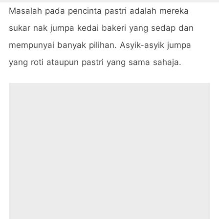
Masalah pada pencinta pastri adalah mereka
sukar nak jumpa kedai bakeri yang sedap dan
mempunyai banyak pilihan. Asyik-asyik jumpa
yang roti ataupun pastri yang sama sahaja.