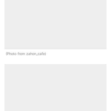
Photo from zahon_cafe