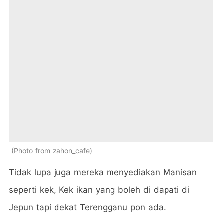
Photo from zahon_cafe
Tidak lupa juga mereka menyediakan Manisan
seperti kek, Kek ikan yang boleh di dapati di
Jepun tapi dekat Terengganu pon ada.