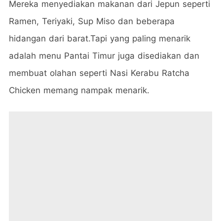
Mereka menyediakan makanan dari Jepun seperti
Ramen, Teriyaki, Sup Miso dan beberapa
hidangan dari barat.Tapi yang paling menarik
adalah menu Pantai Timur juga disediakan dan
membuat olahan seperti Nasi Kerabu Ratcha
Chicken memang nampak menarik.