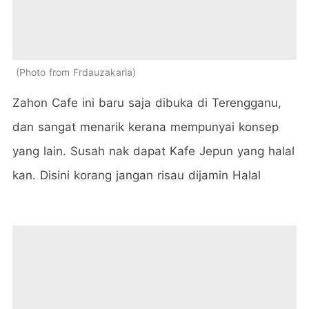
Photo from Frdauzakaria
Zahon Cafe ini baru saja dibuka di Terengganu,
dan sangat menarik kerana mempunyai konsep
yang lain. Susah nak dapat Kafe Jepun yang halal
kan. Disini korang jangan risau dijamin Halal