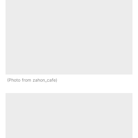
Photo from zahon_cafe