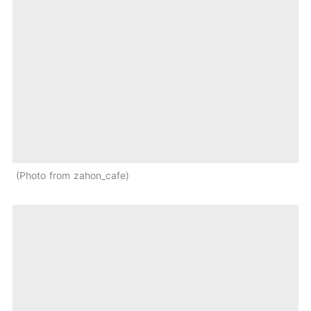
Photo from zahon_cafe