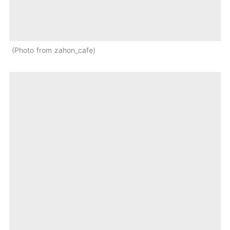
Photo from zahon_cafe