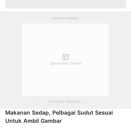
ADVERTISEMENT
Sponsored Content
CONTINUE READING
Makanan Sedap, Pelbagai Sudut Sesuai
Untuk Ambil Gambar