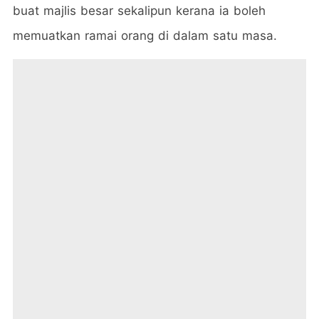
buat majlis besar sekalipun kerana ia boleh
memuatkan ramai orang di dalam satu masa.