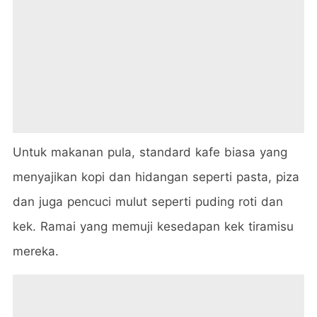
Untuk makanan pula, standard kafe biasa yang
menyajikan kopi dan hidangan seperti pasta, piza
dan juga pencuci mulut seperti puding roti dan
kek. Ramai yang memuji kesedapan kek tiramisu
mereka.