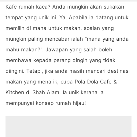
Kafe rumah kaca? Anda mungkin akan sukakan
tempat yang unik ini. Ya, Apabila ia datang untuk
memilih di mana untuk makan, soalan yang
mungkin paling mencabar ialah "mana yang anda
mahu makan?". Jawapan yang salah boleh
membawa kepada perang dingin yang tidak
diingini. Tetapi, jika anda masih mencari destinasi
makan yang menarik, cuba Pola Dola Cafe &
Kitchen di Shah Alam. Ia unik kerana ia
mempunyai konsep rumah hijau!