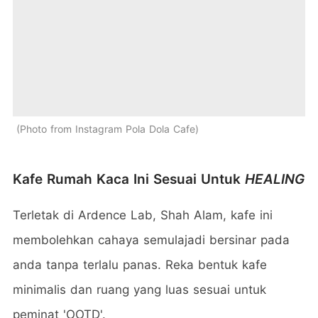
Photo from Instagram Pola Dola Cafe
Kafe Rumah Kaca Ini Sesuai Untuk
HEALING
Terletak di Ardence Lab, Shah Alam, kafe ini
membolehkan cahaya semulajadi bersinar pada
anda tanpa terlalu panas. Reka bentuk kafe
minimalis dan ruang yang luas sesuai untuk
peminat 'OOTD'.