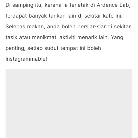
Di samping itu, kerana ia terletak di Ardence Lab,
terdapat banyak tarikan lain di sekitar kafe ini.
Selepas makan, anda boleh bersiar-siar di sekitar
tasik atau menikmati aktiviti menarik lain. Yang
penting, setiap sudut tempat ini boleh
Instagrammable!