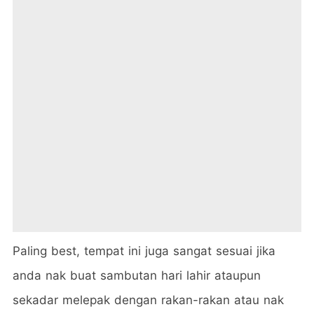
Paling best, tempat ini juga sangat sesuai jika
anda nak buat sambutan hari lahir ataupun
sekadar melepak dengan rakan-rakan atau nak