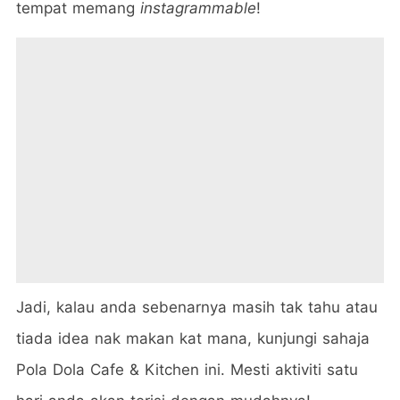
tempat memang
instagrammable
!
Jadi, kalau anda sebenarnya masih tak tahu atau
tiada idea nak makan kat mana, kunjungi sahaja
Pola Dola Cafe & Kitchen ini. Mesti aktiviti satu