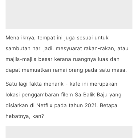
Menariknya, tempat ini juga sesuai untuk
sambutan hari jadi, mesyuarat rakan-rakan, atau
majlis-majlis besar kerana ruangnya luas dan
dapat memuatkan ramai orang pada satu masa.
Satu lagi fakta menarik - kafe ini merupakan
lokasi penggambaran filem Sa Balik Baju yang
disiarkan di Netflix pada tahun 2021. Betapa
hebatnya, kan?