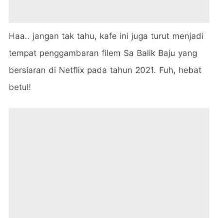
Haa.. jangan tak tahu, kafe ini juga turut menjadi
tempat penggambaran filem Sa Balik Baju yang
bersiaran di Netflix pada tahun 2021. Fuh, hebat
betul!