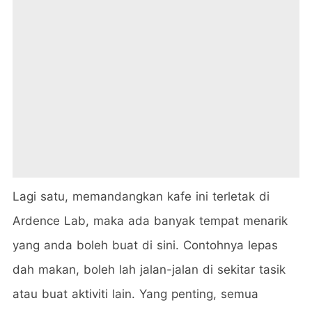
Lagi satu, memandangkan kafe ini terletak di
Ardence Lab, maka ada banyak tempat menarik
yang anda boleh buat di sini. Contohnya lepas
dah makan, boleh lah jalan-jalan di sekitar tasik
atau buat aktiviti lain. Yang penting, semua