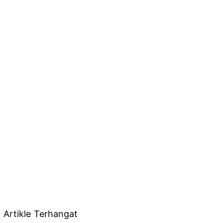
Artikle Terhangat