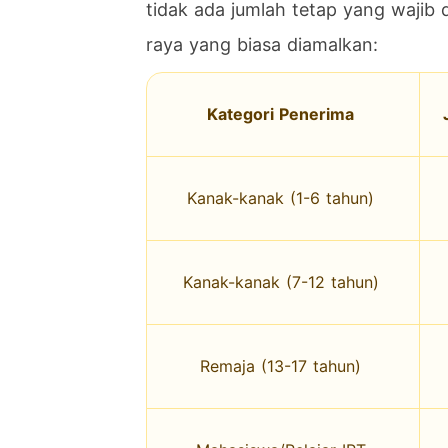
tidak ada jumlah tetap yang wajib 
raya yang biasa diamalkan:
Kategori Penerima
Kanak-kanak (1-6 tahun)
Kanak-kanak (7-12 tahun)
Remaja (13-17 tahun)