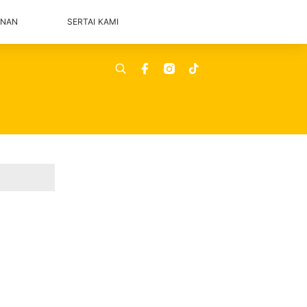
ANAN
SERTAI KAMI