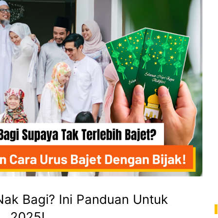
Nak Bagi? Ini Panduan Untuk
2025!