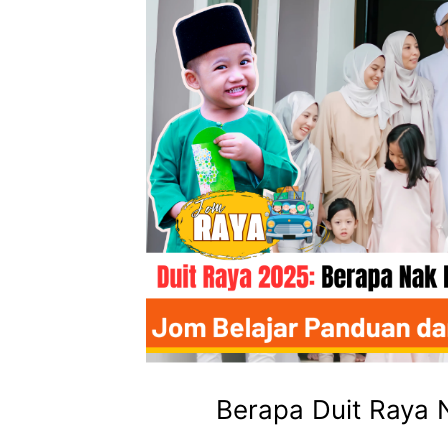
Berapa Duit Raya 