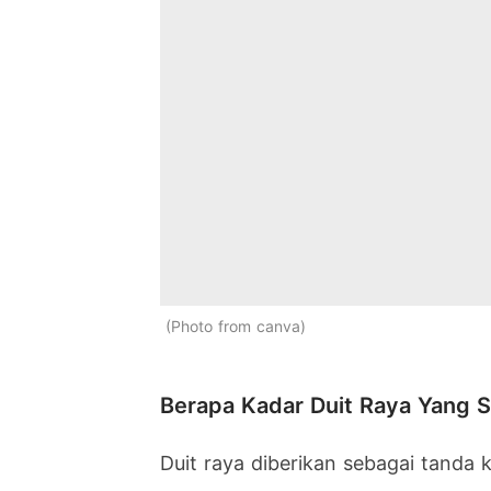
Photo from canva
Berapa Kadar Duit Raya Yang S
Duit raya diberikan sebagai tanda 