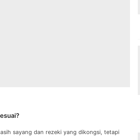
esuai?
kasih sayang dan rezeki yang dikongsi, tetapi