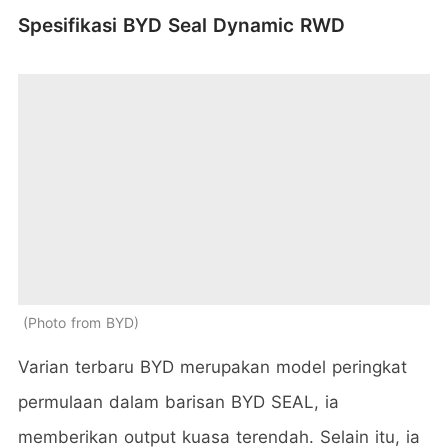
Spesifikasi BYD Seal Dynamic RWD
Photo from BYD
Varian terbaru BYD merupakan model peringkat
permulaan dalam barisan BYD SEAL, ia
memberikan output kuasa terendah. Selain itu, ia