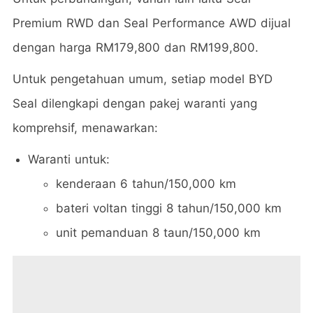
Premium RWD dan Seal Performance AWD dijual
dengan harga RM179,800 dan RM199,800.
Untuk pengetahuan umum, setiap model BYD
Seal dilengkapi dengan pakej waranti yang
komprehsif, menawarkan:
Waranti untuk:
kenderaan 6 tahun/150,000 km
bateri voltan tinggi 8 tahun/150,000 km
unit pemanduan 8 taun/150,000 km