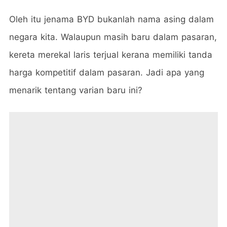
Oleh itu jenama BYD bukanlah nama asing dalam
negara kita. Walaupun masih baru dalam pasaran,
kereta merekal laris terjual kerana memiliki tanda
harga kompetitif dalam pasaran. Jadi apa yang
menarik tentang varian baru ini?