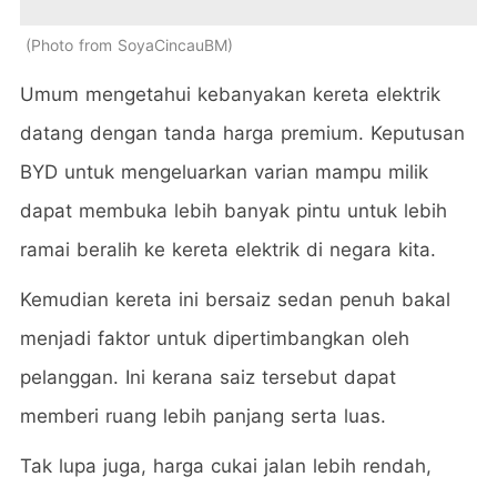
Photo from SoyaCincauBM
Umum mengetahui kebanyakan kereta elektrik
datang dengan tanda harga premium. Keputusan
BYD untuk mengeluarkan varian mampu milik
dapat membuka lebih banyak pintu untuk lebih
ramai beralih ke kereta elektrik di negara kita.
Kemudian kereta ini bersaiz sedan penuh bakal
menjadi faktor untuk dipertimbangkan oleh
pelanggan. Ini kerana saiz tersebut dapat
memberi ruang lebih panjang serta luas.
Tak lupa juga, harga cukai jalan lebih rendah,