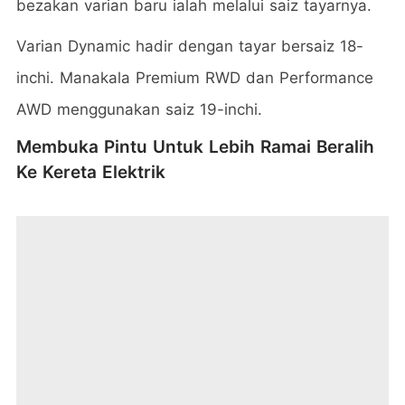
bezakan varian baru ialah melalui saiz tayarnya.
Varian Dynamic hadir dengan tayar bersaiz 18-
inchi. Manakala Premium RWD dan Performance
AWD menggunakan saiz 19-inchi.
Membuka Pintu Untuk Lebih Ramai Beralih
Ke Kereta Elektrik