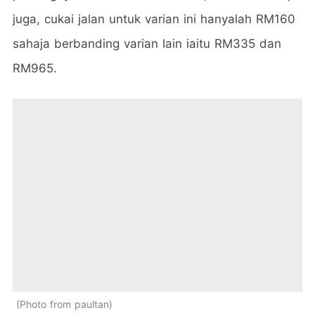
juga, cukai jalan untuk varian ini hanyalah RM160
sahaja berbanding varian lain iaitu RM335 dan
RM965.
Photo from paultan