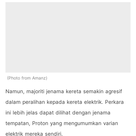
Photo from Amanz
Namun, majoriti jenama kereta semakin agresif
dalam peralihan kepada kereta elektrik. Perkara
ini lebih jelas dapat dilihat dengan jenama
tempatan, Proton yang mengumumkan varian
elektrik mereka sendiri.