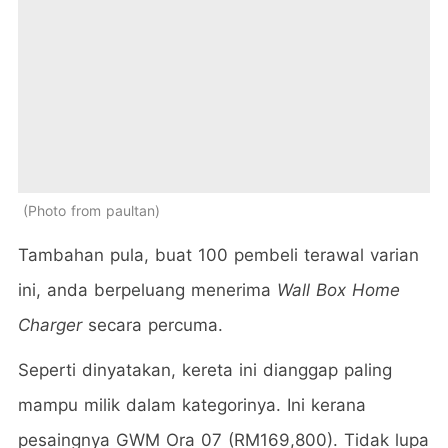
Photo from paultan
Tambahan pula, buat 100 pembeli terawal varian
ini, anda berpeluang menerima
Wall Box Home
Charger
secara percuma.
Seperti dinyatakan, kereta ini dianggap paling
mampu milik dalam kategorinya. Ini kerana
pesaingnya GWM Ora 07 (RM169,800). Tidak lupa