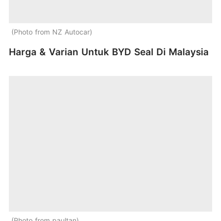
Photo from NZ Autocar
Harga & Varian Untuk BYD Seal Di Malaysia
Photo from paultan