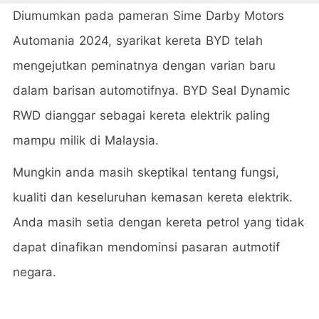
Diumumkan pada pameran Sime Darby Motors
Automania 2024, syarikat kereta BYD telah
mengejutkan peminatnya dengan varian baru
dalam barisan automotifnya. BYD Seal Dynamic
RWD dianggar sebagai kereta elektrik paling
mampu milik di Malaysia.
Mungkin anda masih skeptikal tentang fungsi,
kualiti dan keseluruhan kemasan kereta elektrik.
Anda masih setia dengan kereta petrol yang tidak
dapat dinafikan mendominsi pasaran autmotif
negara.