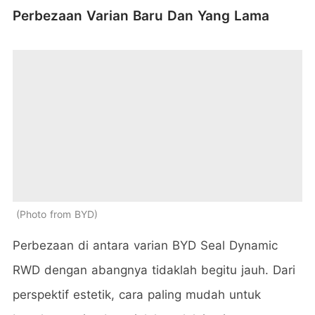
Perbezaan Varian Baru Dan Yang Lama
Photo from BYD
Perbezaan di antara varian BYD Seal Dynamic
RWD dengan abangnya tidaklah begitu jauh. Dari
perspektif estetik, cara paling mudah untuk