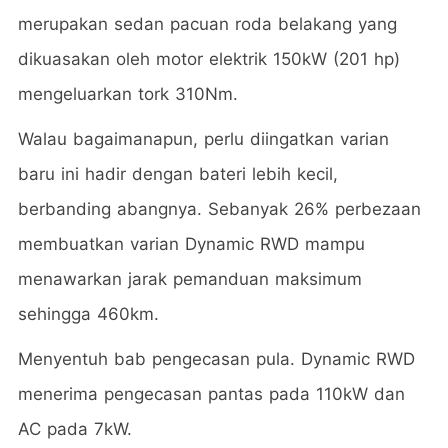
merupakan sedan pacuan roda belakang yang
dikuasakan oleh motor elektrik 150kW (201 hp)
mengeluarkan tork 310Nm.
Walau bagaimanapun, perlu diingatkan varian
baru ini hadir dengan bateri lebih kecil,
berbanding abangnya. Sebanyak 26% perbezaan
membuatkan varian Dynamic RWD mampu
menawarkan jarak pemanduan maksimum
sehingga 460km.
Menyentuh bab pengecasan pula. Dynamic RWD
menerima pengecasan pantas pada 110kW dan
AC pada 7kW.