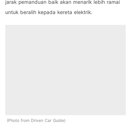
jarak pemanduan baik akan menarik lebih ramai
untuk beralih kepada kereta elektrik.
Photo from Driven Car Guide