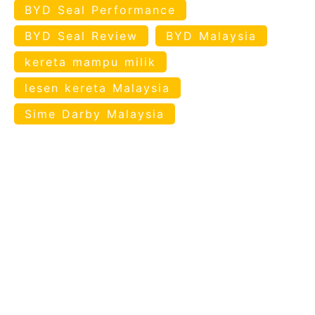
BYD Seal Performance
BYD Seal Review
BYD Malaysia
kereta mampu milik
lesen kereta Malaysia
Sime Darby Malaysia