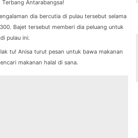
n Terbang Antarabangsa!
engalaman dia bercutia di pulau tersebut selama
00. Bajet tersebut memberi dia peluang untuk
 pulau ini.
ulak tu! Anisa turut pesan untuk bawa makanan
encari makanan halal di sana.