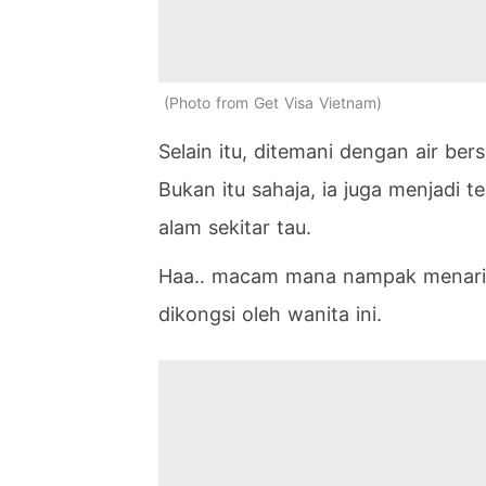
Photo from Get Visa Vietnam
Selain itu, ditemani dengan air ber
Bukan itu sahaja, ia juga menjadi 
alam sekitar tau.
Haa.. macam mana nampak menarik k
dikongsi oleh wanita ini.