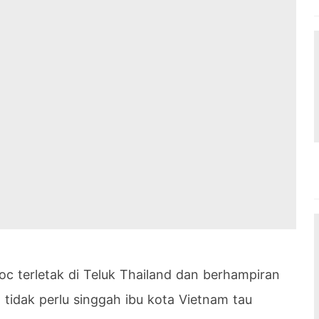
 terletak di Teluk Thailand dan berhampiran
tidak perlu singgah ibu kota Vietnam tau