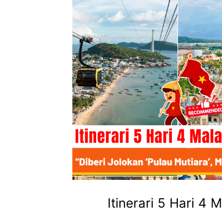
Itinerari 5 Hari 4