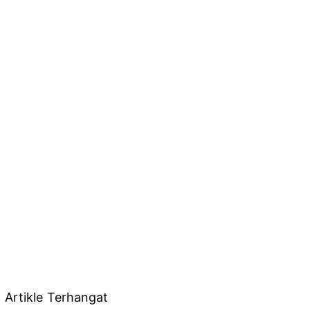
Artikle Terhangat