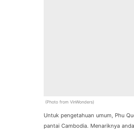
Photo from VinWonders
Untuk pengetahuan umum, Phu Quoc
pantai Cambodia. Menariknya anda 