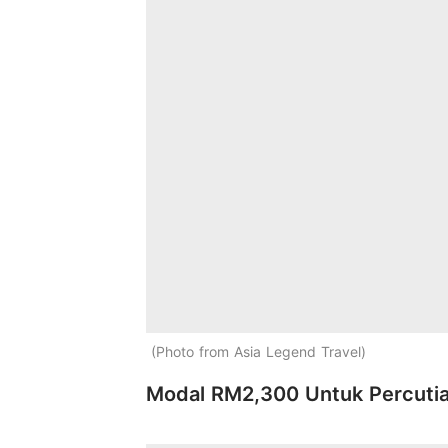
Photo from Asia Legend Travel
Modal RM2,300 Untuk Percutia