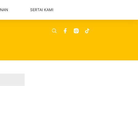
ANAN
SERTAI KAMI