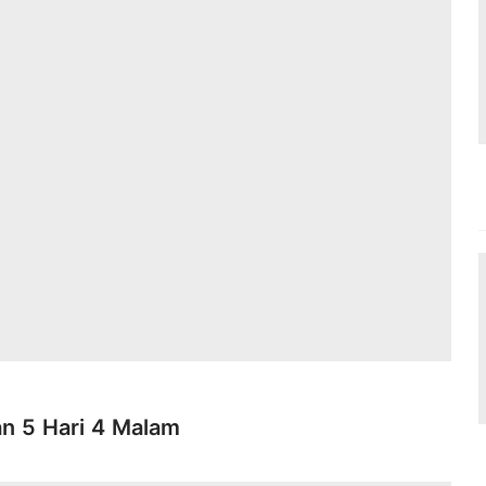
n 5 Hari 4 Malam