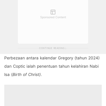
Sponsored Content
CONTINUE READING
Perbezaan antara kalendar Gregory (tahun 2024)
dan Coptic ialah penentuan tahun kelahiran Nabi
Isa (
Birth of Christ)
.