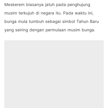
Meskerem biasanya jatuh pada penghujung
musim terkujuh di negara itu. Pada waktu ini,
bunga mula tumbuh sebagai simbol Tahun Baru
yang seiring dengan permulaan musim bunga.