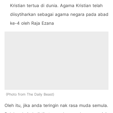
Kristian tertua di dunia. Agama Kristian telah
diisytiharkan sebagai agama negara pada abad
ke-4 oleh Raja Ezana
Photo from The Daily Beast
Oleh itu, jika anda teringin nak rasa muda semula.