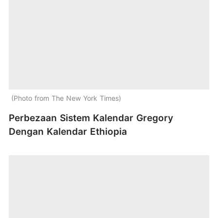
Photo from The New York Times
Perbezaan Sistem Kalendar Gregory
Dengan Kalendar Ethiopia