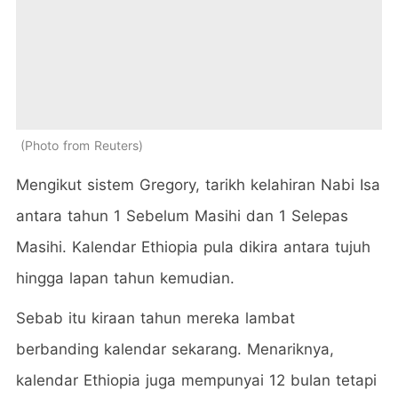
Photo from Reuters
Mengikut sistem Gregory, tarikh kelahiran Nabi Isa
antara tahun 1 Sebelum Masihi dan 1 Selepas
Masihi. Kalendar Ethiopia pula dikira antara tujuh
hingga lapan tahun kemudian.
Sebab itu kiraan tahun mereka lambat
berbanding kalendar sekarang. Menariknya,
kalendar Ethiopia juga mempunyai 12 bulan tetapi