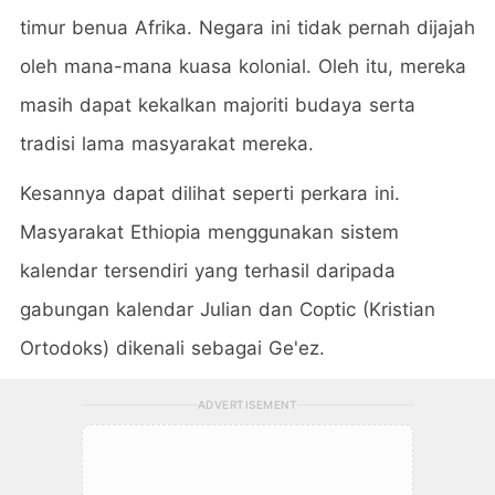
timur benua Afrika. Negara ini tidak pernah dijajah
oleh mana-mana kuasa kolonial. Oleh itu, mereka
masih dapat kekalkan majoriti budaya serta
tradisi lama masyarakat mereka.
Kesannya dapat dilihat seperti perkara ini.
Masyarakat Ethiopia menggunakan sistem
kalendar tersendiri yang terhasil daripada
gabungan kalendar Julian dan Coptic (Kristian
Ortodoks) dikenali sebagai Ge'ez.
ADVERTISEMENT