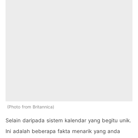
Photo from Britannica
Selain daripada sistem kalendar yang begitu unik.
Ini adalah beberapa fakta menarik yang anda