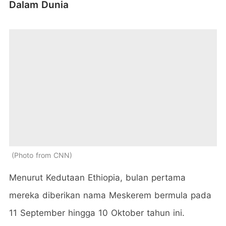
Dalam Dunia
Photo from CNN
Menurut Kedutaan Ethiopia, bulan pertama
mereka diberikan nama Meskerem bermula pada
11 September hingga 10 Oktober tahun ini.