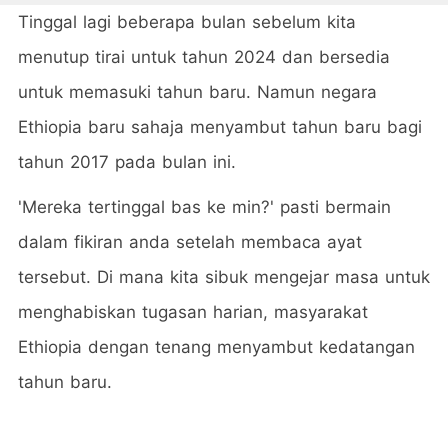
Tinggal lagi beberapa bulan sebelum kita
menutup tirai untuk tahun 2024 dan bersedia
untuk memasuki tahun baru. Namun negara
Ethiopia baru sahaja menyambut tahun baru bagi
tahun 2017 pada bulan ini.
'Mereka tertinggal bas ke min?' pasti bermain
dalam fikiran anda setelah membaca ayat
tersebut. Di mana kita sibuk mengejar masa untuk
menghabiskan tugasan harian, masyarakat
Ethiopia dengan tenang menyambut kedatangan
tahun baru.