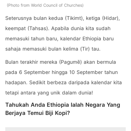
Photo from World Council of Churches
Seterusnya bulan kedua (Tikimt), ketiga (Hidar),
keempat (Tahsas). Apabila dunia kita sudah
memasuki tahun baru, kalendar Ethiopia baru
sahaja memasuki bulan kelima (Tir) tau.
Bulan terakhir mereka (Pagumē) akan bermula
pada 6 September hingga 10 September tahun
hadapan. Sedikit berbeza daripada kalendar kita
tetapi antara yang unik dalam dunia!
Tahukah Anda Ethiopia Ialah Negara Yang
Berjaya Temui Biji Kopi?