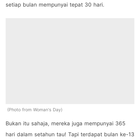
setiap bulan mempunyai tepat 30 hari.
Photo from Woman's Day
Bukan itu sahaja, mereka juga mempunyai 365
hari dalam setahun tau! Tapi terdapat bulan ke-13