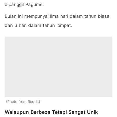
dipanggil Pagumē.
Bulan ini mempunyai lima hari dalam tahun biasa
dan 6 hari dalam tahun lompat.
Photo from Reddit
Walaupun Berbeza Tetapi Sangat Unik