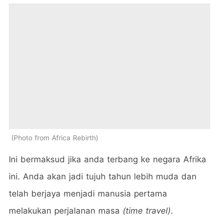
Photo from Africa Rebirth
Ini bermaksud jika anda terbang ke negara Afrika
ini. Anda akan jadi tujuh tahun lebih muda dan
telah berjaya menjadi manusia pertama
melakukan perjalanan masa
(time travel)
.