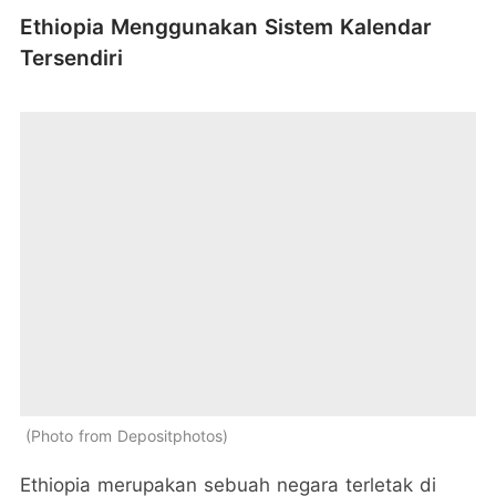
Ethiopia Menggunakan Sistem Kalendar
Tersendiri
Photo from Depositphotos
Ethiopia merupakan sebuah negara terletak di