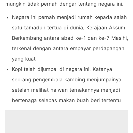
mungkin tidak pernah dengar tentang negara ini.
Negara ini pernah menjadi rumah kepada salah
satu tamadun tertua di dunia, Kerajaan Aksum.
Berkembang antara abad ke-1 dan ke-7 Masihi,
terkenal dengan antara empayar perdagangan
yang kuat
Kopi telah dijumpai di negara ini. Katanya
seorang pengembala kambing menjumpainya
setelah melihat haiwan ternakannya menjadi
bertenaga selepas makan buah beri tertentu