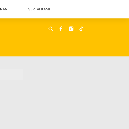
ANAN
SERTAI KAMI