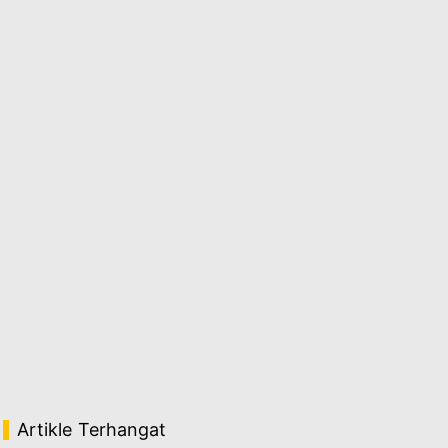
Artikle Terhangat