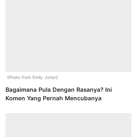
Photo from Emily Johari
Bagaimana Pula Dengan Rasanya? Ini
Komen Yang Pernah Mencubanya