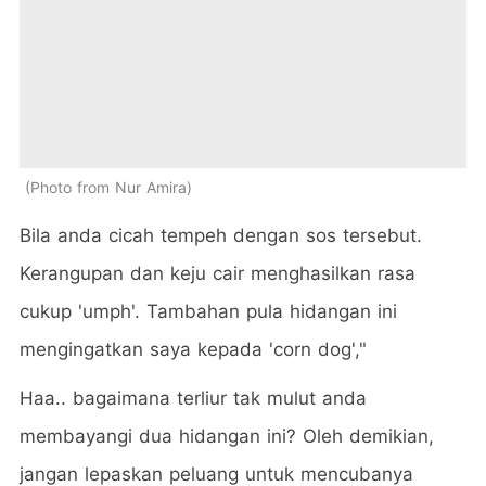
Photo from Nur Amira
Bila anda cicah tempeh dengan sos tersebut.
Kerangupan dan keju cair menghasilkan rasa
cukup 'umph'. Tambahan pula hidangan ini
mengingatkan saya kepada 'corn dog',"
Haa.. bagaimana terliur tak mulut anda
membayangi dua hidangan ini? Oleh demikian,
jangan lepaskan peluang untuk mencubanya