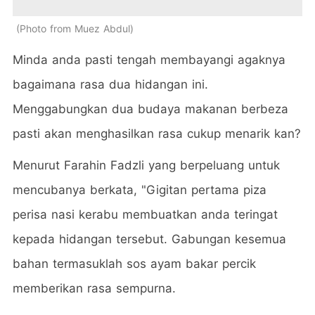
Photo from Muez Abdul
Minda anda pasti tengah membayangi agaknya
bagaimana rasa dua hidangan ini.
Menggabungkan dua budaya makanan berbeza
pasti akan menghasilkan rasa cukup menarik kan?
Menurut Farahin Fadzli yang berpeluang untuk
mencubanya berkata, "Gigitan pertama piza
perisa nasi kerabu membuatkan anda teringat
kepada hidangan tersebut. Gabungan kesemua
bahan termasuklah sos ayam bakar percik
memberikan rasa sempurna.