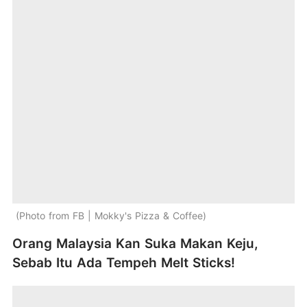
Photo from FB | Mokky's Pizza & Coffee
Orang Malaysia Kan Suka Makan Keju,
Sebab Itu Ada Tempeh Melt Sticks!