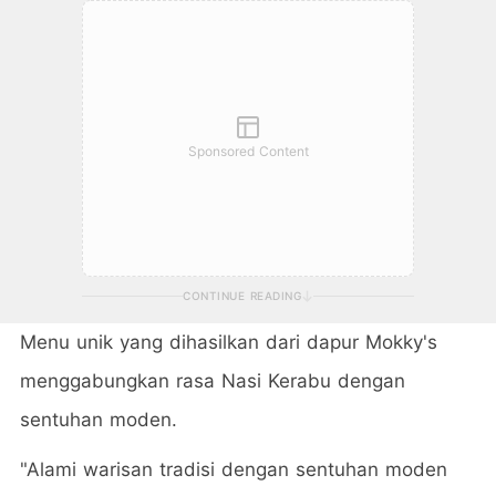
Sponsored Content
CONTINUE READING
Menu unik yang dihasilkan dari dapur Mokky's
menggabungkan rasa Nasi Kerabu dengan
sentuhan moden.
"Alami warisan tradisi dengan sentuhan moden