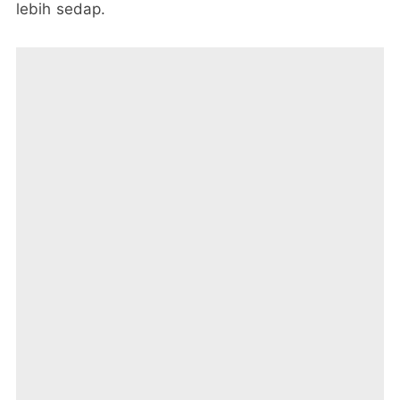
lebih sedap.