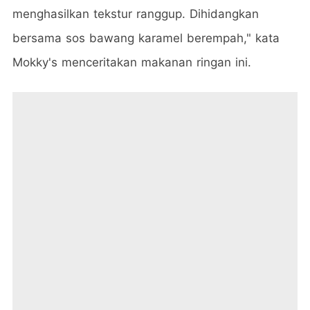
menghasilkan tekstur ranggup. Dihidangkan
bersama sos bawang karamel berempah," kata
Mokky's menceritakan makanan ringan ini.