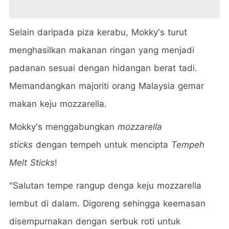
Selain daripada piza kerabu, Mokky's turut
menghasilkan makanan ringan yang menjadi
padanan sesuai dengan hidangan berat tadi.
Memandangkan majoriti orang Malaysia gemar
makan keju mozzarella.
Mokky's menggabungkan
mozzarella
sticks
dengan tempeh untuk mencipta
Tempeh
Melt Sticks
!
"Salutan tempe rangup denga keju mozzarella
lembut di dalam. Digoreng sehingga keemasan
disempurnakan dengan serbuk roti untuk