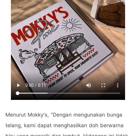
Menurut Mokky's, "Dengan mengunakan bunga
telang, kami dapat menghasilkan doh berwarna