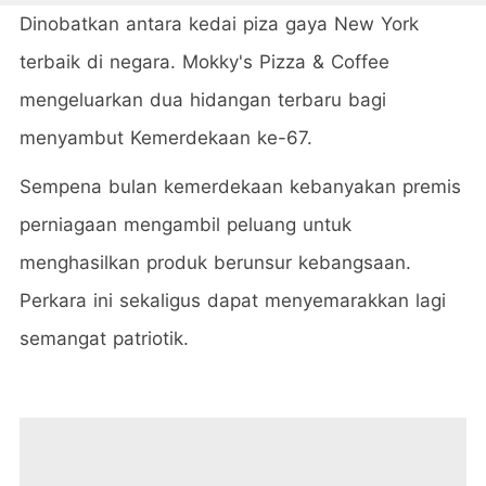
Dinobatkan antara kedai piza gaya New York
terbaik di negara. Mokky's Pizza & Coffee
mengeluarkan dua hidangan terbaru bagi
menyambut Kemerdekaan ke-67.
Sempena bulan kemerdekaan kebanyakan premis
perniagaan mengambil peluang untuk
menghasilkan produk berunsur kebangsaan.
Perkara ini sekaligus dapat menyemarakkan lagi
semangat patriotik.