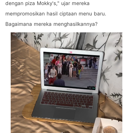
dengan piza Mokky's," ujar mereka
mempromosikan hasil ciptaan menu baru.
Bagaimana mereka menghasilkannya?