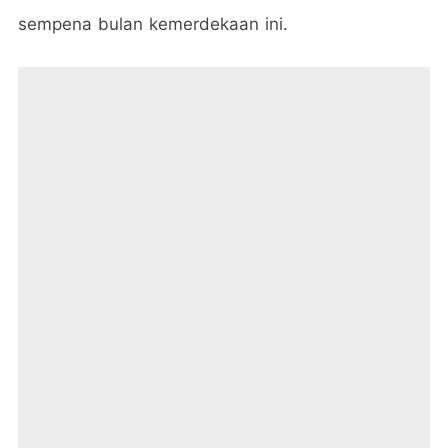
sempena bulan kemerdekaan ini.