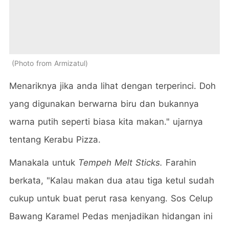
Photo from Armizatul
Menariknya jika anda lihat dengan terperinci. Doh
yang digunakan berwarna biru dan bukannya
warna putih seperti biasa kita makan." ujarnya
tentang Kerabu Pizza.
Manakala untuk
Tempeh Melt Sticks.
Farahin
berkata, "Kalau makan dua atau tiga ketul sudah
cukup untuk buat perut rasa kenyang. Sos Celup
Bawang Karamel Pedas menjadikan hidangan ini