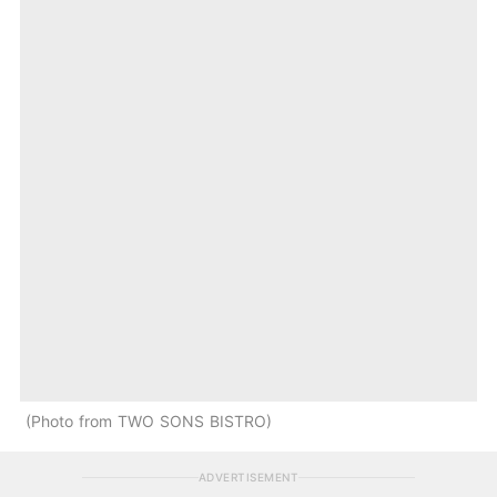
Photo from TWO SONS BISTRO
ADVERTISEMENT