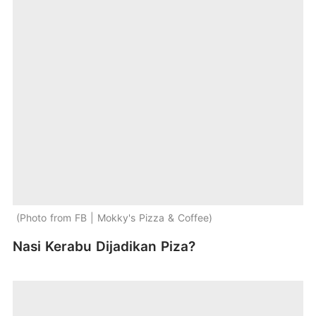
Photo from FB | Mokky's Pizza & Coffee
Nasi Kerabu Dijadikan Piza?