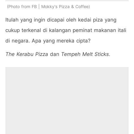
Photo from FB | Mokky's Pizza & Coffee
Itulah yang ingin dicapai oleh kedai piza yang
cukup terkenal di kalangan peminat makanan itali
di negara. Apa yang mereka cipta?
The Kerabu Pizza
dan
Tempeh Melt Sticks
.