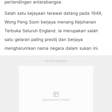
pertandingan antarabangsa.
Salah satu kejayaan terawal datang pada 1949,
Wong Peng Soon berjaya menang Kejohanan
Terbuka Seluruh England. Ia merupakan salah
satu gelaran paling prestij dan berjaya
mengharumkan nama negara dalam sukan ini.
ADVERTISEMENT
Sponsored Content