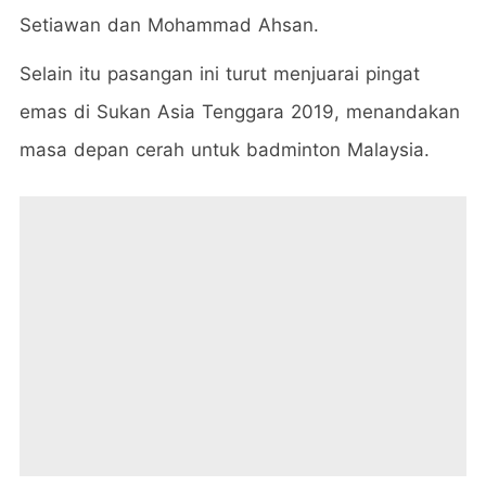
Setiawan dan Mohammad Ahsan.
Selain itu pasangan ini turut menjuarai pingat
emas di Sukan Asia Tenggara 2019, menandakan
masa depan cerah untuk badminton Malaysia.