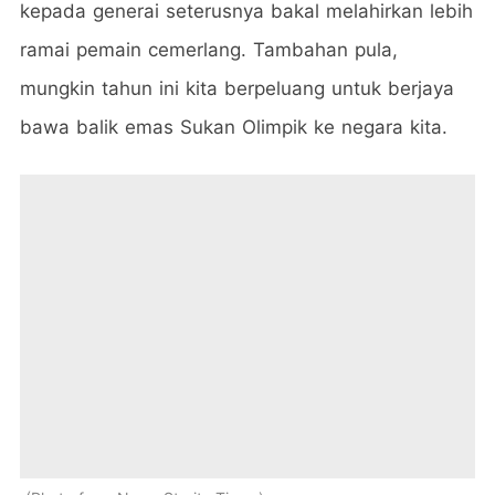
kepada generai seterusnya bakal melahirkan lebih
ramai pemain cemerlang. Tambahan pula,
mungkin tahun ini kita berpeluang untuk berjaya
bawa balik emas Sukan Olimpik ke negara kita.