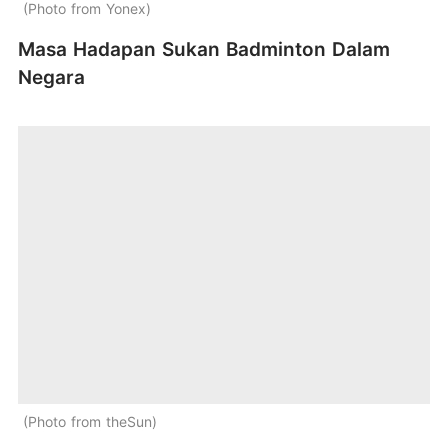
Photo from Yonex
Masa Hadapan Sukan Badminton Dalam
Negara
Photo from theSun