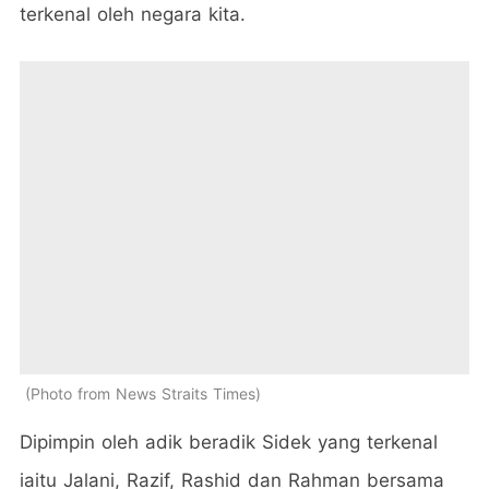
terkenal oleh negara kita.
Photo from News Straits Times
Dipimpin oleh adik beradik Sidek yang terkenal
iaitu Jalani, Razif, Rashid dan Rahman bersama