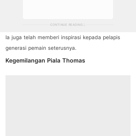
CONTINUE READING
Ia juga telah memberi inspirasi kepada pelapis
generasi pemain seterusnya.
Kegemilangan Piala Thomas