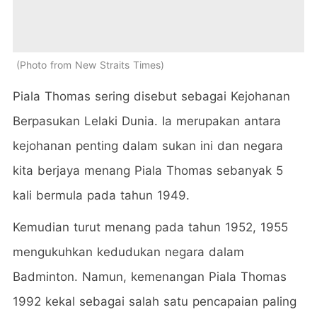
Photo from New Straits Times
Piala Thomas sering disebut sebagai Kejohanan
Berpasukan Lelaki Dunia. Ia merupakan antara
kejohanan penting dalam sukan ini dan negara
kita berjaya menang Piala Thomas sebanyak 5
kali bermula pada tahun 1949.
Kemudian turut menang pada tahun 1952, 1955
mengukuhkan kedudukan negara dalam
Badminton. Namun, kemenangan Piala Thomas
1992 kekal sebagai salah satu pencapaian paling