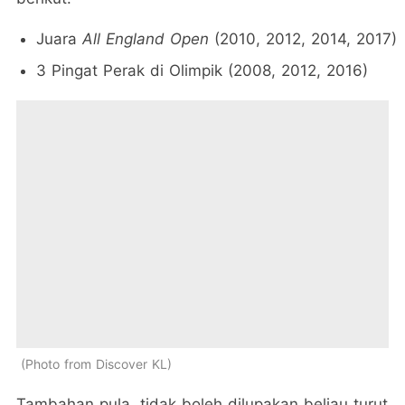
Juara
All England Open
(2010, 2012, 2014, 2017)
3 Pingat Perak di Olimpik (2008, 2012, 2016)
Photo from Discover KL
Tambahan pula, tidak boleh dilupakan beliau turut