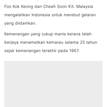
Foo Kok Keong dan Cheah Soon Kit. Malaysia
mengalahkan Indonesia untuk merebut gelaran
yang diidamkan.
Kemenangan yang cukup manis kerana telah
berjaya menamatkan kemarau selama 25 tahun
sejak kemenangan terakhir pada 1967.