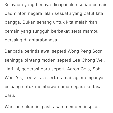
Kejayaan yang berjaya dicapai oleh setiap pemain
badminton negara ialah sesuatu yang patut kita
bangga. Bukan senang untuk kita melahirkan
pemain yang sungguh berbakat serta mampu
bersaing di antarabangsa.
Daripada perintis awal seperti Wong Peng Soon
sehingga bintang moden seperti Lee Chong Wei.
Hari ini, generasi baru seperti Aaron Chia, Soh
Wooi Yik, Lee Zii Jia serta ramai lagi mempunyai
peluang untuk membawa nama negara ke fasa
baru.
Warisan sukan ini pasti akan memberi inspirasi