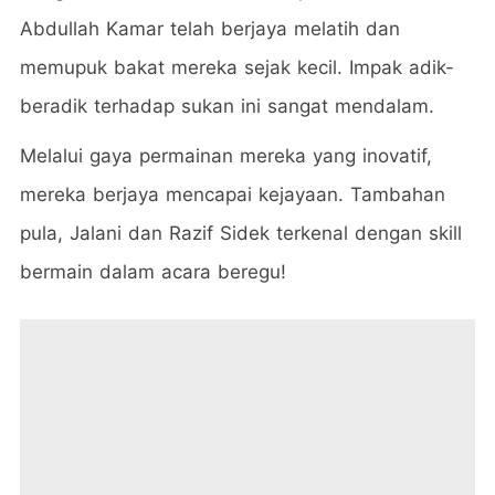
Abdullah Kamar telah berjaya melatih dan
memupuk bakat mereka sejak kecil. Impak adik-
beradik terhadap sukan ini sangat mendalam.
Melalui gaya permainan mereka yang inovatif,
mereka berjaya mencapai kejayaan. Tambahan
pula, Jalani dan Razif Sidek terkenal dengan skill
bermain dalam acara beregu!