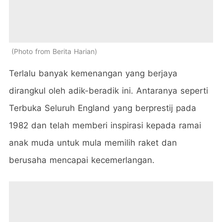
Photo from Berita Harian
Terlalu banyak kemenangan yang berjaya
dirangkul oleh adik-beradik ini. Antaranya seperti
Terbuka Seluruh England yang berprestij pada
1982 dan telah memberi inspirasi kepada ramai
anak muda untuk mula memilih raket dan
berusaha mencapai kecemerlangan.