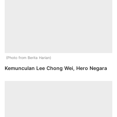
Photo from Berita Harian
Kemunculan Lee Chong Wei, Hero Negara