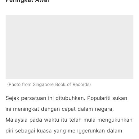
Photo from Singapore Book of Records
Sejak persatuan ini ditubuhkan. Populariti sukan
ini meningkat dengan cepat dalam negara,
Malaysia pada waktu itu telah mula mengukuhkan
diri sebagai kuasa yang menggerunkan dalam