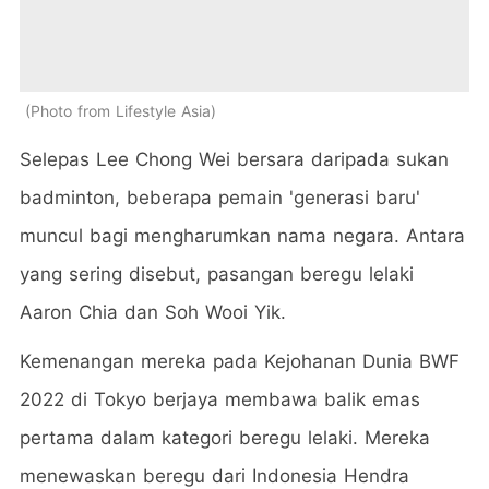
Photo from Lifestyle Asia
Selepas Lee Chong Wei bersara daripada sukan
badminton, beberapa pemain 'generasi baru'
muncul bagi mengharumkan nama negara. Antara
yang sering disebut, pasangan beregu lelaki
Aaron Chia dan Soh Wooi Yik.
Kemenangan mereka pada Kejohanan Dunia BWF
2022 di Tokyo berjaya membawa balik emas
pertama dalam kategori beregu lelaki. Mereka
menewaskan beregu dari Indonesia Hendra