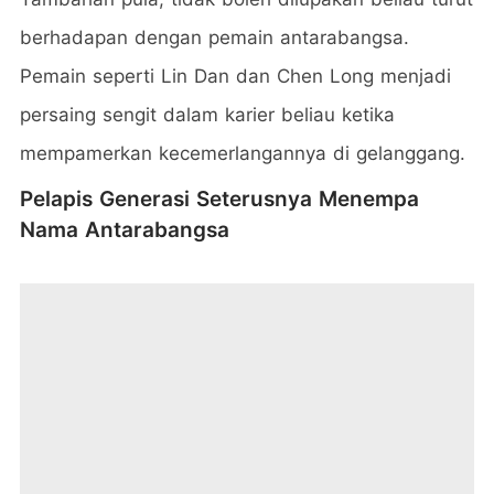
berhadapan dengan pemain antarabangsa.
Pemain seperti Lin Dan dan Chen Long menjadi
persaing sengit dalam karier beliau ketika
mempamerkan kecemerlangannya di gelanggang.
Pelapis Generasi Seterusnya Menempa
Nama Antarabangsa