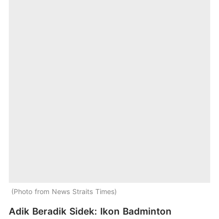
Photo from News Straits Times
Adik Beradik Sidek: Ikon Badminton