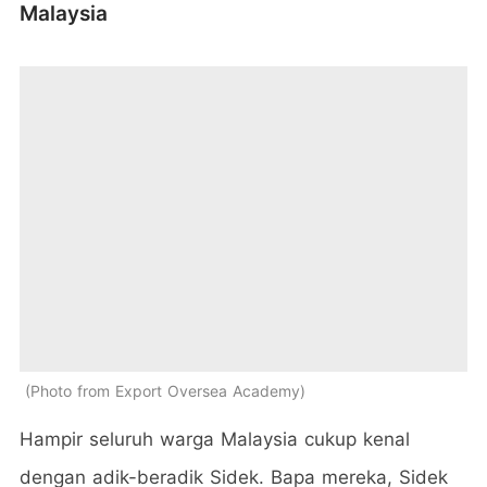
Malaysia
Photo from Export Oversea Academy
Hampir seluruh warga Malaysia cukup kenal
dengan adik-beradik Sidek. Bapa mereka, Sidek