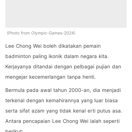
Photo from Olympic-Games-2024
Lee Chong Wei boleh dikatakan pemain
badminton paling ikonik dalam negara kita.
Kerjayanya ditandai dengan pelbagai pujian dan
mengejar kecemerlangan tanpa henti.
Bermula pada awal tahun 2000-an, dia menjadi
terkenal dengan kemahirannya yang luar biasa
serta sifat azam yang tidak kenal erti putus asa.
Antara pencapaian Lee Chong Wei ialah seperti
berikut: