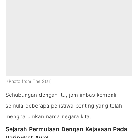
Photo from The Star
Sehubungan dengan itu, jom imbas kembali
semula beberapa peristiwa penting yang telah
mengharumkan nama negara kita.
Sejarah Permulaan Dengan Kejayaan Pada
Peringkat Awal