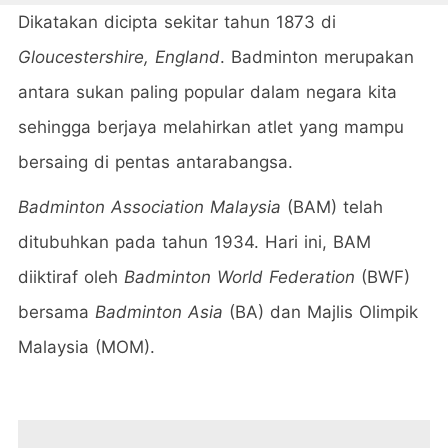
Dikatakan dicipta sekitar tahun 1873 di
Gloucestershire, England
. Badminton merupakan
antara sukan paling popular dalam negara kita
sehingga berjaya melahirkan atlet yang mampu
bersaing di pentas antarabangsa.
Badminton Association Malaysia
(BAM) telah
ditubuhkan pada tahun 1934. Hari ini, BAM
diiktiraf oleh
Badminton World Federation
(BWF)
bersama
Badminton Asia
(BA) dan Majlis Olimpik
Malaysia (MOM).