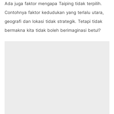
Ada juga faktor mengapa Taiping tidak terpilih.
Contohnya faktor kedudukan yang terlalu utara,
geografi dan lokasi tidak strategik. Tetapi tidak
bermakna kita tidak boleh berimaginasi betul?