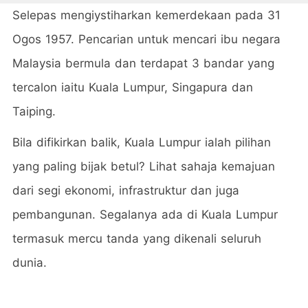
Selepas mengiystiharkan kemerdekaan pada 31
Ogos 1957. Pencarian untuk mencari ibu negara
Malaysia bermula dan terdapat 3 bandar yang
tercalon iaitu Kuala Lumpur, Singapura dan
Taiping.
Bila difikirkan balik, Kuala Lumpur ialah pilihan
yang paling bijak betul? Lihat sahaja kemajuan
dari segi ekonomi, infrastruktur dan juga
pembangunan. Segalanya ada di Kuala Lumpur
termasuk mercu tanda yang dikenali seluruh
dunia.