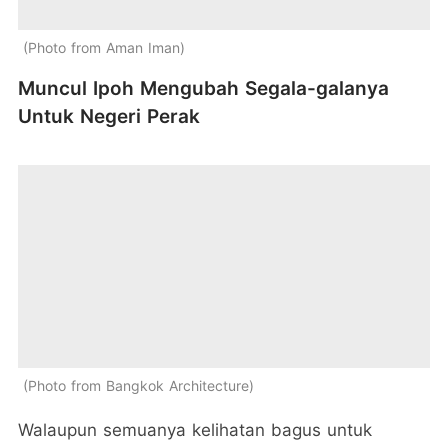
Photo from Aman Iman
Muncul Ipoh Mengubah Segala-galanya
Untuk Negeri Perak
Photo from Bangkok Architecture
Walaupun semuanya kelihatan bagus untuk