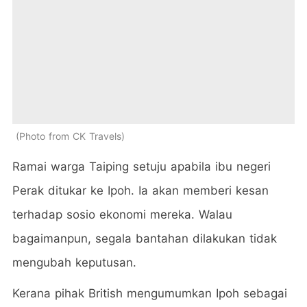
Photo from CK Travels
Ramai warga Taiping setuju apabila ibu negeri
Perak ditukar ke Ipoh. Ia akan memberi kesan
terhadap sosio ekonomi mereka. Walau
bagaimanpun, segala bantahan dilakukan tidak
mengubah keputusan.
Kerana pihak British mengumumkan Ipoh sebagai