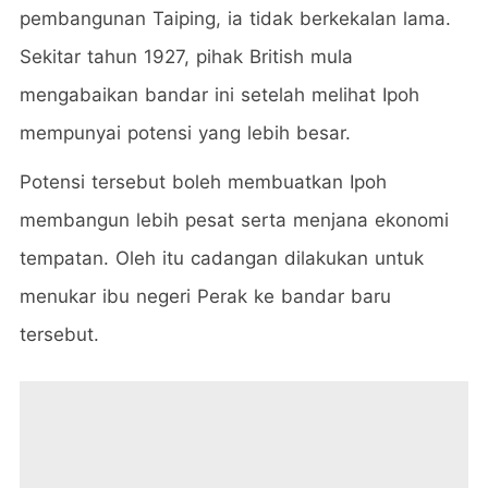
pembangunan Taiping, ia tidak berkekalan lama.
Sekitar tahun 1927, pihak British mula
mengabaikan bandar ini setelah melihat Ipoh
mempunyai potensi yang lebih besar.
Potensi tersebut boleh membuatkan Ipoh
membangun lebih pesat serta menjana ekonomi
tempatan. Oleh itu cadangan dilakukan untuk
menukar ibu negeri Perak ke bandar baru
tersebut.