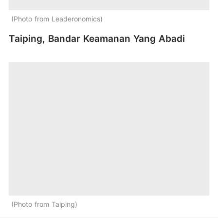
Photo from Leaderonomics
Taiping, Bandar Keamanan Yang Abadi
Photo from Taiping