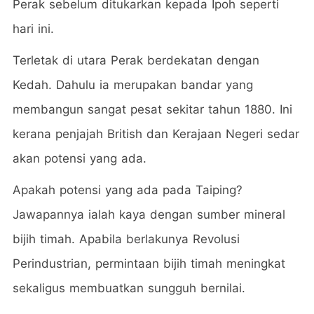
Perak sebelum ditukarkan kepada Ipoh seperti
hari ini.
Terletak di utara Perak berdekatan dengan
Kedah. Dahulu ia merupakan bandar yang
membangun sangat pesat sekitar tahun 1880. Ini
kerana penjajah British dan Kerajaan Negeri sedar
akan potensi yang ada.
Apakah potensi yang ada pada Taiping?
Jawapannya ialah kaya dengan sumber mineral
bijih timah. Apabila berlakunya Revolusi
Perindustrian, permintaan bijih timah meningkat
sekaligus membuatkan sungguh bernilai.