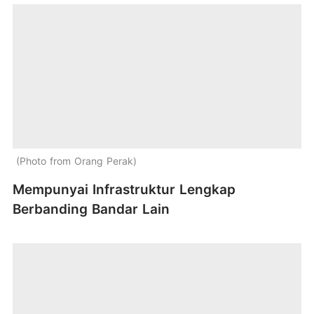
Photo from Orang Perak
Mempunyai Infrastruktur Lengkap
Berbanding Bandar Lain