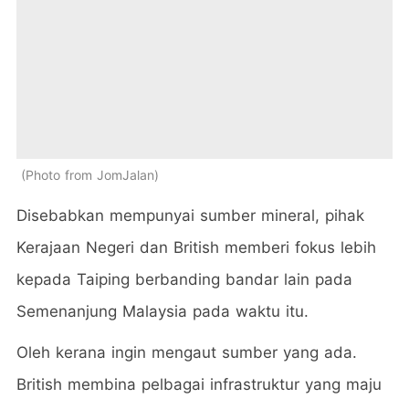
Photo from JomJalan
Disebabkan mempunyai sumber mineral, pihak
Kerajaan Negeri dan British memberi fokus lebih
kepada Taiping berbanding bandar lain pada
Semenanjung Malaysia pada waktu itu.
Oleh kerana ingin mengaut sumber yang ada.
British membina pelbagai infrastruktur yang maju