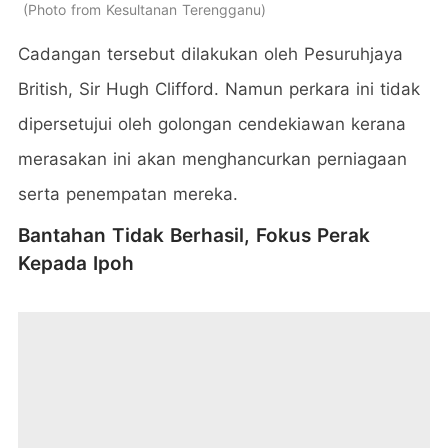
Photo from Kesultanan Terengganu
Cadangan tersebut dilakukan oleh Pesuruhjaya
British, Sir Hugh Clifford. Namun perkara ini tidak
dipersetujui oleh golongan cendekiawan kerana
merasakan ini akan menghancurkan perniagaan
serta penempatan mereka.
Bantahan Tidak Berhasil, Fokus Perak
Kepada Ipoh