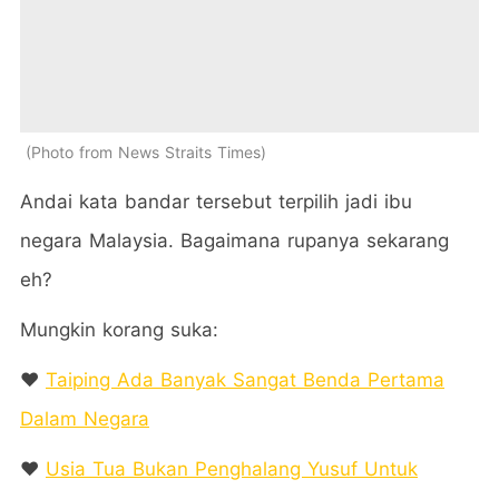
Photo from News Straits Times
Andai kata bandar tersebut terpilih jadi ibu
negara Malaysia. Bagaimana rupanya sekarang
eh?
Mungkin korang suka:
❤️
Taiping Ada Banyak Sangat Benda Pertama
Dalam Negara
❤️
Usia Tua Bukan Penghalang Yusuf Untuk