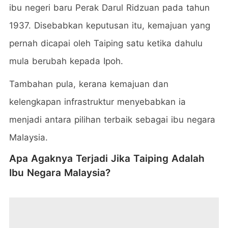
ibu negeri baru Perak Darul Ridzuan pada tahun
1937. Disebabkan keputusan itu, kemajuan yang
pernah dicapai oleh Taiping satu ketika dahulu
mula berubah kepada Ipoh.
Tambahan pula, kerana kemajuan dan
kelengkapan infrastruktur menyebabkan ia
menjadi antara pilihan terbaik sebagai ibu negara
Malaysia.
Apa Agaknya Terjadi Jika Taiping Adalah
Ibu Negara Malaysia?