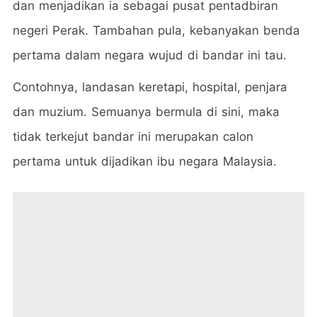
dan menjadikan ia sebagai pusat pentadbiran
negeri Perak. Tambahan pula, kebanyakan benda
pertama dalam negara wujud di bandar ini tau.
Contohnya, landasan keretapi, hospital, penjara
dan muzium. Semuanya bermula di sini, maka
tidak terkejut bandar ini merupakan calon
pertama untuk dijadikan ibu negara Malaysia.