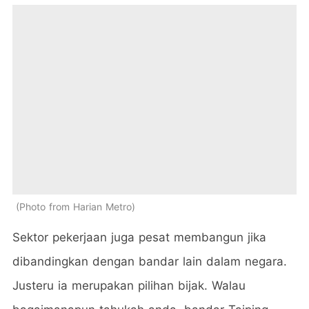
Photo from Harian Metro
Sektor pekerjaan juga pesat membangun jika
dibandingkan dengan bandar lain dalam negara.
Justeru ia merupakan pilihan bijak. Walau