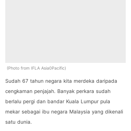
Photo from IFLA Asia0Pacific
Sudah 67 tahun negara kita merdeka daripada
cengkaman penjajah. Banyak perkara sudah
berlalu pergi dan bandar Kuala Lumpur pula
mekar sebagai ibu negara Malaysia yang dikenali
satu dunia.