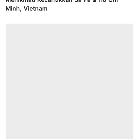
Minh, Vietnam