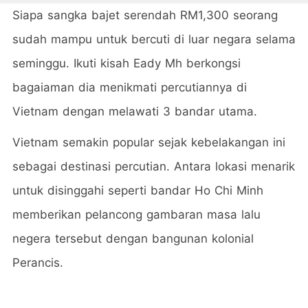
Siapa sangka bajet serendah RM1,300 seorang
sudah mampu untuk bercuti di luar negara selama
seminggu. Ikuti kisah Eady Mh berkongsi
bagaiaman dia menikmati percutiannya di
Vietnam dengan melawati 3 bandar utama.
Vietnam semakin popular sejak kebelakangan ini
sebagai destinasi percutian. Antara lokasi menarik
untuk disinggahi seperti bandar Ho Chi Minh
memberikan pelancong gambaran masa lalu
negera tersebut dengan bangunan kolonial
Perancis.