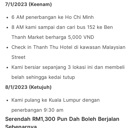
7/1/2023 (Keenam)
6 AM penerbangan ke Ho Chi Minh
8 AM kami sampai dan cari bus 152 ke Ben
Thanh Market berharga 5,000 VND
Check in Thanh Thu Hotel di kawasan Malaysian
Street
Kami bersiar sepanjang 3 lokasi ini dan membeli
belah sehingga kedai tutup
8/1/2023 (Ketujuh)
Kami pulang ke Kuala Lumpur dengan
penerbangan 9:30 am
Serendah RM1,300 Pun Dah Boleh Berjalan
Sebenarnya