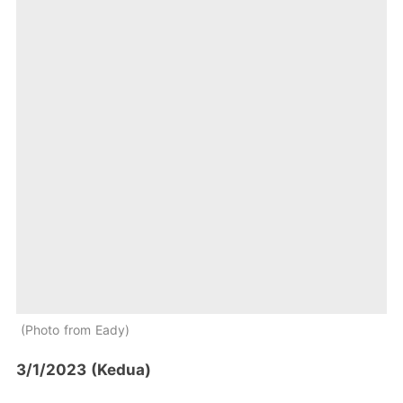
Photo from Eady
3/1/2023 (Kedua)