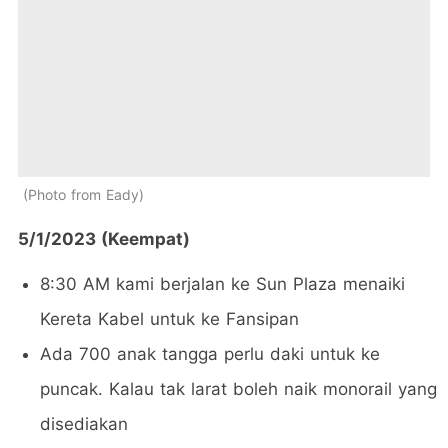
Photo from Eady
5/1/2023 (Keempat)
8:30 AM kami berjalan ke Sun Plaza menaiki
Kereta Kabel untuk ke Fansipan
Ada 700 anak tangga perlu daki untuk ke
puncak. Kalau tak larat boleh naik monorail yang
disediakan