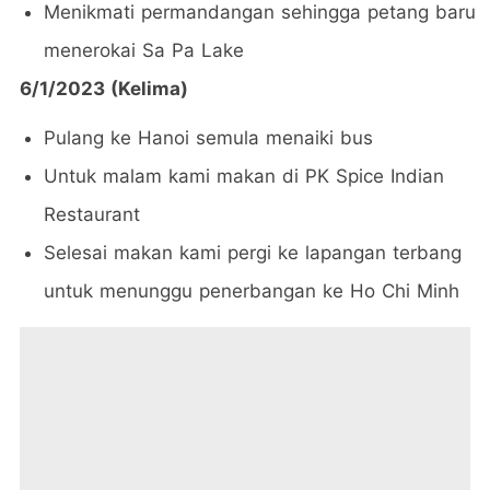
Menikmati permandangan sehingga petang baru
menerokai Sa Pa Lake
6/1/2023 (Kelima)
Pulang ke Hanoi semula menaiki bus
Untuk malam kami makan di PK Spice Indian
Restaurant
Selesai makan kami pergi ke lapangan terbang
untuk menunggu penerbangan ke Ho Chi Minh