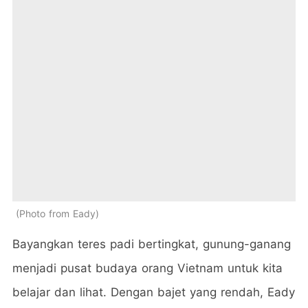
Photo from Eady
Bayangkan teres padi bertingkat, gunung-ganang
menjadi pusat budaya orang Vietnam untuk kita
belajar dan lihat. Dengan bajet yang rendah, Eady