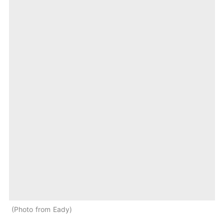
Photo from Eady