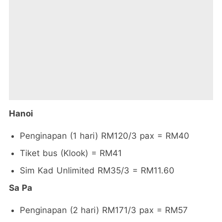
Hanoi
Penginapan (1 hari) RM120/3 pax = RM40
Tiket bus (Klook) = RM41
Sim Kad Unlimited RM35/3 = RM11.60
Sa Pa
Penginapan (2 hari) RM171/3 pax = RM57