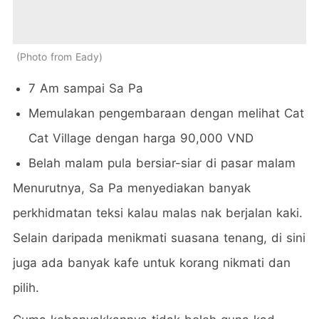
Photo from Eady
7 Am sampai Sa Pa
Memulakan pengembaraan dengan melihat Cat
Cat Village dengan harga 90,000 VND
Belah malam pula bersiar-siar di pasar malam
Menurutnya, Sa Pa menyediakan banyak
perkhidmatan teksi kalau malas nak berjalan kaki.
Selain daripada menikmati suasana tenang, di sini
juga ada banyak kafe untuk korang nikmati dan
pilih.