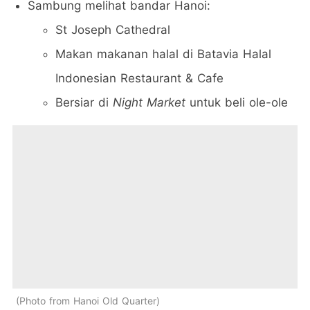
Sambung melihat bandar Hanoi:
St Joseph Cathedral
Makan makanan halal di Batavia Halal
Indonesian Restaurant & Cafe
Bersiar di
Night Market
untuk beli ole-ole
Photo from Hanoi Old Quarter