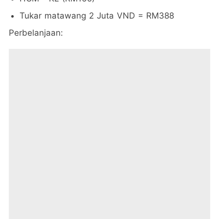
Tukar matawang 2 Juta VND = RM388
Perbelanjaan: