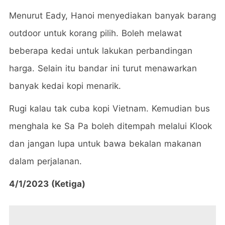
Menurut Eady, Hanoi menyediakan banyak barang
outdoor untuk korang pilih. Boleh melawat
beberapa kedai untuk lakukan perbandingan
harga. Selain itu bandar ini turut menawarkan
banyak kedai kopi menarik.
Rugi kalau tak cuba kopi Vietnam. Kemudian bus
menghala ke Sa Pa boleh ditempah melalui Klook
dan jangan lupa untuk bawa bekalan makanan
dalam perjalanan.
4/1/2023 (Ketiga)