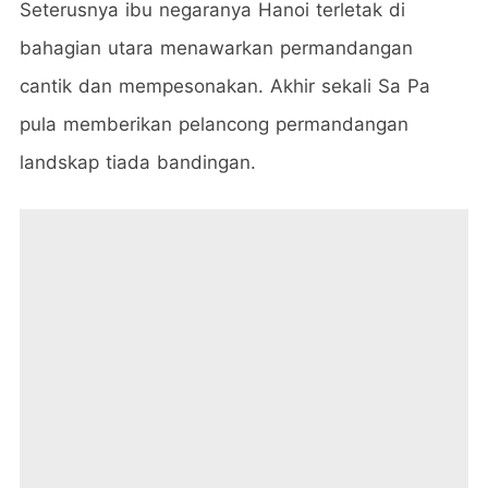
Seterusnya ibu negaranya Hanoi terletak di
bahagian utara menawarkan permandangan
cantik dan mempesonakan. Akhir sekali Sa Pa
pula memberikan pelancong permandangan
landskap tiada bandingan.