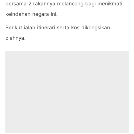
bersama 2 rakannya melancong bagi menikmati
keindahan negara ini.
Berikut ialah itinerari serta kos dikongsikan
olehnya.