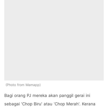
Photo from Mamapp
Bagi orang PJ mereka akan panggil gerai ini
sebagai 'Chop Biru' atau 'Chop Merah'. Kerana