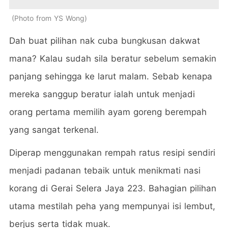
Photo from YS Wong
Dah buat pilihan nak cuba bungkusan dakwat
mana? Kalau sudah sila beratur sebelum semakin
panjang sehingga ke larut malam. Sebab kenapa
mereka sanggup beratur ialah untuk menjadi
orang pertama memilih ayam goreng berempah
yang sangat terkenal.
Diperap menggunakan rempah ratus resipi sendiri
menjadi padanan tebaik untuk menikmati nasi
korang di Gerai Selera Jaya 223. Bahagian pilihan
utama mestilah peha yang mempunyai isi lembut,
berjus serta tidak muak.