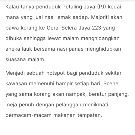
Kalau tanya penduduk Petaling Jaya (PJ) kedai
mana yang jual nasi lemak sedap. Majoriti akan
bawa korang ke Gerai Selera Jaya 223 yang
dibuka sehingga lewat malam menghidangkan
aneka lauk bersama nasi panas menghidupkan
suasana malam.
Menjadi sebuah hotspot bagi penduduk sekitar
kawasan memenuhi hampir setiap hari. Scene
yang sama korang akan nampak, beratur panjang,
meja penuh dengan pelanggan menikmati
bermacam-macam makanan tempatan.