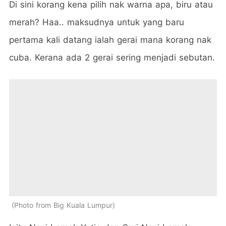
Di sini korang kena pilih nak warna apa, biru atau
merah? Haa.. maksudnya untuk yang baru
pertama kali datang ialah gerai mana korang nak
cuba. Kerana ada 2 gerai sering menjadi sebutan.
Photo from Big Kuala Lumpur