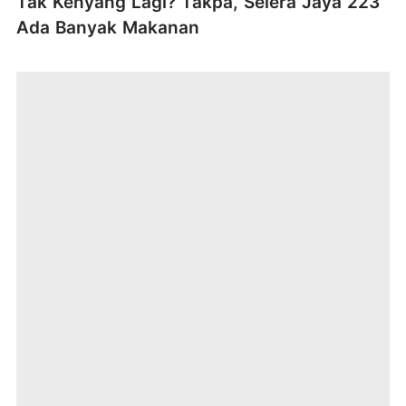
Tak Kenyang Lagi? Takpa, Selera Jaya 223
Ada Banyak Makanan