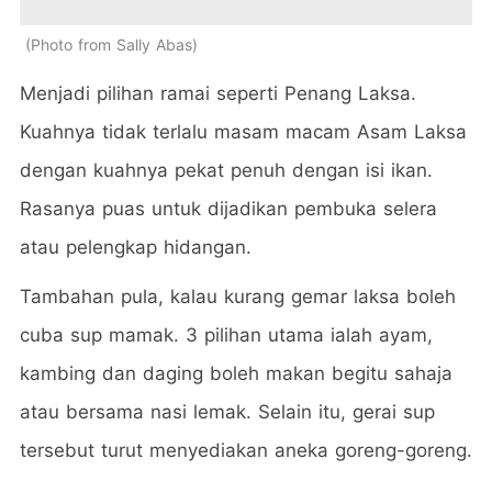
Photo from Sally Abas
Menjadi pilihan ramai seperti Penang Laksa.
Kuahnya tidak terlalu masam macam Asam Laksa
dengan kuahnya pekat penuh dengan isi ikan.
Rasanya puas untuk dijadikan pembuka selera
atau pelengkap hidangan.
Tambahan pula, kalau kurang gemar laksa boleh
cuba sup mamak. 3 pilihan utama ialah ayam,
kambing dan daging boleh makan begitu sahaja
atau bersama nasi lemak. Selain itu, gerai sup
tersebut turut menyediakan aneka goreng-goreng.