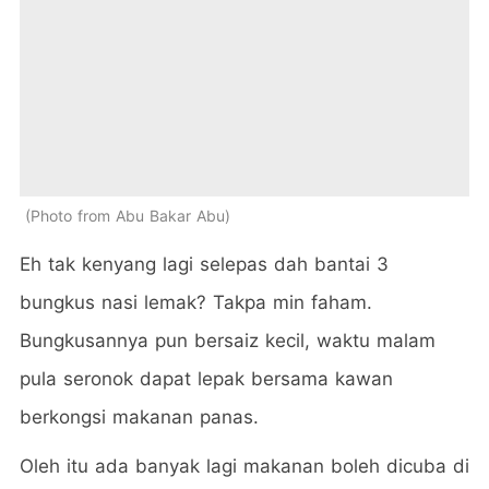
Photo from Abu Bakar Abu
Eh tak kenyang lagi selepas dah bantai 3
bungkus nasi lemak? Takpa min faham.
Bungkusannya pun bersaiz kecil, waktu malam
pula seronok dapat lepak bersama kawan
berkongsi makanan panas.
Oleh itu ada banyak lagi makanan boleh dicuba di