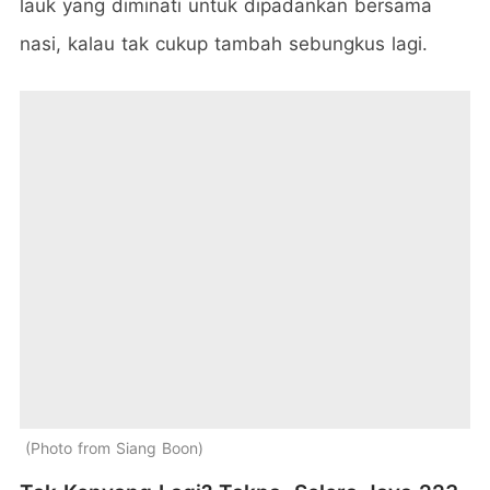
lauk yang diminati untuk dipadankan bersama
nasi, kalau tak cukup tambah sebungkus lagi.
Photo from Siang Boon