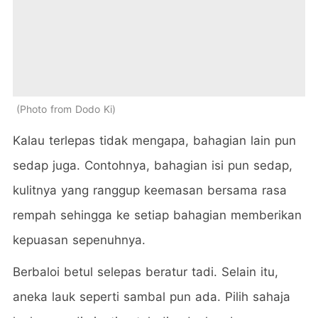
Photo from Dodo Ki
Kalau terlepas tidak mengapa, bahagian lain pun
sedap juga. Contohnya, bahagian isi pun sedap,
kulitnya yang ranggup keemasan bersama rasa
rempah sehingga ke setiap bahagian memberikan
kepuasan sepenuhnya.
Berbaloi betul selepas beratur tadi. Selain itu,
aneka lauk seperti sambal pun ada. Pilih sahaja