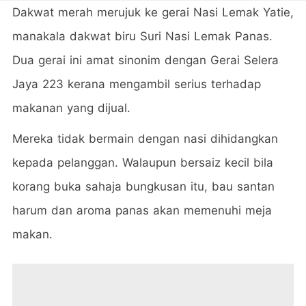
Dakwat merah merujuk ke gerai Nasi Lemak Yatie,
manakala dakwat biru Suri Nasi Lemak Panas.
Dua gerai ini amat sinonim dengan Gerai Selera
Jaya 223 kerana mengambil serius terhadap
makanan yang dijual.
Mereka tidak bermain dengan nasi dihidangkan
kepada pelanggan. Walaupun bersaiz kecil bila
korang buka sahaja bungkusan itu, bau santan
harum dan aroma panas akan memenuhi meja
makan.