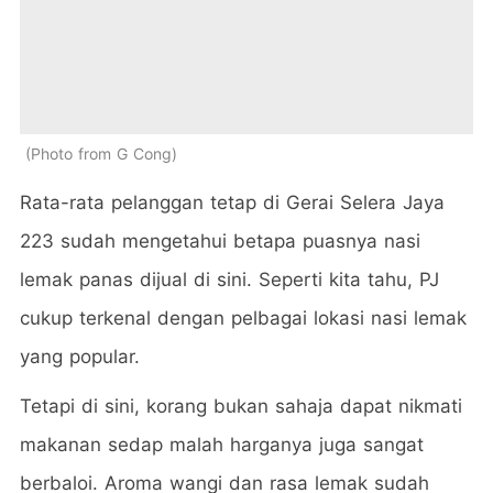
Photo from G Cong
Rata-rata pelanggan tetap di Gerai Selera Jaya
223 sudah mengetahui betapa puasnya nasi
lemak panas dijual di sini. Seperti kita tahu, PJ
cukup terkenal dengan pelbagai lokasi nasi lemak
yang popular.
Tetapi di sini, korang bukan sahaja dapat nikmati
makanan sedap malah harganya juga sangat
berbaloi. Aroma wangi dan rasa lemak sudah