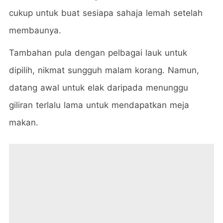
cukup untuk buat sesiapa sahaja lemah setelah
membaunya.
Tambahan pula dengan pelbagai lauk untuk
dipilih, nikmat sungguh malam korang. Namun,
datang awal untuk elak daripada menunggu
giliran terlalu lama untuk mendapatkan meja
makan.