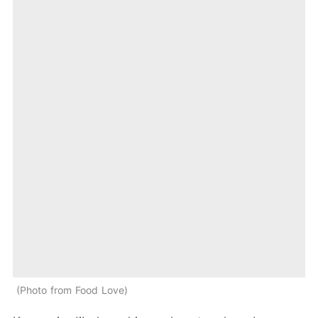
Photo from Food Love