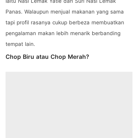
Iaitu Nasi Lemak Yatie dan Suri Nasi Lemak
Panas. Walaupun menjual makanan yang sama
tapi profil rasanya cukup berbeza membuatkan
pengalaman makan lebih menarik berbanding
tempat lain.
Chop Biru atau Chop Merah?