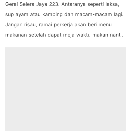
Gerai Selera Jaya 223. Antaranya seperti laksa,
sup ayam atau kambing dan macam-macam lagi.
Jangan risau, ramai perkerja akan beri menu
makanan setelah dapat meja waktu makan nanti.