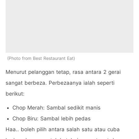
Photo from Best Restaurant Eat
Menurut pelanggan tetap, rasa antara 2 gerai
sangat berbeza. Perbezaanya ialah seperti
berikut:
Chop Merah: Sambal sedikit manis
Chop Biru: Sambal lebih pedas
Haa.. boleh pilih antara salah satu atau cuba