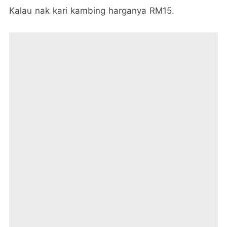
Kalau nak kari kambing harganya RM15.