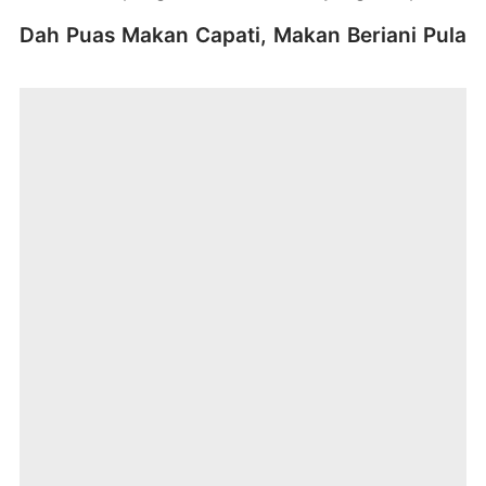
Dah Puas Makan Capati, Makan Beriani Pula