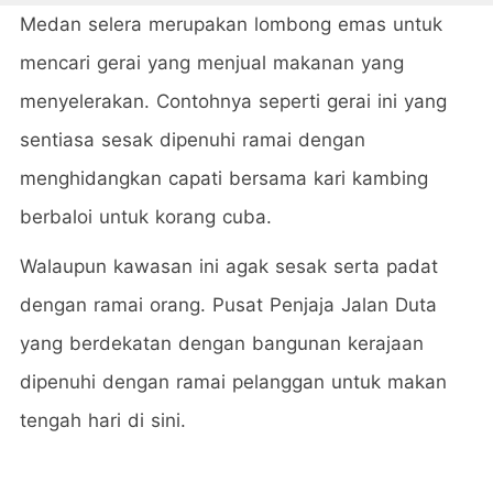
Medan selera merupakan lombong emas untuk
mencari gerai yang menjual makanan yang
menyelerakan. Contohnya seperti gerai ini yang
sentiasa sesak dipenuhi ramai dengan
menghidangkan capati bersama kari kambing
berbaloi untuk korang cuba.
Walaupun kawasan ini agak sesak serta padat
dengan ramai orang. Pusat Penjaja Jalan Duta
yang berdekatan dengan bangunan kerajaan
dipenuhi dengan ramai pelanggan untuk makan
tengah hari di sini.