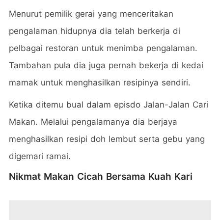
Menurut pemilik gerai yang menceritakan
pengalaman hidupnya dia telah berkerja di
pelbagai restoran untuk menimba pengalaman.
Tambahan pula dia juga pernah bekerja di kedai
mamak untuk menghasilkan resipinya sendiri.
Ketika ditemu bual dalam episdo Jalan-Jalan Cari
Makan. Melalui pengalamanya dia berjaya
menghasilkan resipi doh lembut serta gebu yang
digemari ramai.
Nikmat Makan Cicah Bersama Kuah Kari