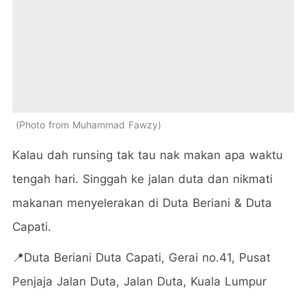
Photo from Muhammad Fawzy
Kalau dah runsing tak tau nak makan apa waktu
tengah hari. Singgah ke jalan duta dan nikmati
makanan menyelerakan di Duta Beriani & Duta
Capati.
📍Duta Beriani Duta Capati, Gerai no.41, Pusat
Penjaja Jalan Duta, Jalan Duta, Kuala Lumpur