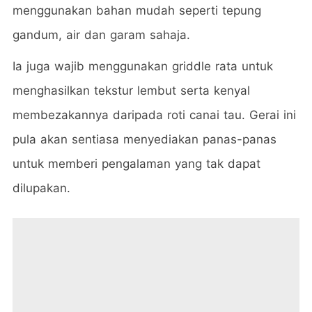
menggunakan bahan mudah seperti tepung
gandum, air dan garam sahaja.
Ia juga wajib menggunakan griddle rata untuk
menghasilkan tekstur lembut serta kenyal
membezakannya daripada roti canai tau. Gerai ini
pula akan sentiasa menyediakan panas-panas
untuk memberi pengalaman yang tak dapat
dilupakan.