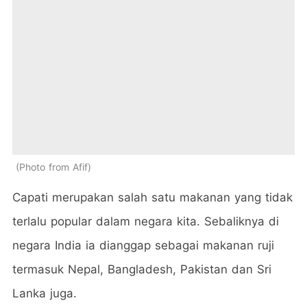
Photo from Afif
Capati merupakan salah satu makanan yang tidak
terlalu popular dalam negara kita. Sebaliknya di
negara India ia dianggap sebagai makanan ruji
termasuk Nepal, Bangladesh, Pakistan dan Sri
Lanka juga.