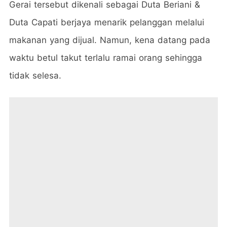
Gerai tersebut dikenali sebagai Duta Beriani &
Duta Capati berjaya menarik pelanggan melalui
makanan yang dijual. Namun, kena datang pada
waktu betul takut terlalu ramai orang sehingga
tidak selesa.