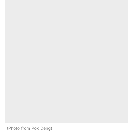
Photo from Pok Deng