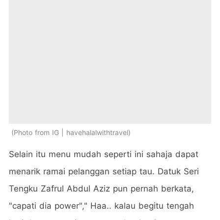
Photo from IG | havehalalwithtravel
Selain itu menu mudah seperti ini sahaja dapat
menarik ramai pelanggan setiap tau. Datuk Seri
Tengku Zafrul Abdul Aziz pun pernah berkata,
"capati dia power"," Haa.. kalau begitu tengah