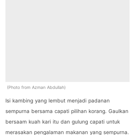
Photo from Azman Abdullah
Isi kambing yang lembut menjadi padanan
sempurna bersama capati pilihan korang. Gaulkan
bersaam kuah kari itu dan gulung capati untuk
merasakan pengalaman makanan yang sempurna.