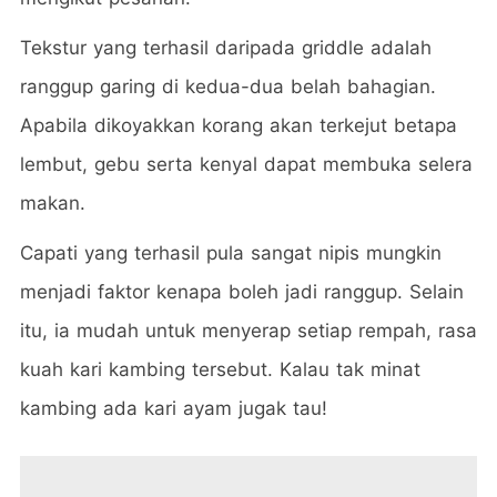
Tekstur yang terhasil daripada griddle adalah
ranggup garing di kedua-dua belah bahagian.
Apabila dikoyakkan korang akan terkejut betapa
lembut, gebu serta kenyal dapat membuka selera
makan.
Capati yang terhasil pula sangat nipis mungkin
menjadi faktor kenapa boleh jadi ranggup. Selain
itu, ia mudah untuk menyerap setiap rempah, rasa
kuah kari kambing tersebut. Kalau tak minat
kambing ada kari ayam jugak tau!