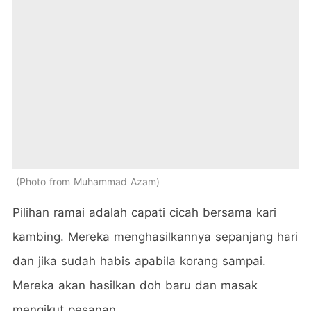
Photo from Muhammad Azam
Pilihan ramai adalah capati cicah bersama kari
kambing. Mereka menghasilkannya sepanjang hari
dan jika sudah habis apabila korang sampai.
Mereka akan hasilkan doh baru dan masak
mengikut pesanan.