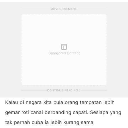
ADVERTISEMENT
Sponsored Content
CONTINUE READING
Kalau di negara kita pula orang tempatan lebih
gemar roti canai berbanding capati. Sesiapa yang
tak pernah cuba ia lebih kurang sama