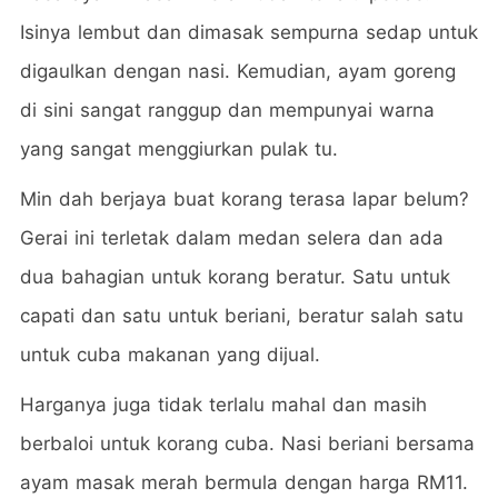
Isinya lembut dan dimasak sempurna sedap untuk
digaulkan dengan nasi. Kemudian, ayam goreng
di sini sangat ranggup dan mempunyai warna
yang sangat menggiurkan pulak tu.
Min dah berjaya buat korang terasa lapar belum?
Gerai ini terletak dalam medan selera dan ada
dua bahagian untuk korang beratur. Satu untuk
capati dan satu untuk beriani, beratur salah satu
untuk cuba makanan yang dijual.
Harganya juga tidak terlalu mahal dan masih
berbaloi untuk korang cuba. Nasi beriani bersama
ayam masak merah bermula dengan harga RM11.