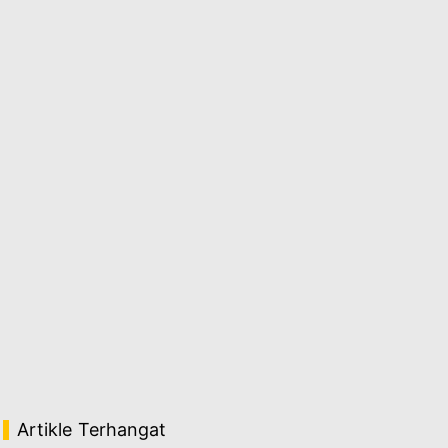
Artikle Terhangat