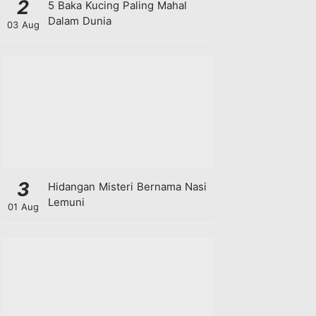
2
5 Baka Kucing Paling Mahal
Dalam Dunia
03 Aug
3
Hidangan Misteri Bernama Nasi
Lemuni
01 Aug