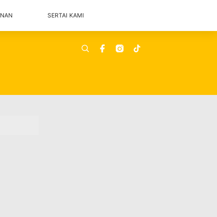
ANAN
SERTAI KAMI