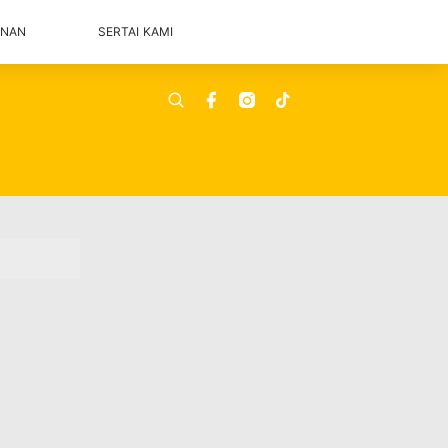
ANAN
SERTAI KAMI