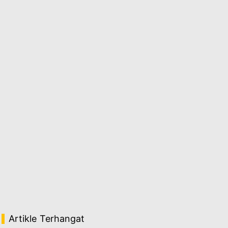
Artikle Terhangat