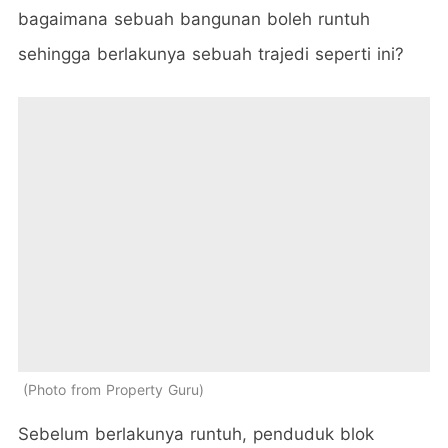
bagaimana sebuah bangunan boleh runtuh
sehingga berlakunya sebuah trajedi seperti ini?
Photo from Property Guru
Sebelum berlakunya runtuh, penduduk blok