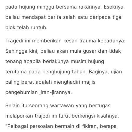
pada hujung minggu bersama rakannya. Esoknya,
beliau mendapat berita salah satu daripada tiga
blok telah runtuh.
Tragedi ini memberikan kesan trauma kepadanya.
Sehingga kini, beliau akan mula gusar dan tidak
tenang apabila berlakunya musim hujung
terutama pada penghujung tahun. Baginya, ujian
paling berat adalah menghadiri majlis
pengebumian jiran-jirannya.
Selain itu seorang wartawan yang bertugas
melaporkan trajedi ini turut berkongsi kisahnya.
"Pelbagai persoalan bermain di fikiran, berapa