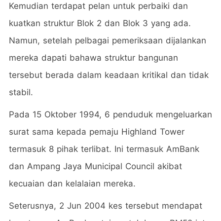
Kemudian terdapat pelan untuk perbaiki dan
kuatkan struktur Blok 2 dan Blok 3 yang ada.
Namun, setelah pelbagai pemeriksaan dijalankan
mereka dapati bahawa struktur bangunan
tersebut berada dalam keadaan kritikal dan tidak
stabil.
Pada 15 Oktober 1994, 6 penduduk mengeluarkan
surat sama kepada pemaju Highland Tower
termasuk 8 pihak terlibat. Ini termasuk AmBank
dan Ampang Jaya Municipal Council akibat
kecuaian dan kelalaian mereka.
Seterusnya, 2 Jun 2004 kes tersebut mendapat