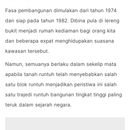
Fasa pembangunan dimulakan dari tahun 1974
dan siap pada tahun 1982. Dibina pula di lereng
bukit menjadi rumah kediaman bagi orang kita
dan beberapa expat menghidupakan suasana
kawasan tersebut.
Namun, semuanya berlaku dalam sekelip mata
apabila tanah runtuh telah menyebabkan salah
satu blok runtuh menjadikan peristiwa ini salah
satu trajedi runtuh bangunan tingkat tinggi paling
teruk dalam sejarah negara.