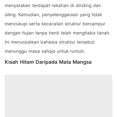
menyatakan terdapat rekahan di dinding dan
siling. Kemudian, penyelenggaraan yang tidak
mencukupi serta kecacatan struktur bercampur
dengan hujan tanpa henti telah menghakis tanah.
Ini menunjukkan bahawa struktur tersebut
menunggu masa sahaja untuk runtuh.
Kisah Hitam Daripada Mata Mangsa