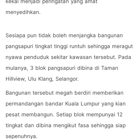
kekal menjadi peringatan yang amat
menyedihkan.
Sesiapa pun tidak boleh menjangka bangunan
pangsapuri tingkat tinggi runtuh sehingga meragut
nyawa penduduk sekitar kawasan tersebut. Pada
mulanya, 3 blok pangsapuri dibina di Taman
Hillview, Ulu Klang, Selangor.
Bangunan tersebut megah berdiri memberikan
permandangan bandar Kuala Lumpur yang kian
pesat membangun. Setiap blok mempunyai 12
tingkat dan dibina mengikut fasa sehingga siap
sepenuhnya.