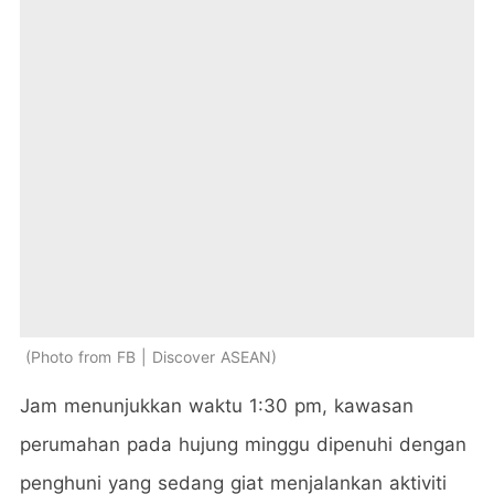
Photo from FB | Discover ASEAN
Jam menunjukkan waktu 1:30 pm, kawasan
perumahan pada hujung minggu dipenuhi dengan
penghuni yang sedang giat menjalankan aktiviti