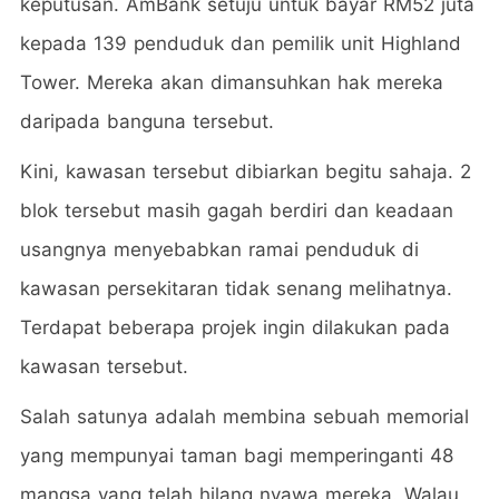
keputusan. AmBank setuju untuk bayar RM52 juta
kepada 139 penduduk dan pemilik unit Highland
Tower. Mereka akan dimansuhkan hak mereka
daripada banguna tersebut.
Kini, kawasan tersebut dibiarkan begitu sahaja. 2
blok tersebut masih gagah berdiri dan keadaan
usangnya menyebabkan ramai penduduk di
kawasan persekitaran tidak senang melihatnya.
Terdapat beberapa projek ingin dilakukan pada
kawasan tersebut.
Salah satunya adalah membina sebuah memorial
yang mempunyai taman bagi memperinganti 48
mangsa yang telah hilang nyawa mereka. Walau