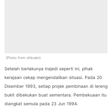
Photo from ohbulan
Setelah berlakunya trajedi seperti ini, pihak
kerajaan cekap mengendalikan situasi. Pada 20
Disember 1993, setiap projek pembinaan di lereng
bukit dibekukan buat sementara. Pembekuaan itu
diangkat semula pada 23 Jun 1994.