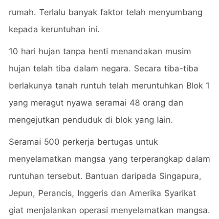
rumah. Terlalu banyak faktor telah menyumbang
kepada keruntuhan ini.
10 hari hujan tanpa henti menandakan musim
hujan telah tiba dalam negara. Secara tiba-tiba
berlakunya tanah runtuh telah meruntuhkan Blok 1
yang meragut nyawa seramai 48 orang dan
mengejutkan penduduk di blok yang lain.
Seramai 500 perkerja bertugas untuk
menyelamatkan mangsa yang terperangkap dalam
runtuhan tersebut. Bantuan daripada Singapura,
Jepun, Perancis, Inggeris dan Amerika Syarikat
giat menjalankan operasi menyelamatkan mangsa.