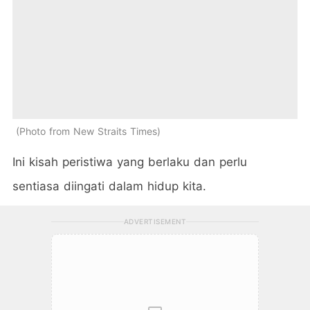
Photo from New Straits Times
Ini kisah peristiwa yang berlaku dan perlu
sentiasa diingati dalam hidup kita.
ADVERTISEMENT