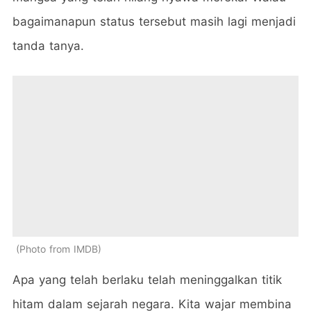
bagaimanapun status tersebut masih lagi menjadi
tanda tanya.
Photo from IMDB
Apa yang telah berlaku telah meninggalkan titik
hitam dalam sejarah negara. Kita wajar membina