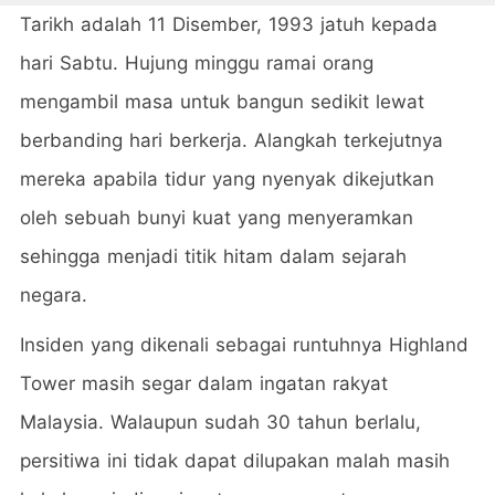
Tarikh adalah 11 Disember, 1993 jatuh kepada
hari Sabtu. Hujung minggu ramai orang
mengambil masa untuk bangun sedikit lewat
berbanding hari berkerja. Alangkah terkejutnya
mereka apabila tidur yang nyenyak dikejutkan
oleh sebuah bunyi kuat yang menyeramkan
sehingga menjadi titik hitam dalam sejarah
negara.
Insiden yang dikenali sebagai runtuhnya Highland
Tower masih segar dalam ingatan rakyat
Malaysia. Walaupun sudah 30 tahun berlalu,
persitiwa ini tidak dapat dilupakan malah masih