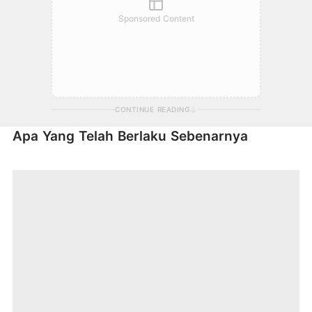
Sponsored Content
CONTINUE READING
Apa Yang Telah Berlaku Sebenarnya