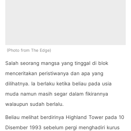
Photo from The Edge
Salah seorang mangsa yang tinggal di blok
menceritakan peristiwanya dan apa yang
dilihatnya. Ia berlaku ketika beliau pada usia
muda namun masih segar dalam fikirannya
walaupun sudah berlalu.
Beliau melihat berdirinya Highland Tower pada 10
Disember 1993 sebelum pergi menghadiri kurus