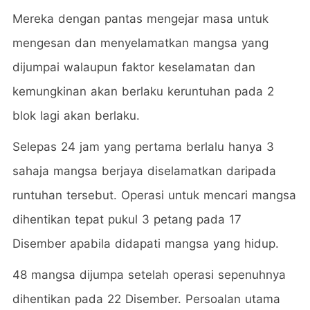
Mereka dengan pantas mengejar masa untuk
mengesan dan menyelamatkan mangsa yang
dijumpai walaupun faktor keselamatan dan
kemungkinan akan berlaku keruntuhan pada 2
blok lagi akan berlaku.
Selepas 24 jam yang pertama berlalu hanya 3
sahaja mangsa berjaya diselamatkan daripada
runtuhan tersebut. Operasi untuk mencari mangsa
dihentikan tepat pukul 3 petang pada 17
Disember apabila didapati mangsa yang hidup.
48 mangsa dijumpa setelah operasi sepenuhnya
dihentikan pada 22 Disember. Persoalan utama