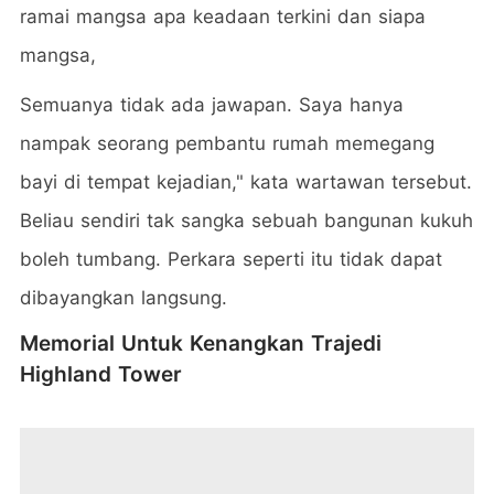
ramai mangsa apa keadaan terkini dan siapa
mangsa,
Semuanya tidak ada jawapan. Saya hanya
nampak seorang pembantu rumah memegang
bayi di tempat kejadian," kata wartawan tersebut.
Beliau sendiri tak sangka sebuah bangunan kukuh
boleh tumbang. Perkara seperti itu tidak dapat
dibayangkan langsung.
Memorial Untuk Kenangkan Trajedi
Highland Tower