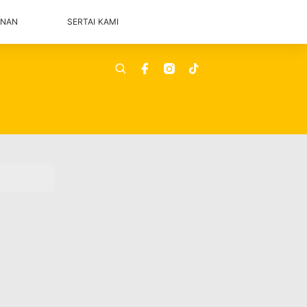
ANAN
SERTAI KAMI