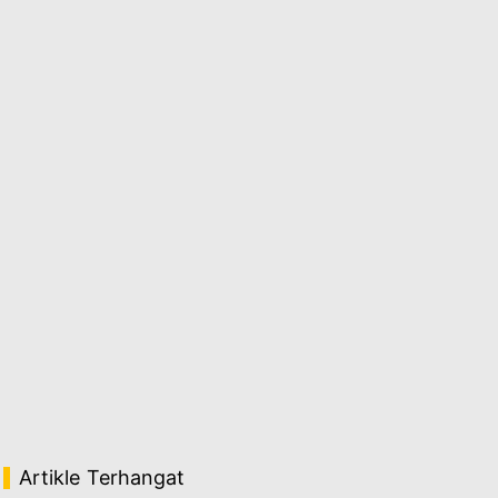
Artikle Terhangat