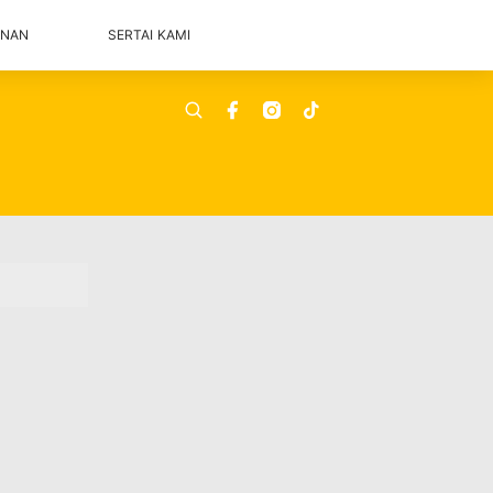
ANAN
SERTAI KAMI