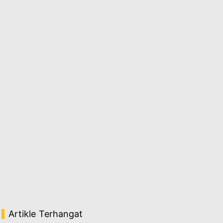
Artikle Terhangat