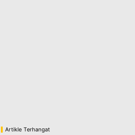
Artikle Terhangat