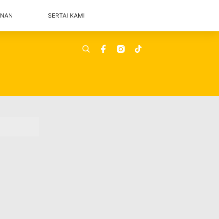
ANAN
SERTAI KAMI