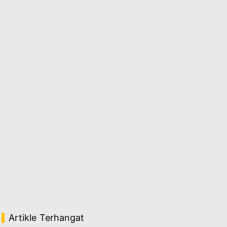
Artikle Terhangat