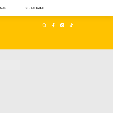
ANAN
SERTAI KAMI