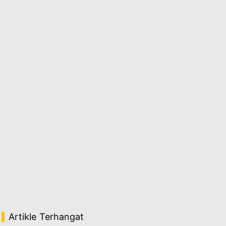
Artikle Terhangat