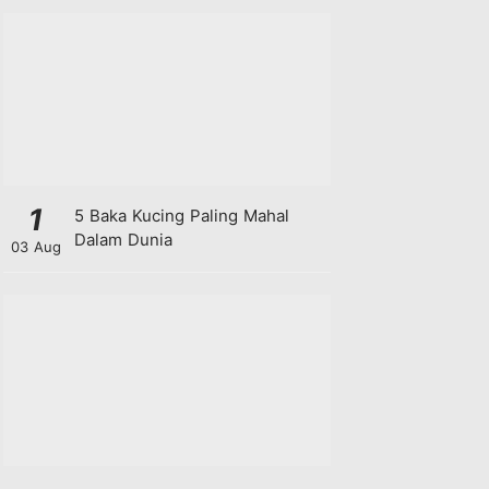
1
5 Baka Kucing Paling Mahal
Dalam Dunia
03 Aug