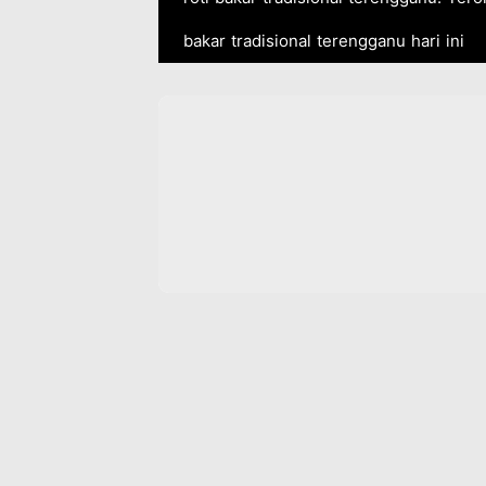
bakar tradisional terengganu hari ini