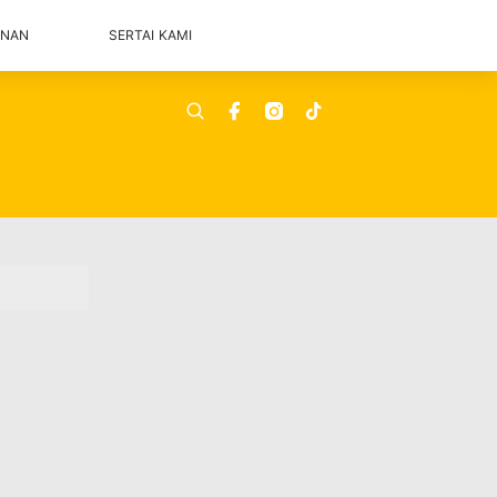
ANAN
SERTAI KAMI