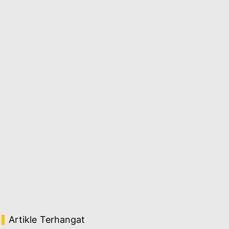
Artikle Terhangat