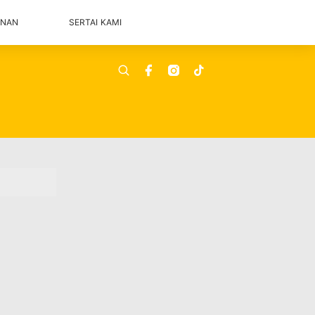
ANAN
SERTAI KAMI