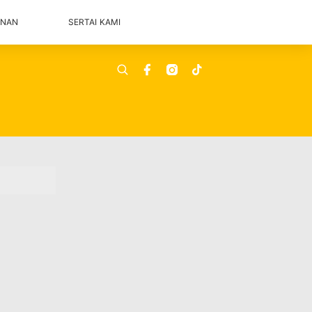
ANAN
SERTAI KAMI