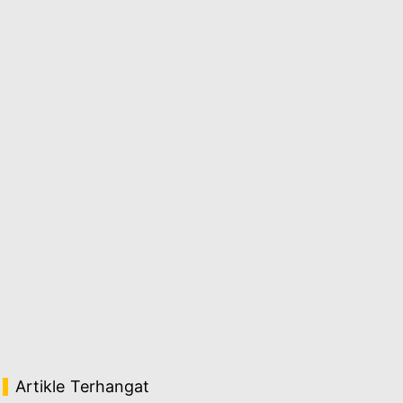
Artikle Terhangat