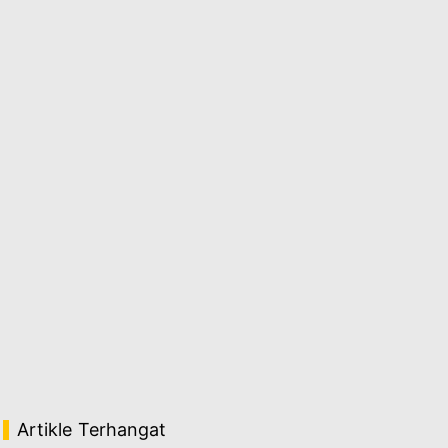
Artikle Terhangat