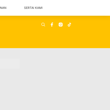
ANAN
SERTAI KAMI