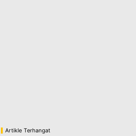
Artikle Terhangat