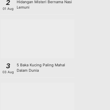
2
Hidangan Misteri Bernama Nasi
Lemuni
01 Aug
3
5 Baka Kucing Paling Mahal
Dalam Dunia
03 Aug