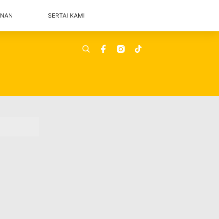
ANAN
SERTAI KAMI