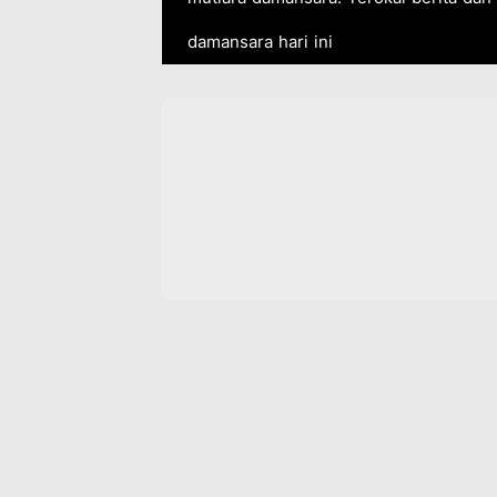
damansara hari ini