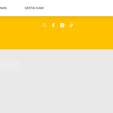
ANAN
SERTAI KAMI