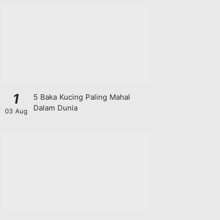
1
5 Baka Kucing Paling Mahal
Dalam Dunia
03 Aug