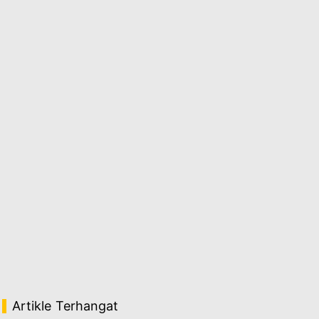
Artikle Terhangat