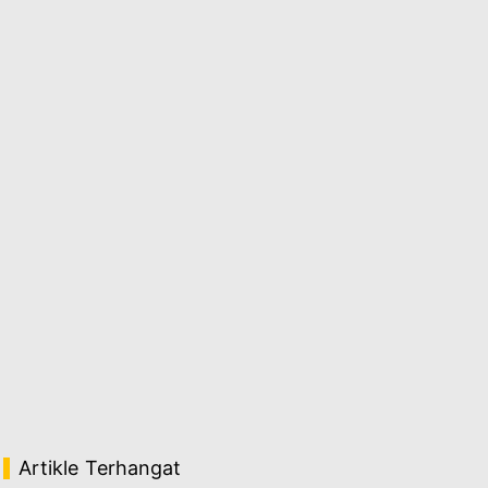
Artikle Terhangat