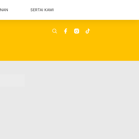
ANAN
SERTAI KAMI