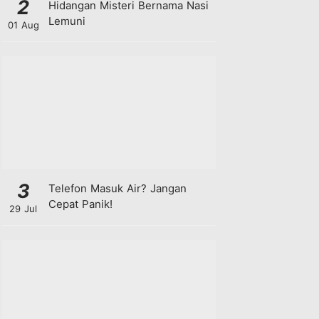
2
Hidangan Misteri Bernama Nasi
Lemuni
01 Aug
3
Telefon Masuk Air? Jangan
Cepat Panik!
29 Jul