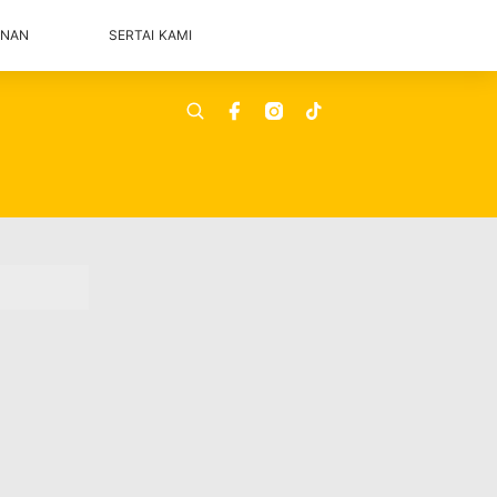
ANAN
SERTAI KAMI