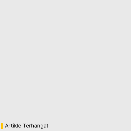
Artikle Terhangat