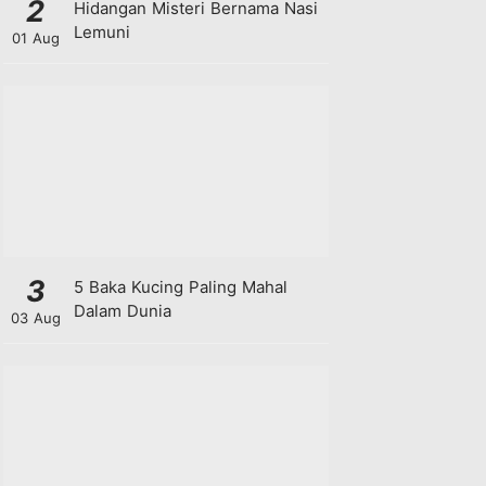
2
Hidangan Misteri Bernama Nasi
Lemuni
01 Aug
3
5 Baka Kucing Paling Mahal
Dalam Dunia
03 Aug