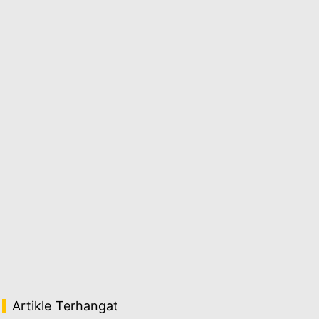
Artikle Terhangat