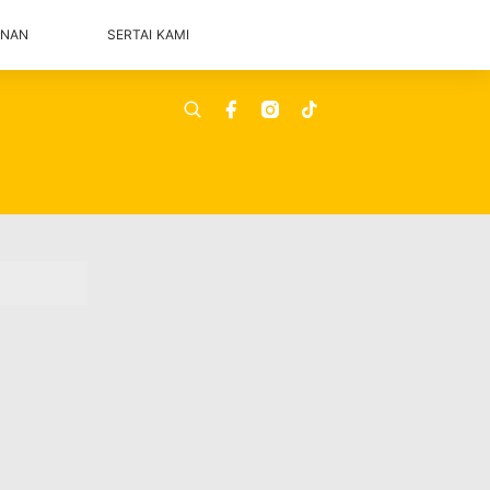
ANAN
SERTAI KAMI