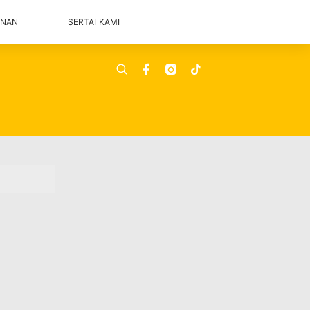
ANAN
SERTAI KAMI