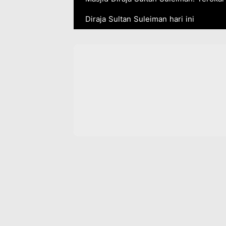
Diraja Sultan Suleiman hari ini