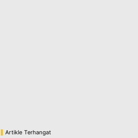
Artikle Terhangat