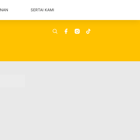
ANAN
SERTAI KAMI