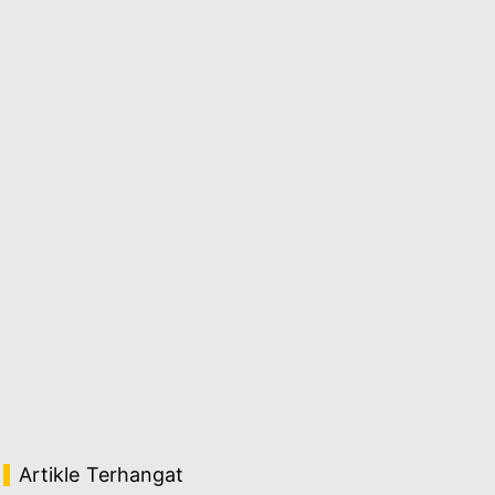
Artikle Terhangat