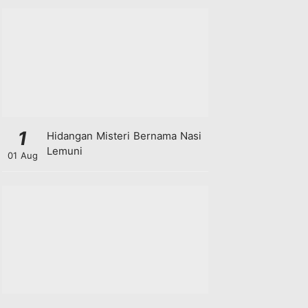
1
Hidangan Misteri Bernama Nasi
Lemuni
01 Aug