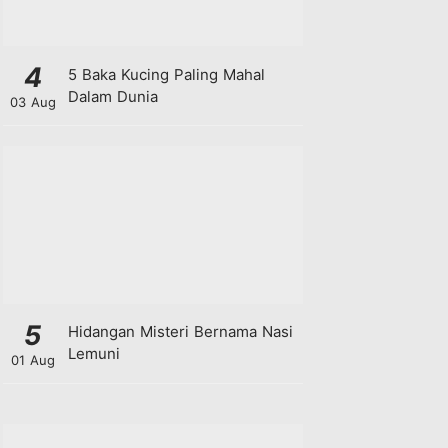
4
5 Baka Kucing Paling Mahal
Dalam Dunia
03 Aug
5
Hidangan Misteri Bernama Nasi
Lemuni
01 Aug