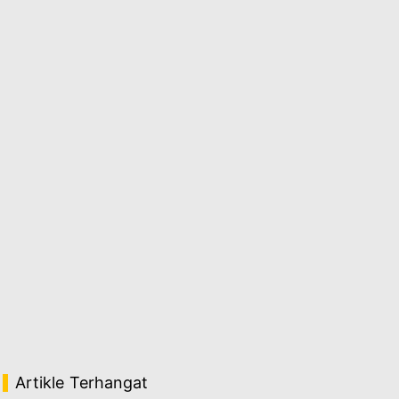
Artikle Terhangat