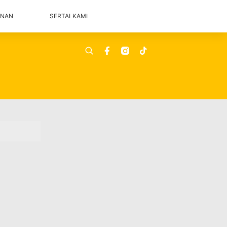
ANAN
SERTAI KAMI