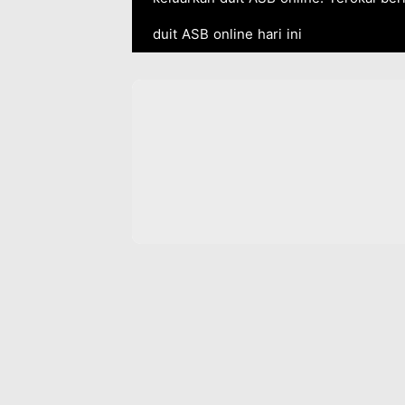
duit ASB online hari ini