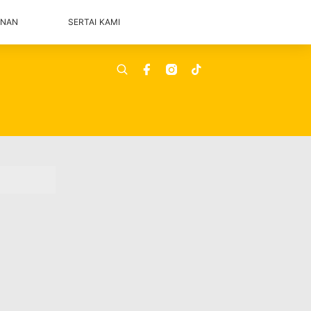
ANAN
SERTAI KAMI