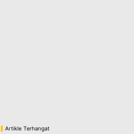
Artikle Terhangat