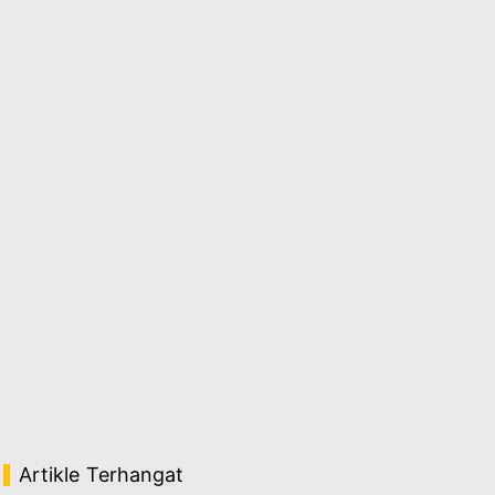
Artikle Terhangat