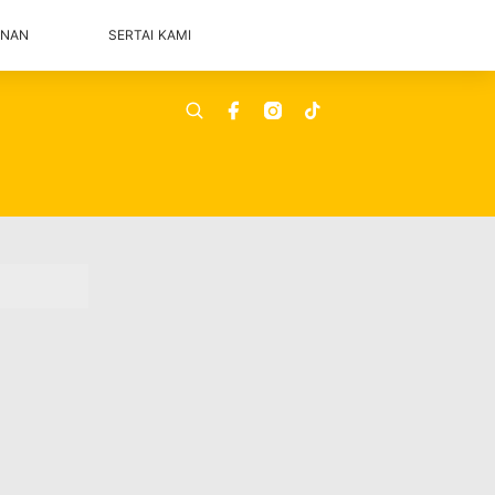
ANAN
SERTAI KAMI