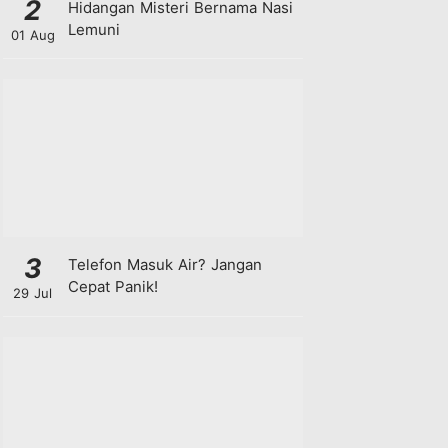
2
Hidangan Misteri Bernama Nasi
Lemuni
01 Aug
3
Telefon Masuk Air? Jangan
Cepat Panik!
29 Jul