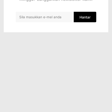
Hantar