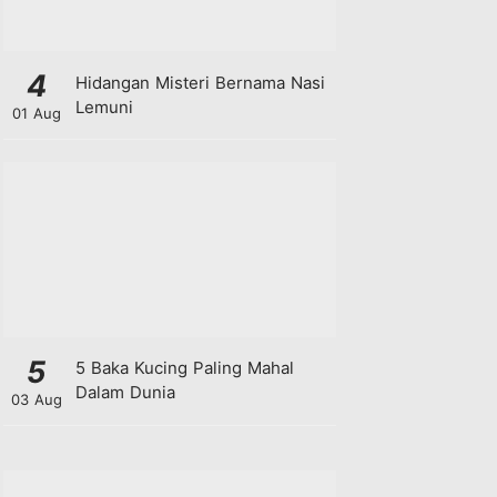
4
Hidangan Misteri Bernama Nasi
Lemuni
01 Aug
5
5 Baka Kucing Paling Mahal
Dalam Dunia
03 Aug