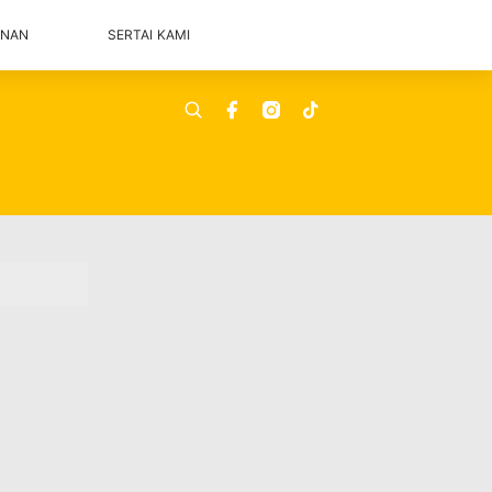
ANAN
SERTAI KAMI