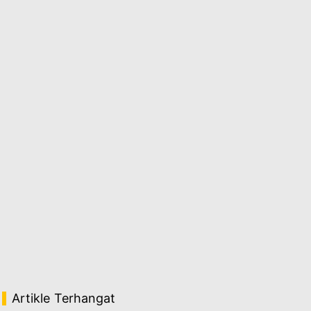
Artikle Terhangat