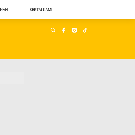
ANAN
SERTAI KAMI