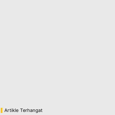
Artikle Terhangat