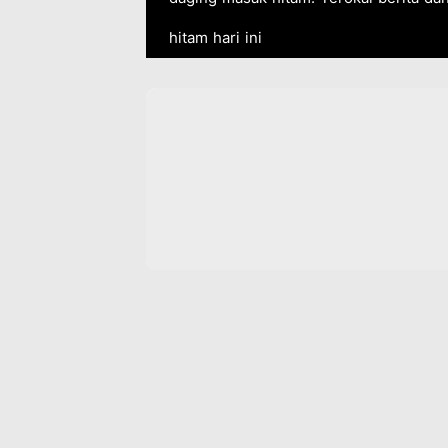
hitam hari ini