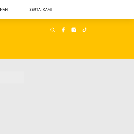
ANAN
SERTAI KAMI