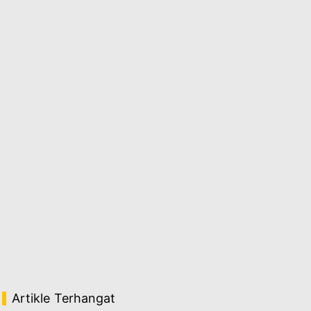
Artikle Terhangat