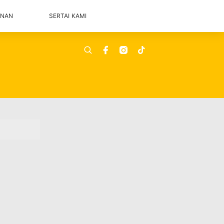
ANAN
SERTAI KAMI