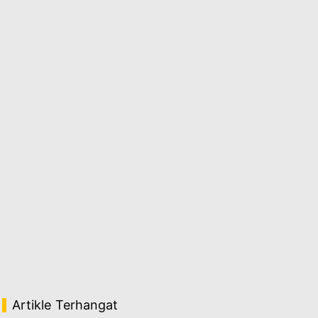
Artikle Terhangat